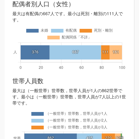
配偶者別人口（女性）
最大は有配偶の667人です。最小は死別・離別の111人で
す。
世帯人員数
最大は（一般世帯）世帯数，世帯人員が1人の862世帯で
す。最小は（一般世帯）世帯数，世帯人員が7人以上の1世
帯です。