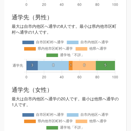
通学先（男性）
最大は自市内他区へ通学の8人です。最小は県内他市区町
村へ通学の1人です。
通学先（女性）
最大は自市内他区へ通学の20人です。最小は他県へ通学の
1人です。