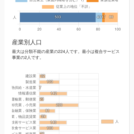
産業別人口
最大は分類不能の産業の224人です。最小は複合サービス
事業の2人です。