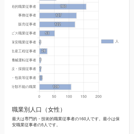
職業別人口（女性）
最大は専門的・技術的職業従事者の160人です。最小は保
安職業従事者の5人です。