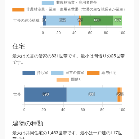
住宅
最大は民営の借家の831世帯です。最小は間借りの25世帯
です。
建物の種類
最大は共同住宅の1,453世帯です。最小は一戸建の117世
帯です。