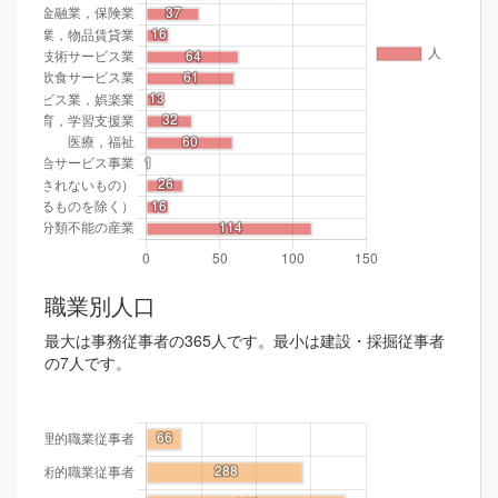
職業別人口
最大は事務従事者の365人です。最小は建設・採掘従事者
の7人です。