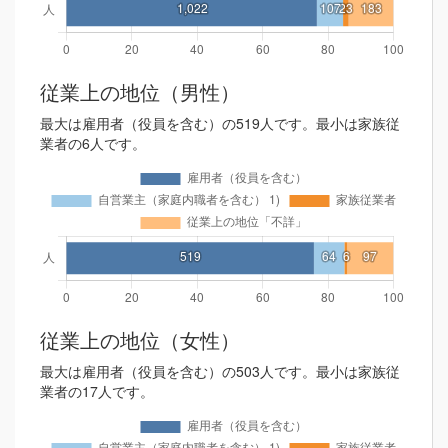
従業上の地位（男性）
最大は雇用者（役員を含む）の519人です。最小は家族従
業者の6人です。
従業上の地位（女性）
最大は雇用者（役員を含む）の503人です。最小は家族従
業者の17人です。