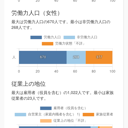
労働力人口（女性）
最大は労働力人口の670人です。最小は非労働力人口の
268人です。
従業上の地位
最大は雇用者（役員を含む）の1,022人です。最小は家族
従業者の23人です。