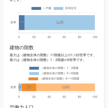
建物の階数
最大は（建物全体の階数）11階建以上の1,122世帯です。
最小は（建物全体の階数）1・2階建の9世帯です。
労働力人口