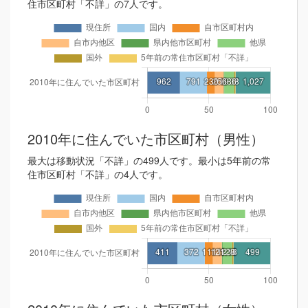
住市区町村「不詳」の7人です。
2010年に住んでいた市区町村（男性）
最大は移動状況「不詳」の499人です。最小は5年前の常
住市区町村「不詳」の4人です。