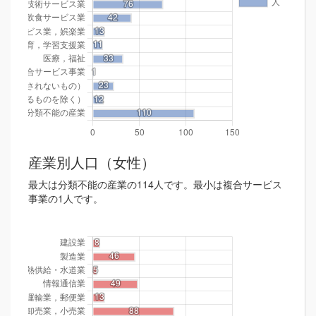
産業別人口（女性）
最大は分類不能の産業の114人です。最小は複合サービス
事業の1人です。