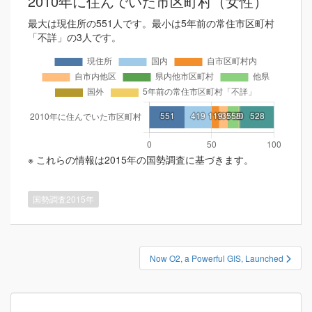
2010年に住んでいた市区町村（女性）
最大は現住所の551人です。最小は5年前の常住市区町村
「不詳」の3人です。
※ これらの情報は2015年の国勢調査に基づきます。
国勢調査2015年
投
Now O2, a Powerful GIS, Launched
稿
ナ
ビ