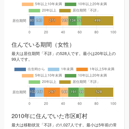
住んでいる期間（女性）
最大は居住期間「不詳」の528人です。最小は20年以上の
99人です。
2010年に住んでいた市区町村
最大は移動状況「不詳」の1,027人です。最小は5年前の常