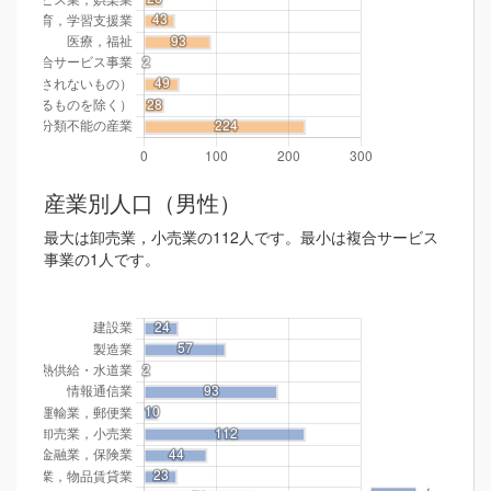
産業別人口（男性）
最大は卸売業，小売業の112人です。最小は複合サービス
事業の1人です。