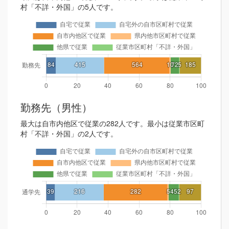
村「不詳・外国」の5人です。
勤務先（男性）
最大は自市内他区で従業の282人です。最小は従業市区町
村「不詳・外国」の2人です。