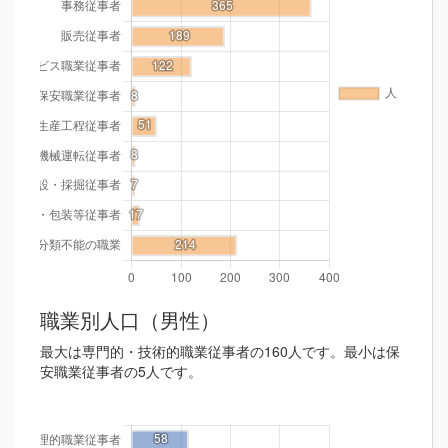
職業別人口（男性）
最大は専門的・技術的職業従事者の160人です。最小は保
安職業従事者の5人です。