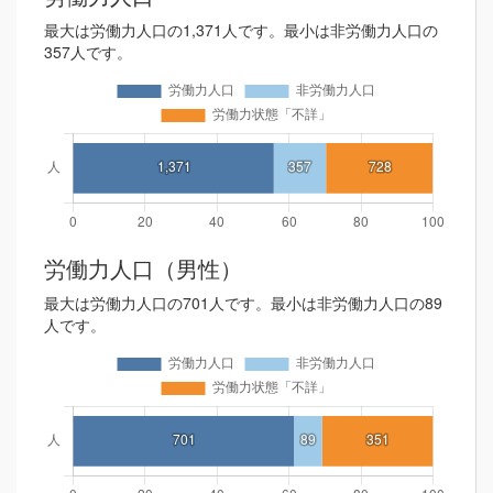
最大は労働力人口の1,371人です。最小は非労働力人口の
357人です。
労働力人口（男性）
最大は労働力人口の701人です。最小は非労働力人口の89
人です。