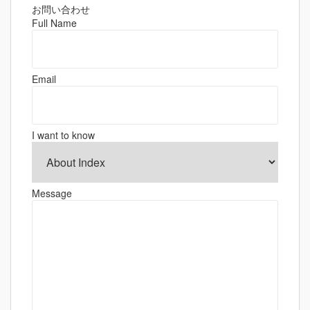
ゲ
お問い合わせ
Full Name
ー
シ
ョ
Email
ン
I want to know
Message