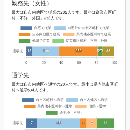
勤務先（女性）
最大は自市内他区で従業の282人です。最小は従業市区町
村「不詳・外国」の3人です。
通学先
最大は自市内他区へ通学の28人です。最小は県内他市区町
村へ通学の4人です。