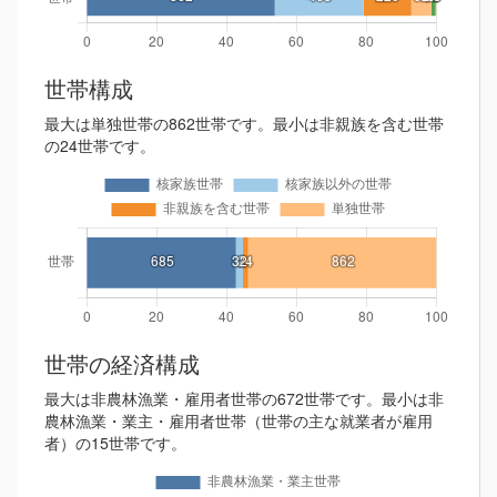
世帯構成
最大は単独世帯の862世帯です。最小は非親族を含む世帯
の24世帯です。
世帯の経済構成
最大は非農林漁業・雇用者世帯の672世帯です。最小は非
農林漁業・業主・雇用者世帯（世帯の主な就業者が雇用
者）の15世帯です。