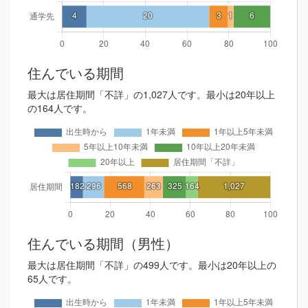
住んでいる期間
最大は居住期間「不詳」の1,027人です。最小は20年以上
の164人です。
住んでいる期間（男性）
最大は居住期間「不詳」の499人です。最小は20年以上の
65人です。