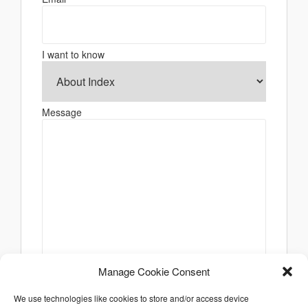
I want to know
Message
Manage Cookie Consent
We use technologies like cookies to store and/or access device