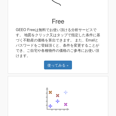
Free
GEEO Freeは無料でお使い頂ける分析サービスで
す。 地図をクリック又はタップで指定した条件に基
づく不動産の価格を算出できます。 また、Emailと
パスワードをご登録頂くと、条件を変更することが
でき、ご自宅や各種物件の価格のご参考にお使い頂
けます。
使ってみる »