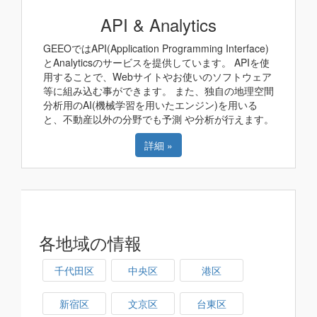
API & Analytics
GEEOではAPI(Application Programming Interface)
とAnalyticsのサービスを提供しています。 APIを使
用することで、Webサイトやお使いのソフトウェア
等に組み込む事ができます。 また、独自の地理空間
分析用のAI(機械学習を用いたエンジン)を用いる
と、不動産以外の分野でも予測 や分析が行えます。
詳細 »
各地域の情報
千代田区
中央区
港区
新宿区
文京区
台東区