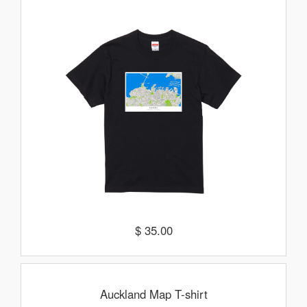
$ 35.00
Auckland Map T-shirt