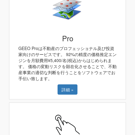
Pro
GEEO Proは不動産のプロフェッショナル及び投資
家向けのサービスです。 92%の精度の価格推定エン
ジンを月額費用¥5,400/名(税込)からはじめられま
す。 価格の変動リスクを顕在化させることで、不動
産事業の適切な判断を行うことをソフトウェアでお
手伝い致します。
詳細 »