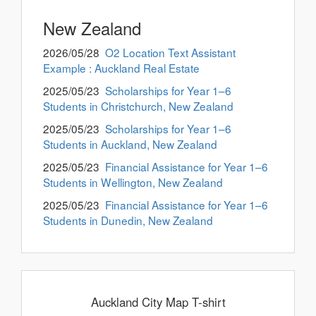
New Zealand
2026/05/28
O2 Location Text Assistant
Example : Auckland Real Estate
2025/05/23
Scholarships for Year 1–6
Students in Christchurch, New Zealand
2025/05/23
Scholarships for Year 1–6
Students in Auckland, New Zealand
2025/05/23
Financial Assistance for Year 1–6
Students in Wellington, New Zealand
2025/05/23
Financial Assistance for Year 1–6
Students in Dunedin, New Zealand
Auckland City Map T-shirt