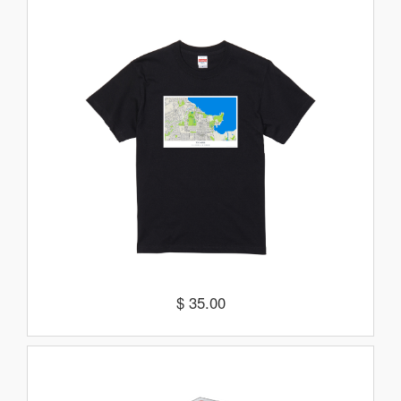
$ 35.00