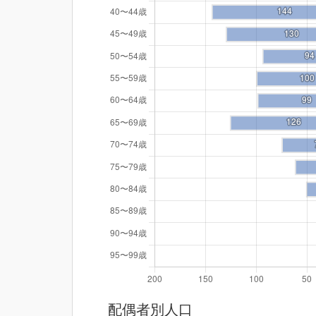
配偶者別人口