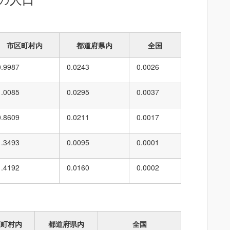
市区町村内
都道府県内
全国
0.9987
0.0243
0.0026
1.0085
0.0295
0.0037
0.8609
0.0211
0.0017
1.3493
0.0095
0.0001
1.4192
0.0160
0.0002
区町村内
都道府県内
全国