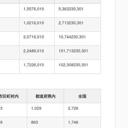
1,557
6,010
5,363
230,301
1,021
6,010
2,713
230,301
2,071
6,010
10,744
230,301
2,248
6,010
101,713
230,301
1,722
6,010
102,308
230,301
市区町村内
都道府県内
全国
83
1,029
2,726
29
863
1,746