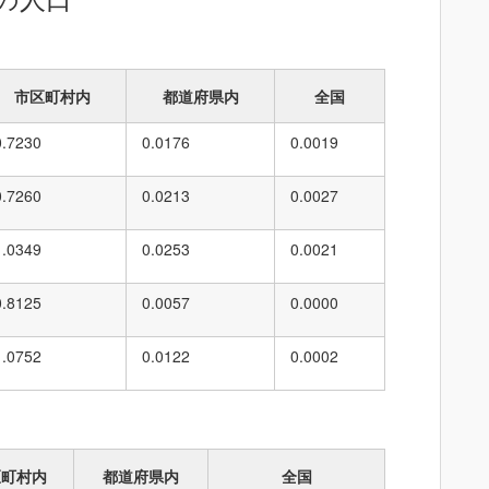
市区町村内
都道府県内
全国
0.7230
0.0176
0.0019
0.7260
0.0213
0.0027
1.0349
0.0253
0.0021
0.8125
0.0057
0.0000
1.0752
0.0122
0.0002
区町村内
都道府県内
全国