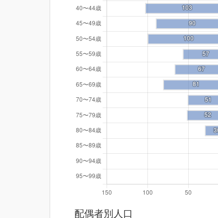
配偶者別人口