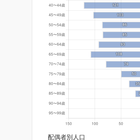
配偶者別人口