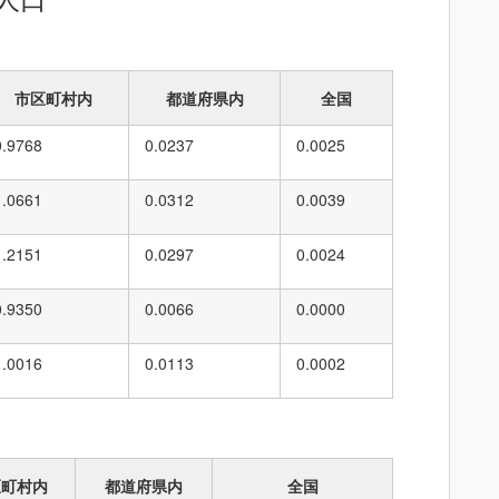
市区町村内
都道府県内
全国
0.9768
0.0237
0.0025
1.0661
0.0312
0.0039
1.2151
0.0297
0.0024
0.9350
0.0066
0.0000
1.0016
0.0113
0.0002
区町村内
都道府県内
全国