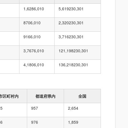
1,628
6,010
5,619
230,301
870
6,010
2,320
230,301
916
6,010
3,716
230,301
3,767
6,010
121,198
230,301
4,180
6,010
136,218
230,301
市区町村内
都道府県内
全国
55
957
2,654
16
976
1,859