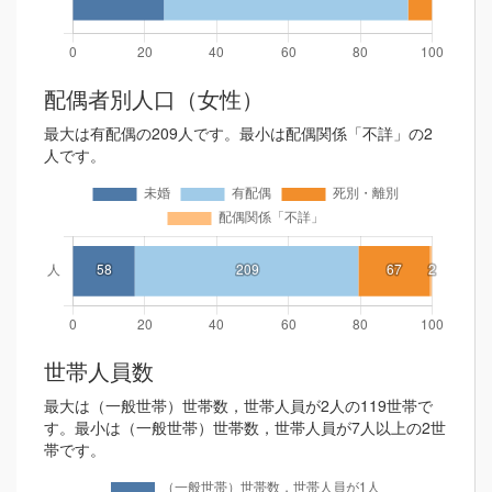
配偶者別人口（女性）
最大は有配偶の209人です。最小は配偶関係「不詳」の2
人です。
世帯人員数
最大は（一般世帯）世帯数，世帯人員が2人の119世帯で
す。最小は（一般世帯）世帯数，世帯人員が7人以上の2世
帯です。