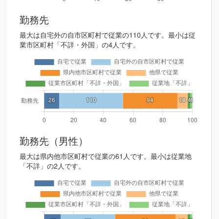
勤務先
最大は自宅外の自市区町村で従業の110人です。最小は従
業市区町村「不詳・外国」の4人です。
勤務先（男性）
最大は県内他市区町村で従業の61人です。最小は従業地
「不詳」の2人です。