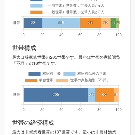
世帯構成
最大は核家族世帯の205世帯です。最小は世帯の家族類型
「不詳」の16世帯です。
世帯の経済構成
最大は非就業者世帯の137世帯です。最小は非農林漁業・