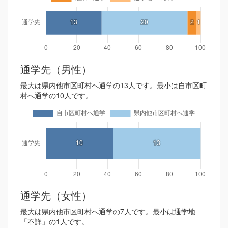
通学先（男性）
最大は県内他市区町村へ通学の13人です。最小は自市区町
村へ通学の10人です。
通学先（女性）
最大は県内他市区町村へ通学の7人です。最小は通学地
「不詳」の1人です。