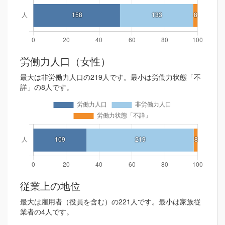
労働力人口（女性）
最大は非労働力人口の219人です。最小は労働力状態「不
詳」の8人です。
従業上の地位
最大は雇用者（役員を含む）の221人です。最小は家族従
業者の4人です。