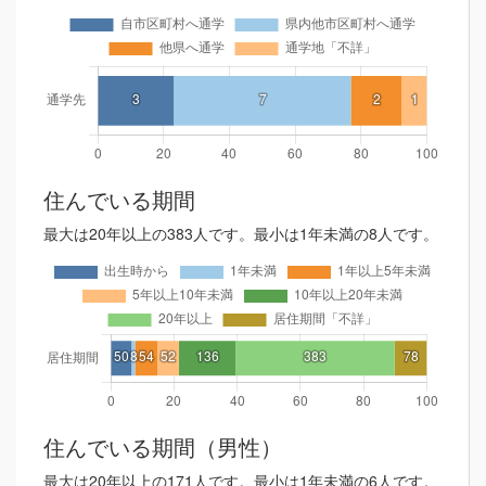
住んでいる期間
最大は20年以上の383人です。最小は1年未満の8人です。
住んでいる期間（男性）
最大は20年以上の171人です。最小は1年未満の6人です。