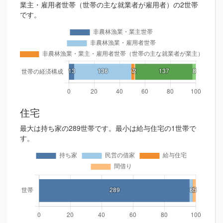
業主・雇用者世帯（世帯の主な就業者が雇用者）の2世帯
です。
住宅
最大は持ち家の289世帯です。最小は給与住宅の1世帯で
す。