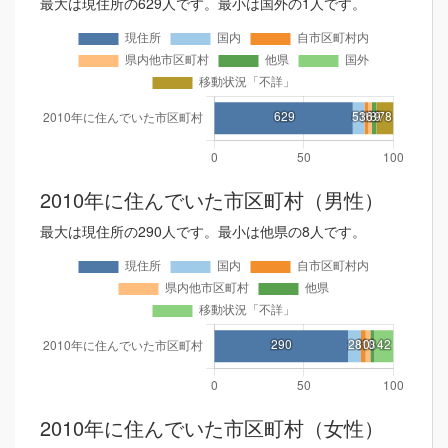
最大は現住所の629人です。最小は国外の1人です。
2010年に住んでいた市区町村（男性）
最大は現住所の290人です。最小は他県の8人です。
2010年に住んでいた市区町村（女性）