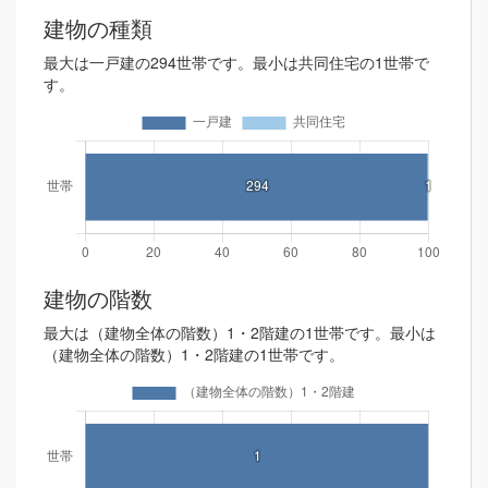
建物の種類
最大は一戸建の294世帯です。最小は共同住宅の1世帯で
す。
建物の階数
最大は（建物全体の階数）1・2階建の1世帯です。最小は
（建物全体の階数）1・2階建の1世帯です。