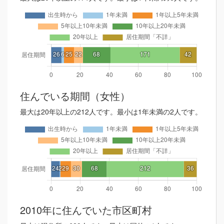
住んでいる期間（女性）
最大は20年以上の212人です。最小は1年未満の2人です。
2010年に住んでいた市区町村