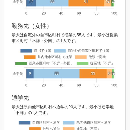
勤務先（女性）
最大は自宅外の自市区町村で従業の55人です。最小は従業
市区町村「不詳・外国」の1人です。
通学先
最大は県内他市区町村へ通学の20人です。最小は通学地
「不詳」の1人です。