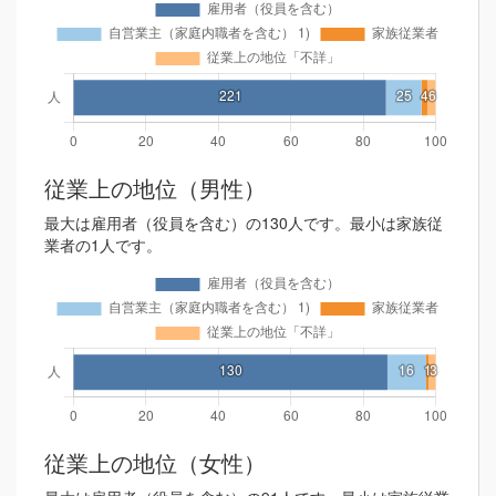
従業上の地位（男性）
最大は雇用者（役員を含む）の130人です。最小は家族従
業者の1人です。
従業上の地位（女性）