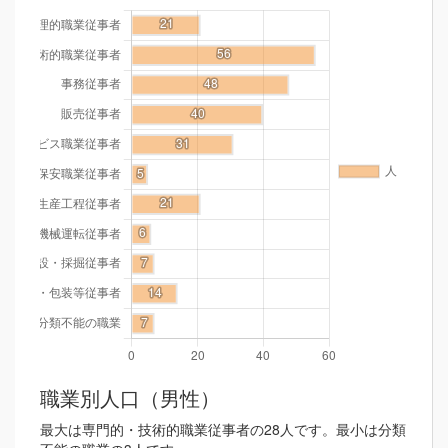
職業別人口（男性）
最大は専門的・技術的職業従事者の28人です。最小は分類