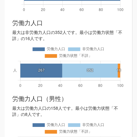
労働力人口
最大は非労働力人口の352人です。最小は労働力状態「不
詳」の16人です。
労働力人口（男性）
最大は労働力人口の158人です。最小は労働力状態「不
詳」の8人です。