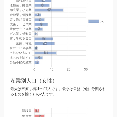
産業別人口（女性）
最大は医療，福祉の27人です。最小は公務（他に分類され
るものを除く）の2人です。