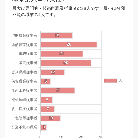
最大は専門的・技術的職業従事者の28人です。最小は分類
不能の職業の3人です。