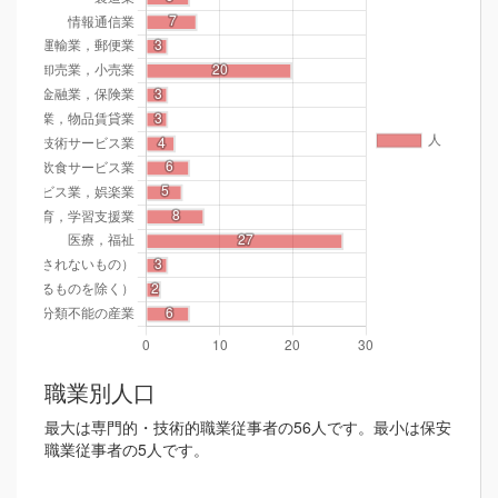
職業別人口
最大は専門的・技術的職業従事者の56人です。最小は保安
職業従事者の5人です。