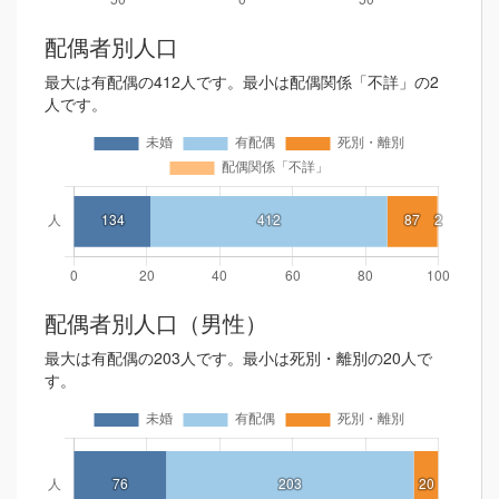
配偶者別人口
最大は有配偶の412人です。最小は配偶関係「不詳」の2
人です。
配偶者別人口（男性）
最大は有配偶の203人です。最小は死別・離別の20人で
す。