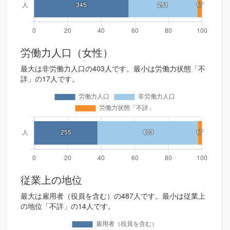
労働力人口（女性）
最大は非労働力人口の403人です。最小は労働力状態「不
詳」の17人です。
従業上の地位
最大は雇用者（役員を含む）の487人です。最小は従業上
の地位「不詳」の14人です。