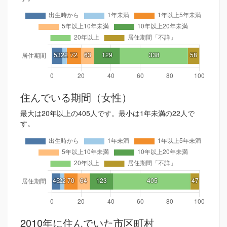
住んでいる期間（女性）
最大は20年以上の405人です。最小は1年未満の22人で
す。
2010年に住んでいた市区町村