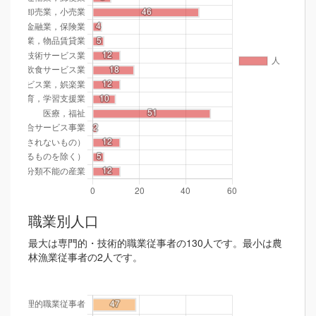
職業別人口
最大は専門的・技術的職業従事者の130人です。最小は農
林漁業従事者の2人です。