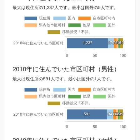
最大は現住所の1,237人です。最小は国外の5人です。
2010年に住んでいた市区町村（男性）
最大は現住所の591人です。最小は国外の1人です。
2010年に住んでいた市区町村（女性）