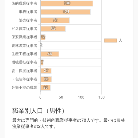
職業別人口（男性）
最大は専門的・技術的職業従事者の78人です。最小は農林
漁業従事者の2人です。