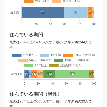
住んでいる期間
最大は20年以上の743人です。最小は1年未満の44人で
す。
住んでいる期間（男性）
最大は20年以上の338人です。最小は1年未満の22人で
す。