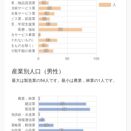
産業別人口（男性）
最大は製造業の54人です。最小は農業，林業の1人です。