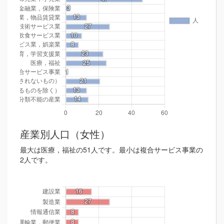
産業別人口（女性）
最大は医療，福祉の51人です。最小は複合サービス事業の
2人です。