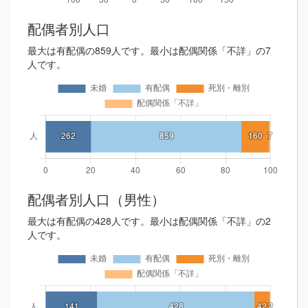
配偶者別人口
最大は有配偶の859人です。最小は配偶関係「不詳」の7
人です。
配偶者別人口（男性）
最大は有配偶の428人です。最小は配偶関係「不詳」の2
人です。