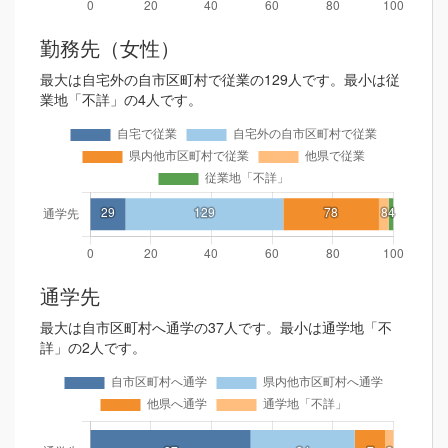
勤務先（女性）
最大は自宅外の自市区町村で従業の129人です。最小は従
業地「不詳」の4人です。
通学先
最大は自市区町村へ通学の37人です。最小は通学地「不
詳」の2人です。