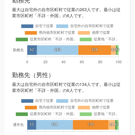
最大は自宅外の自市区町村で従業の263人です。最小は従
業市区町村「不詳・外国」の6人です。
勤務先（男性）
最大は自宅外の自市区町村で従業の134人です。最小は従
業市区町村「不詳・外国」の6人です。