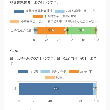
林漁業就業者世帯の1世帯です。
住宅
最大は持ち家の571世帯です。最小は給与住宅の1世帯で
す。