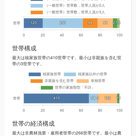
世帯構成
最大は核家族世帯の410世帯です。最小は非親族を含む世
帯の3世帯です。
世帯の経済構成
最大は非農林漁業・雇用者世帯の266世帯です。最小は農