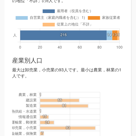
の地位「不詳」の5人です。
産業別人口
最大は卸売業，小売業の93人です。最小は農業，林業の1
人です。