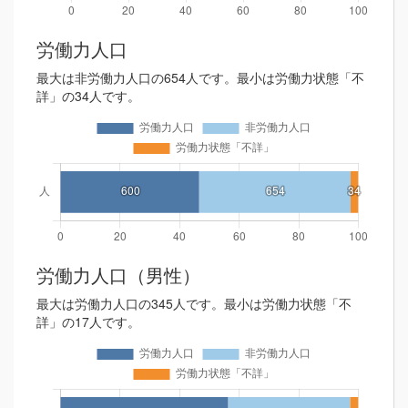
労働力人口
最大は非労働力人口の654人です。最小は労働力状態「不
詳」の34人です。
労働力人口（男性）
最大は労働力人口の345人です。最小は労働力状態「不
詳」の17人です。