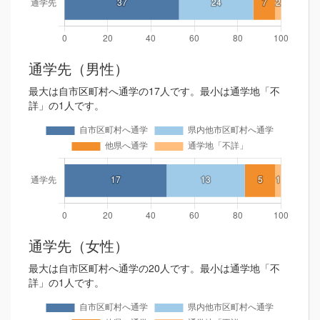
通学先（男性）
最大は自市区町村へ通学の17人です。最小は通学地「不
詳」の1人です。
通学先（女性）
最大は自市区町村へ通学の20人です。最小は通学地「不
詳」の1人です。