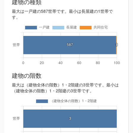
建物の種類
最大は一戸建の587世帯です。最小は長屋建の1世帯で
す。
建物の階数
最大は（建物全体の階数）1・2階建の3世帯です。最小は
（建物全体の階数）1・2階建の3世帯です。