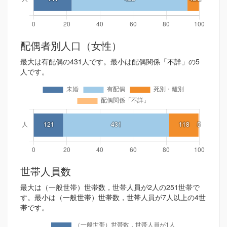
配偶者別人口（女性）
最大は有配偶の431人です。最小は配偶関係「不詳」の5
人です。
世帯人員数
最大は（一般世帯）世帯数，世帯人員が2人の251世帯で
す。最小は（一般世帯）世帯数，世帯人員が7人以上の4世
帯です。