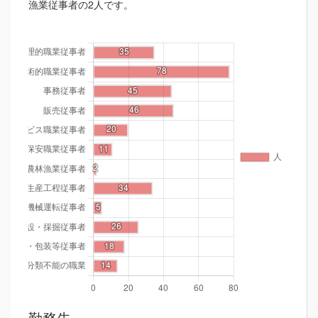
漁業従事者の2人です。
勤務先