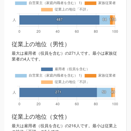
従業上の地位（男性）
最大は雇用者（役員を含む）の271人です。最小は家族従
業者の4人です。
従業上の地位（女性）
最大は雇用者（役員を含む）の216人です。最小は従業上