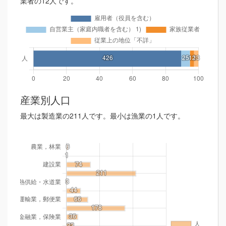
業者の12人です。
産業別人口
最大は製造業の211人です。最小は漁業の1人です。