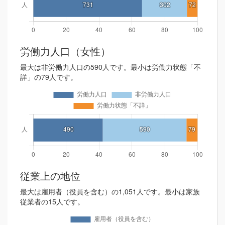
労働力人口（女性）
最大は非労働力人口の590人です。最小は労働力状態「不
詳」の79人です。
従業上の地位
最大は雇用者（役員を含む）の1,051人です。最小は家族
従業者の15人です。