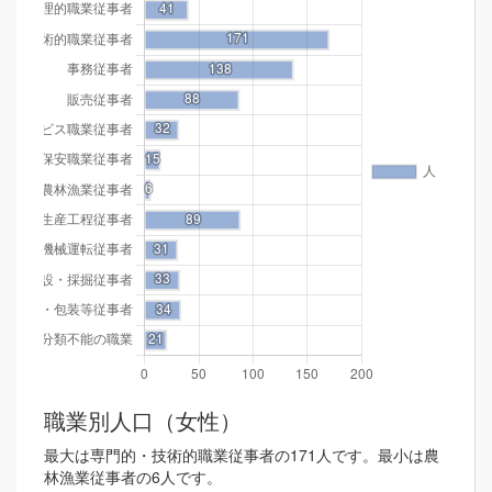
職業別人口（女性）
最大は専門的・技術的職業従事者の171人です。最小は農
林漁業従事者の6人です。