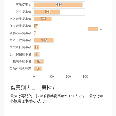
職業別人口（男性）
最大は専門的・技術的職業従事者の171人です。最小は農
林漁業従事者の6人です。