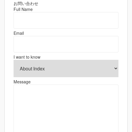
ゲ
お問い合わせ
Full Name
ー
シ
ョ
Email
ン
I want to know
Message