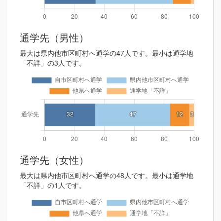
通学先（男性）
最大は県内他市区町村へ通学の47人です。最小は通学地
「不詳」の3人です。
通学先（女性）
最大は県内他市区町村へ通学の48人です。最小は通学地
「不詳」の1人です。