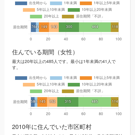
住んでいる期間（女性）
最大は20年以上の485人です。最小は1年未満の41人で
す。
2010年に住んでいた市区町村