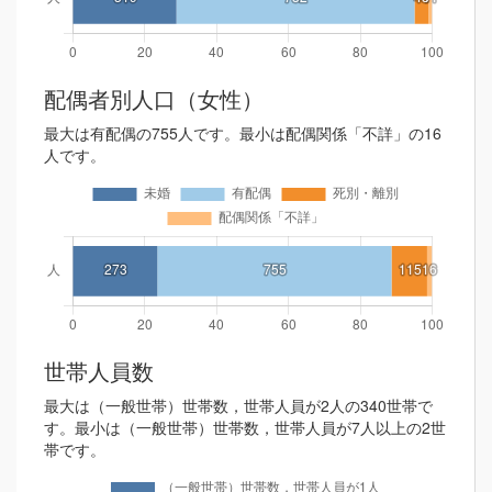
配偶者別人口（女性）
最大は有配偶の755人です。最小は配偶関係「不詳」の16
人です。
世帯人員数
最大は（一般世帯）世帯数，世帯人員が2人の340世帯で
す。最小は（一般世帯）世帯数，世帯人員が7人以上の2世
帯です。