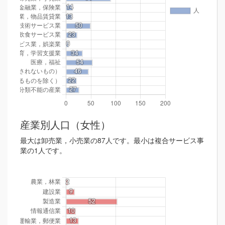
産業別人口（女性）
最大は卸売業，小売業の87人です。最小は複合サービス事
業の1人です。