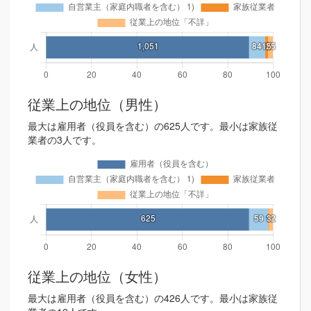
従業上の地位（男性）
最大は雇用者（役員を含む）の625人です。最小は家族従
業者の3人です。
従業上の地位（女性）
最大は雇用者（役員を含む）の426人です。最小は家族従