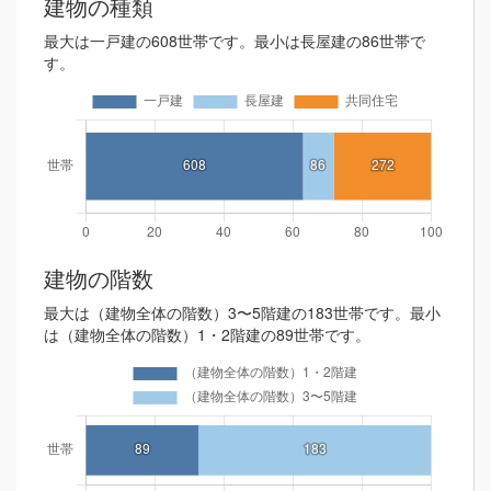
建物の種類
最大は一戸建の608世帯です。最小は長屋建の86世帯で
す。
建物の階数
最大は（建物全体の階数）3〜5階建の183世帯です。最小
は（建物全体の階数）1・2階建の89世帯です。