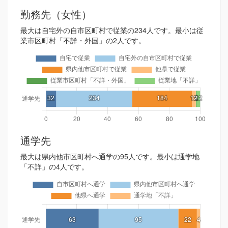
勤務先（女性）
最大は自宅外の自市区町村で従業の234人です。最小は従
業市区町村「不詳・外国」の2人です。
通学先
最大は県内他市区町村へ通学の95人です。最小は通学地
「不詳」の4人です。