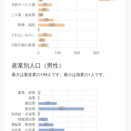
産業別人口（男性）
最大は製造業の159人です。最小は漁業の1人です。