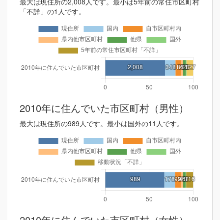
最大は現住所の2,008人です。最小は5年前の常住市区町村
「不詳」の1人です。
2010年に住んでいた市区町村（男性）
最大は現住所の989人です。最小は国外の11人です。
2010年に住んでいた市区町村（女性）