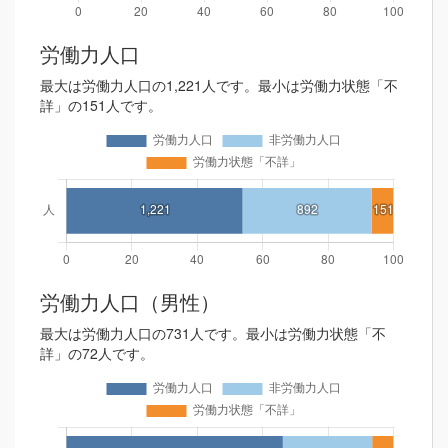
労働力人口
最大は労働力人口の1,221人です。最小は労働力状態「不
詳」の151人です。
労働力人口（男性）
最大は労働力人口の731人です。最小は労働力状態「不
詳」の72人です。