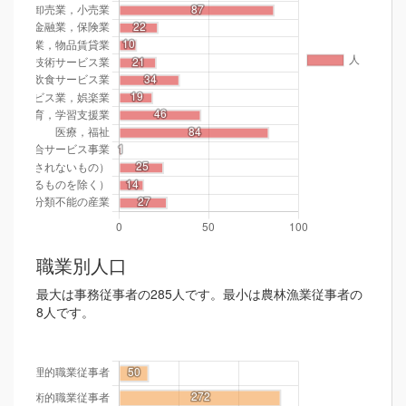
職業別人口
最大は事務従事者の285人です。最小は農林漁業従事者の
8人です。