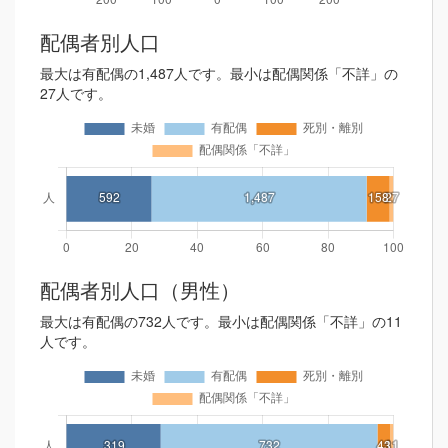
配偶者別人口
最大は有配偶の1,487人です。最小は配偶関係「不詳」の
27人です。
配偶者別人口（男性）
最大は有配偶の732人です。最小は配偶関係「不詳」の11
人です。