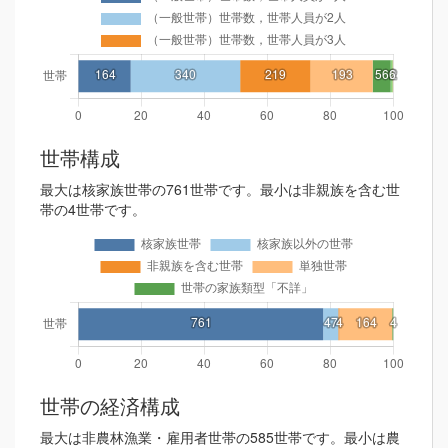
世帯構成
最大は核家族世帯の761世帯です。最小は非親族を含む世
帯の4世帯です。
世帯の経済構成
最大は非農林漁業・雇用者世帯の585世帯です。最小は農