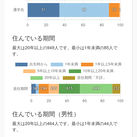
住んでいる期間
最大は20年以上の949人です。最小は1年未満の85人で
す。
住んでいる期間（男性）
最大は20年以上の464人です。最小は1年未満の44人で
す。