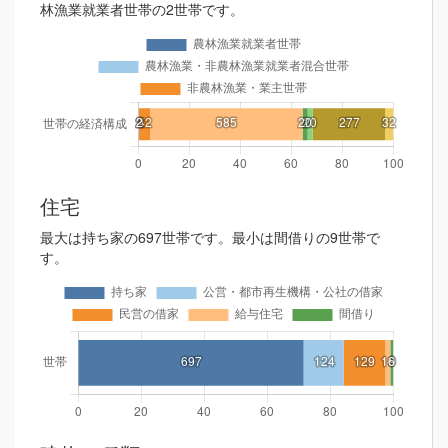
林漁業就業者世帯の2世帯です。
住宅
最大は持ち家の697世帯です。最小は間借りの9世帯で
す。