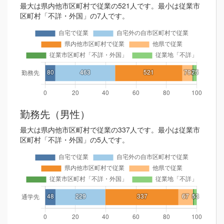
最大は県内他市区町村で従業の521人です。最小は従業市
区町村「不詳・外国」の7人です。
勤務先（男性）
最大は県内他市区町村で従業の337人です。最小は従業市
区町村「不詳・外国」の5人です。