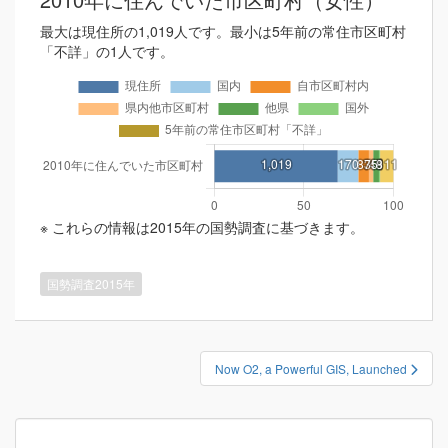
最大は現住所の1,019人です。最小は5年前の常住市区町村
「不詳」の1人です。
※ これらの情報は2015年の国勢調査に基づきます。
国勢調査2015年
投
Now O2, a Powerful GIS, Launched
稿
ナ
ビ