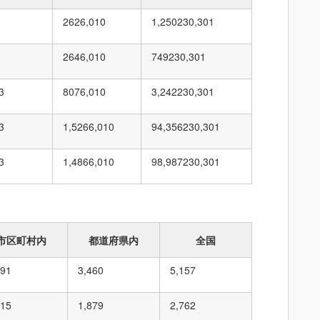
262
6,010
1,250
230,301
264
6,010
749
230,301
3
807
6,010
3,242
230,301
3
1,526
6,010
94,356
230,301
3
1,486
6,010
98,987
230,301
市区町村内
都道府県内
全国
691
3,460
5,157
415
1,879
2,762