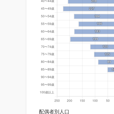
配偶者別人口