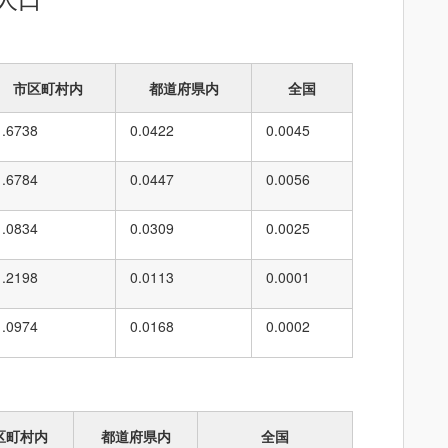
市区町村内
都道府県内
全国
1.6738
0.0422
0.0045
1.6784
0.0447
0.0056
1.0834
0.0309
0.0025
1.2198
0.0113
0.0001
1.0974
0.0168
0.0002
区町村内
都道府県内
全国