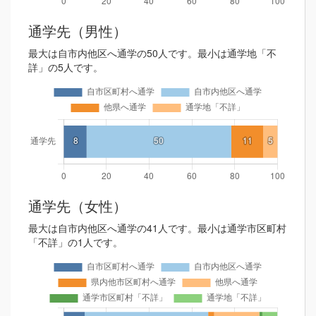
通学先（男性）
最大は自市内他区へ通学の50人です。最小は通学地「不
詳」の5人です。
通学先（女性）
最大は自市内他区へ通学の41人です。最小は通学市区町村
「不詳」の1人です。