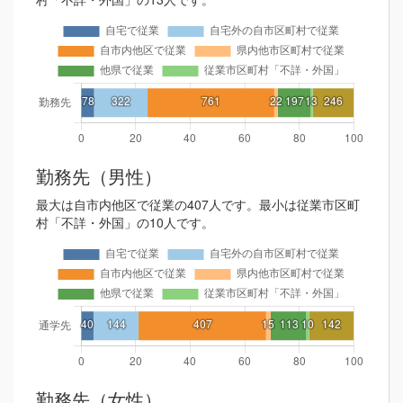
勤務先（男性）
最大は自市内他区で従業の407人です。最小は従業市区町
村「不詳・外国」の10人です。
勤務先（女性）