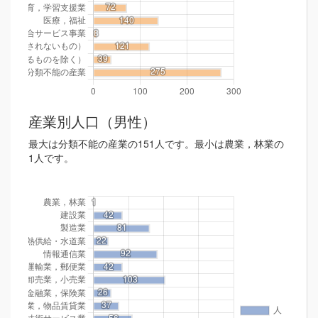
産業別人口（男性）
最大は分類不能の産業の151人です。最小は農業，林業の
1人です。