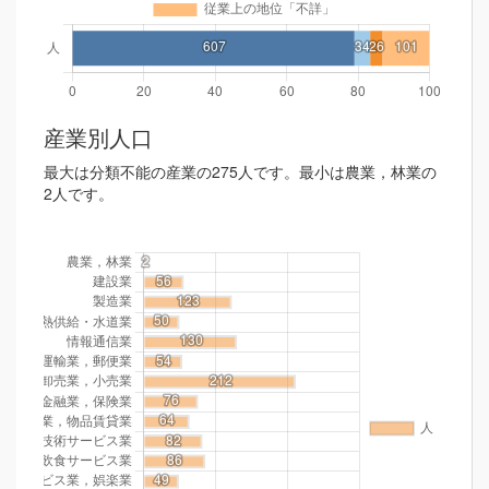
産業別人口
最大は分類不能の産業の275人です。最小は農業，林業の
2人です。