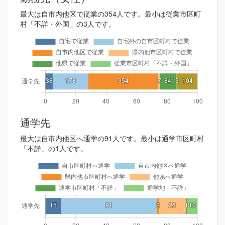
最大は自市内他区で従業の354人です。最小は従業市区町
村「不詳・外国」の3人です。
通学先
最大は自市内他区へ通学の91人です。最小は通学市区町村
「不詳」の1人です。