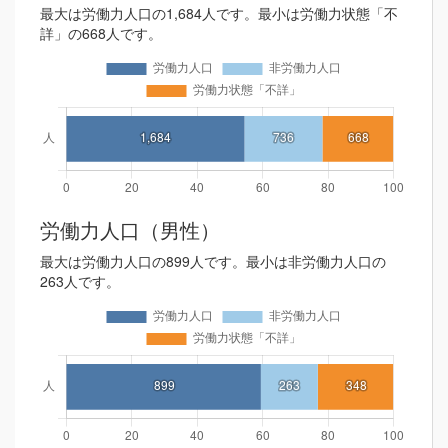
最大は労働力人口の1,684人です。最小は労働力状態「不
詳」の668人です。
労働力人口（男性）
最大は労働力人口の899人です。最小は非労働力人口の
263人です。