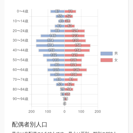
配偶者別人口