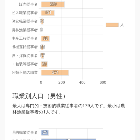
職業別人口（男性）
最大は専門的・技術的職業従事者の179人です。最小は農
林漁業従事者の1人です。