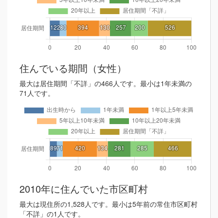
住んでいる期間（女性）
最大は居住期間「不詳」の466人です。最小は1年未満の
71人です。
2010年に住んでいた市区町村
最大は現住所の1,528人です。最小は5年前の常住市区町村
「不詳」の1人です。