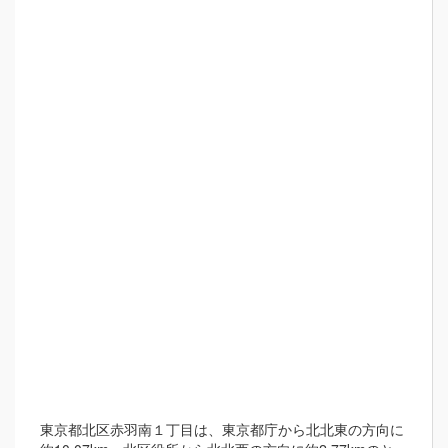
東京都北区赤羽南１丁目は、東京都庁から北北東の方向に