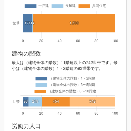
建物の階数
最大は（建物全体の階数）11階建以上の742世帯です。最
小は（建物全体の階数）1・2階建の93世帯です。
労働力人口