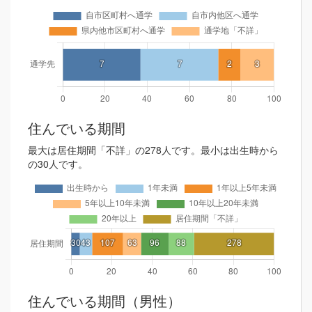
住んでいる期間
最大は居住期間「不詳」の278人です。最小は出生時から
の30人です。
住んでいる期間（男性）