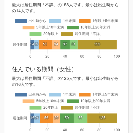
最大は居住期間「不詳」の153人です。最小は出生時から
の14人です。
住んでいる期間（女性）
最大は居住期間「不詳」の125人です。最小は出生時から
の16人です。