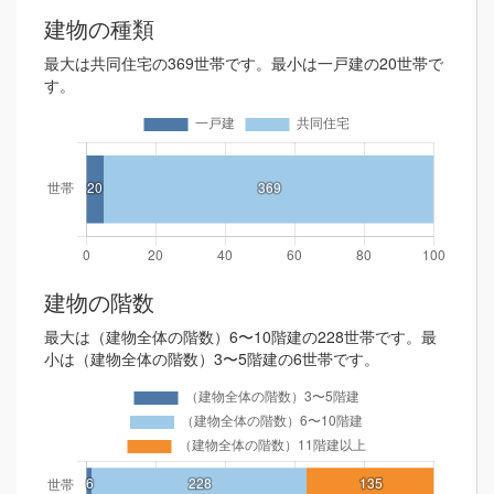
建物の種類
最大は共同住宅の369世帯です。最小は一戸建の20世帯で
す。
建物の階数
最大は（建物全体の階数）6〜10階建の228世帯です。最
小は（建物全体の階数）3〜5階建の6世帯です。