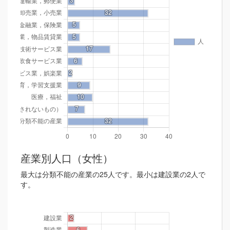
産業別人口（女性）
最大は分類不能の産業の25人です。最小は建設業の2人で
す。