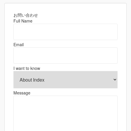
ナ
ビ
ゲ
お問い合わせ
Full Name
ー
シ
ョ
Email
ン
I want to know
Message