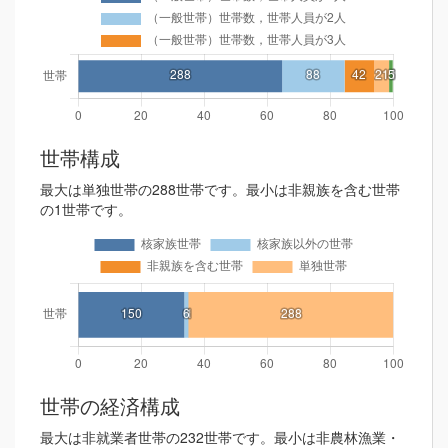
世帯構成
最大は単独世帯の288世帯です。最小は非親族を含む世帯
の1世帯です。
世帯の経済構成
最大は非就業者世帯の232世帯です。最小は非農林漁業・