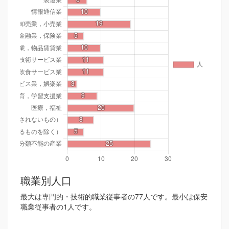
職業別人口
最大は専門的・技術的職業従事者の77人です。最小は保安
職業従事者の1人です。