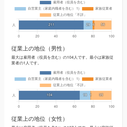
従業上の地位（男性）
最大は雇用者（役員を含む）の104人です。最小は家族従
業者の1人です。
従業上の地位（女性）