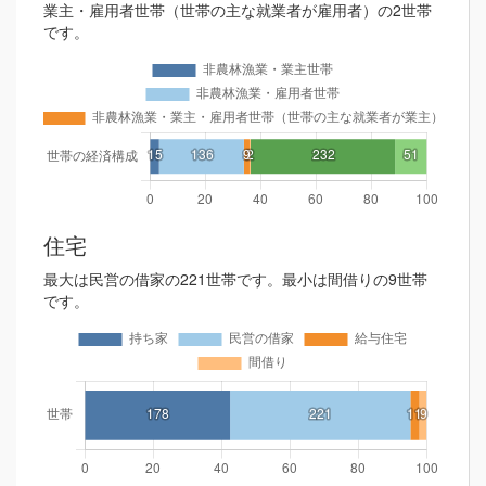
業主・雇用者世帯（世帯の主な就業者が雇用者）の2世帯
です。
住宅
最大は民営の借家の221世帯です。最小は間借りの9世帯
です。