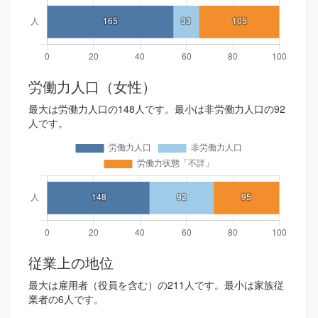
労働力人口（女性）
最大は労働力人口の148人です。最小は非労働力人口の92
人です。
従業上の地位
最大は雇用者（役員を含む）の211人です。最小は家族従
業者の6人です。