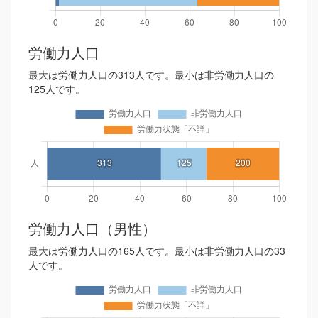
労働力人口
最大は労働力人口の313人です。最小は非労働力人口の
125人です。
労働力人口（男性）
最大は労働力人口の165人です。最小は非労働力人口の33
人です。