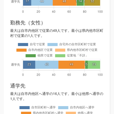
勤務先（女性）
最大は自市内他区で従業の49人です。最小は県内他市区町
村で従業の1人です。
通学先
最大は自市内他区へ通学の16人です。最小は他県へ通学の
1人です。