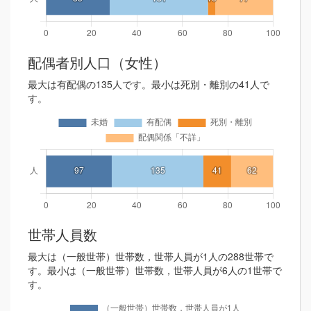
配偶者別人口（女性）
最大は有配偶の135人です。最小は死別・離別の41人で
す。
世帯人員数
最大は（一般世帯）世帯数，世帯人員が1人の288世帯で
す。最小は（一般世帯）世帯数，世帯人員が6人の1世帯で
す。