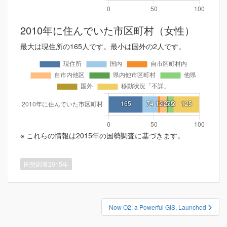
2010年に住んでいた市区町村（女性）
最大は現住所の165人です。最小は国外の2人です。
※ これらの情報は2015年の国勢調査に基づきます。
国勢調査2015年
投
Now O2, a Powerful GIS, Launched
稿