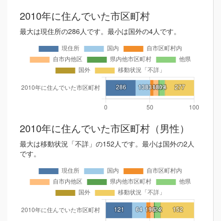
2010年に住んでいた市区町村
最大は現住所の286人です。最小は国外の4人です。
2010年に住んでいた市区町村（男性）
最大は移動状況「不詳」の152人です。最小は国外の2人
です。