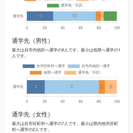
通学先（男性）
最大は自市内他区へ通学の9人です。最小は他県へ通学の1
人です。
通学先（女性）
最大は自市区町村へ通学の7人です。最小は県内他市区町
村へ通学の2人です。