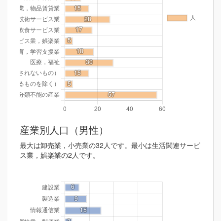
産業別人口（男性）
最大は卸売業，小売業の32人です。最小は生活関連サービ
ス業，娯楽業の2人です。