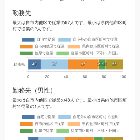
勤務先
最大は自市内他区で従業の97人です。最小は県内他市区町
村で従業の2人です。
勤務先（男性）
最大は自市内他区で従業の48人です。最小は県内他市区町
村で従業の1人です。