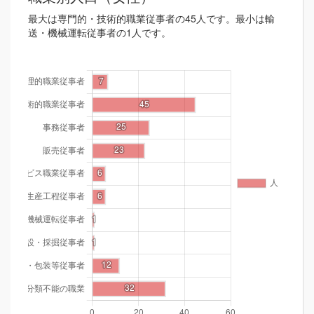
最大は専門的・技術的職業従事者の45人です。最小は輸
送・機械運転従事者の1人です。