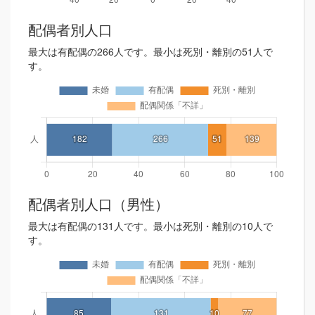
配偶者別人口
最大は有配偶の266人です。最小は死別・離別の51人で
す。
配偶者別人口（男性）
最大は有配偶の131人です。最小は死別・離別の10人で
す。