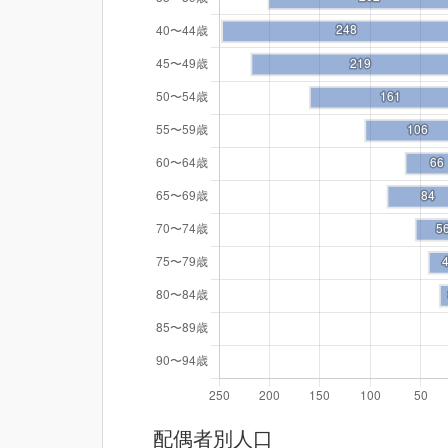
配偶者別人口