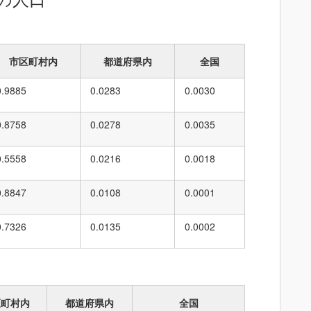
市区町村内
都道府県内
全国
0.9885
0.0283
0.0030
0.8758
0.0278
0.0035
0.5558
0.0216
0.0018
0.8847
0.0108
0.0001
0.7326
0.0135
0.0002
区町村内
都道府県内
全国