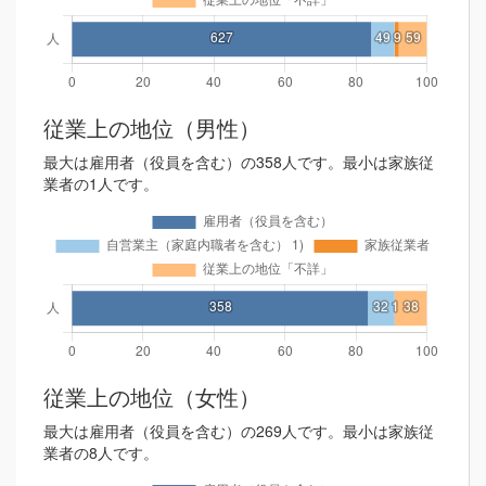
従業上の地位（男性）
最大は雇用者（役員を含む）の358人です。最小は家族従
業者の1人です。
従業上の地位（女性）
最大は雇用者（役員を含む）の269人です。最小は家族従
業者の8人です。