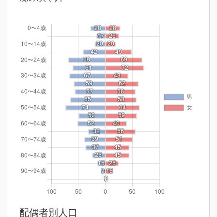
配偶者別人口