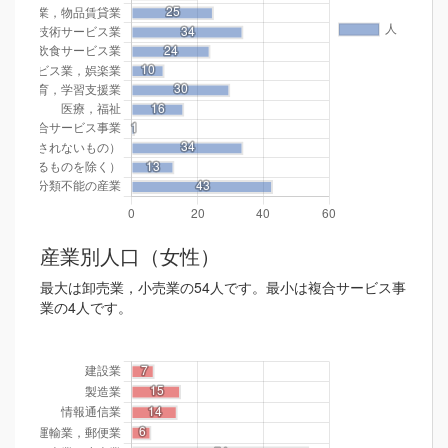
産業別人口（女性）
最大は卸売業，小売業の54人です。最小は複合サービス事
業の4人です。