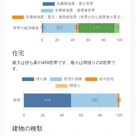
住宅
最大は持ち家の459世帯です。最小は間借りの2世帯で
す。
建物の種類