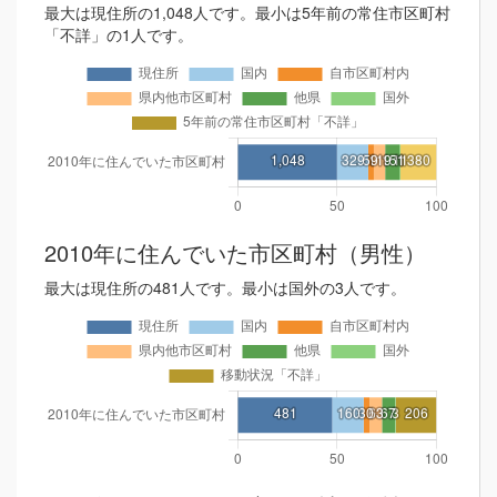
最大は現住所の1,048人です。最小は5年前の常住市区町村
「不詳」の1人です。
2010年に住んでいた市区町村（男性）
最大は現住所の481人です。最小は国外の3人です。