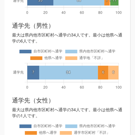
通学先（男性）
最大は県内他市区町村へ通学の34人です。最小は他県へ通
学の6人です。
通学先（女性）
最大は県内他市区町村へ通学の34人です。最小は他県へ通
学の1人です。