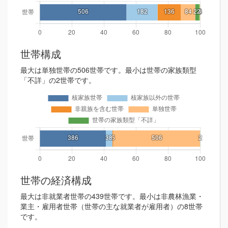
世帯構成
最大は単独世帯の506世帯です。最小は世帯の家族類型
「不詳」の2世帯です。
世帯の経済構成
最大は非就業者世帯の439世帯です。最小は非農林漁業・
業主・雇用者世帯（世帯の主な就業者が雇用者）の8世帯
です。