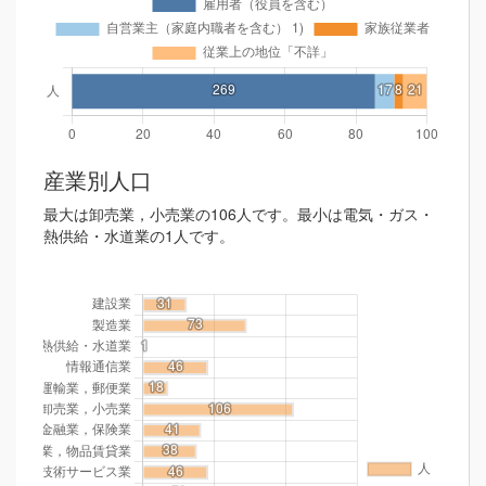
産業別人口
最大は卸売業，小売業の106人です。最小は電気・ガス・
熱供給・水道業の1人です。