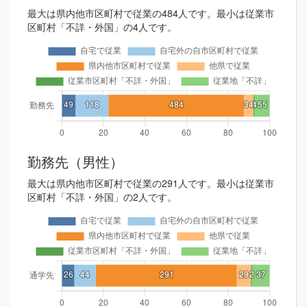
最大は県内他市区町村で従業の484人です。最小は従業市
区町村「不詳・外国」の4人です。
勤務先（男性）
最大は県内他市区町村で従業の291人です。最小は従業市
区町村「不詳・外国」の2人です。