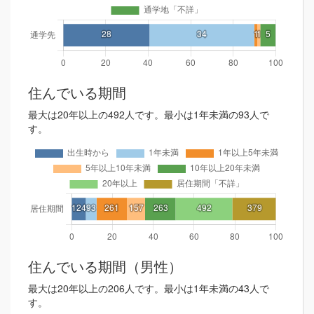
住んでいる期間
最大は20年以上の492人です。最小は1年未満の93人で
す。
住んでいる期間（男性）
最大は20年以上の206人です。最小は1年未満の43人で
す。