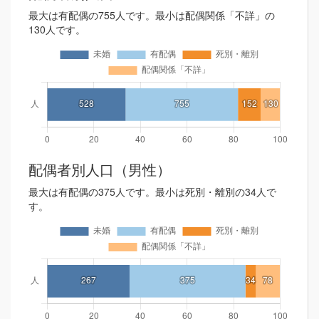
最大は有配偶の755人です。最小は配偶関係「不詳」の
130人です。
配偶者別人口（男性）
最大は有配偶の375人です。最小は死別・離別の34人で
す。