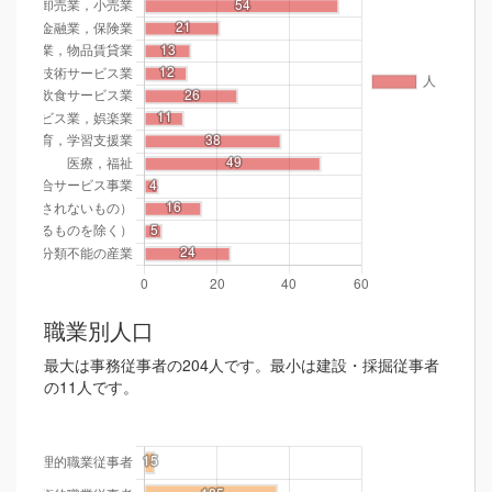
職業別人口
最大は事務従事者の204人です。最小は建設・採掘従事者
の11人です。