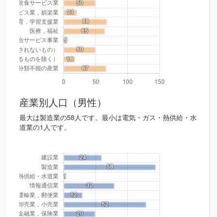
産業別人口（男性）
最大は製造業の58人です。最小は電気・ガス・熱供給・水
道業の1人です。