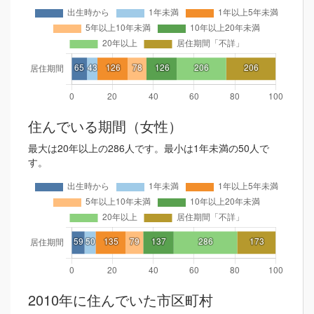
住んでいる期間（女性）
最大は20年以上の286人です。最小は1年未満の50人で
す。
2010年に住んでいた市区町村