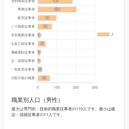
職業別人口（男性）
最大は専門的・技術的職業従事者の110人です。最小は建
設・採掘従事者の11人です。