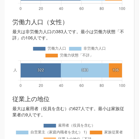
労働力人口（女性）
最大は非労働力人口の383人です。最小は労働力状態「不
詳」の106人です。
従業上の地位
最大は雇用者（役員を含む）の627人です。最小は家族従
業者の9人です。