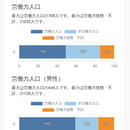
労働力人口
最大は労働力人口の768人です。最小は労働力状態「不
詳」の232人です。
労働力人口（男性）
最大は労働力人口の446人です。最小は労働力状態「不
詳」の126人です。