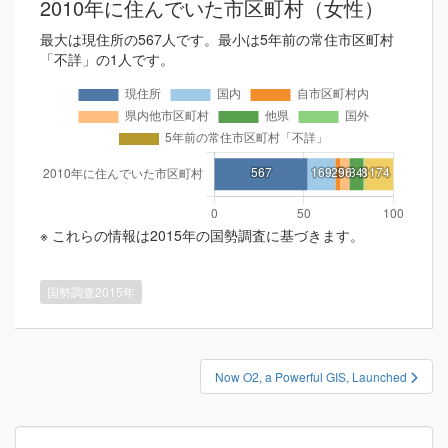
2010年に住んでいた市区町村（女性）
最大は現住所の567人です。最小は5年前の常住市区町村
「不詳」の1人です。
※ これらの情報は2015年の国勢調査に基づきます。
国勢調査2015年
投
Now O2, a Powerful GIS, Launched
稿
ナ