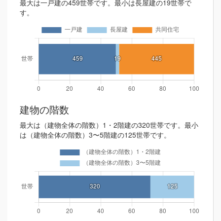
最大は一戸建の459世帯です。最小は長屋建の19世帯で
す。
建物の階数
最大は（建物全体の階数）1・2階建の320世帯です。最小
は（建物全体の階数）3〜5階建の125世帯です。