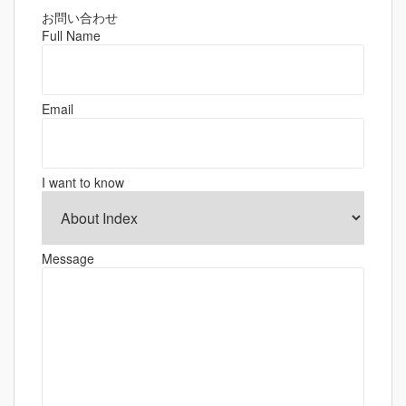
ビ
ゲ
お問い合わせ
Full Name
ー
シ
ョ
Email
ン
I want to know
Message