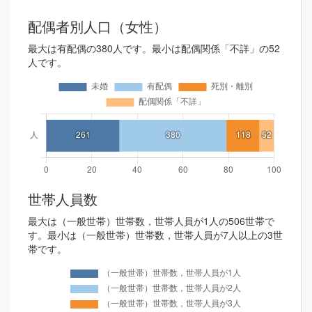
配偶者別人口（女性）
最大は有配偶の380人です。最小は配偶関係「不詳」の52
人です。
世帯人員数
最大は（一般世帯）世帯数，世帯人員が1人の506世帯で
す。最小は（一般世帯）世帯数，世帯人員が7人以上の3世
帯です。