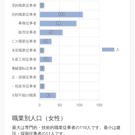
職業別人口（女性）
最大は専門的・技術的職業従事者の110人です。最小は建
設・採掘従事者の11人です。