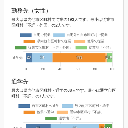
勤務先（女性）
最大は県内他市区町村で従業の193人です。最小は従業市
区町村「不詳・外国」の2人です。
通学先
最大は県内他市区町村へ通学の68人です。最小は通学市区
町村「不詳」の1人です。