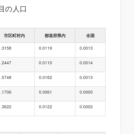
目の人口
市区町村内
都道府県内
全国
1.3158
0.0119
0.0013
1.2447
0.0110
0.0014
1.5748
0.0162
0.0013
1.1706
0.0061
0.0000
1.3622
0.0122
0.0002