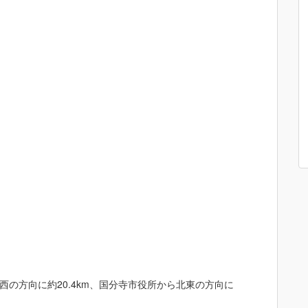
の方向に約20.4km、国分寺市役所から北東の方向に