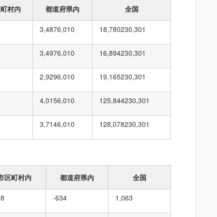
区町村内
都道府県内
全国
3,487
6,010
18,780
230,301
3,497
6,010
16,894
230,301
2,929
6,010
19,165
230,301
4,015
6,010
125,844
230,301
3,714
6,010
128,078
230,301
市区町村内
都道府県内
全国
38
-634
1,063