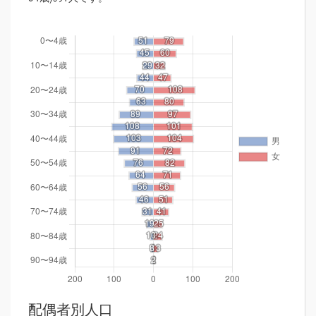
配偶者別人口