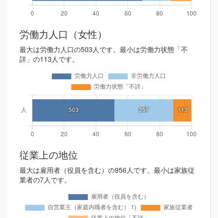
労働力人口（女性）
最大は労働力人口の503人です。最小は労働力状態「不
詳」の113人です。
従業上の地位
最大は雇用者（役員を含む）の956人です。最小は家族従
業者の7人です。