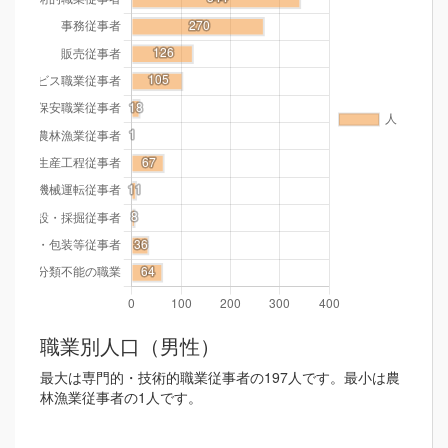
職業別人口（男性）
最大は専門的・技術的職業従事者の197人です。最小は農
林漁業従事者の1人です。