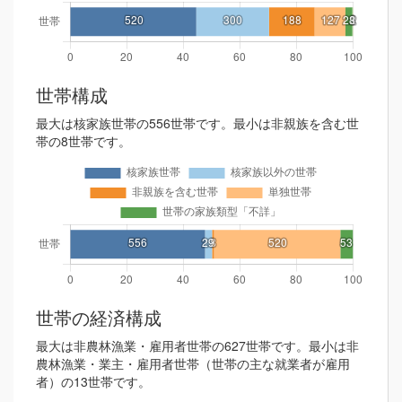
世帯構成
最大は核家族世帯の556世帯です。最小は非親族を含む世
帯の8世帯です。
世帯の経済構成
最大は非農林漁業・雇用者世帯の627世帯です。最小は非
農林漁業・業主・雇用者世帯（世帯の主な就業者が雇用
者）の13世帯です。