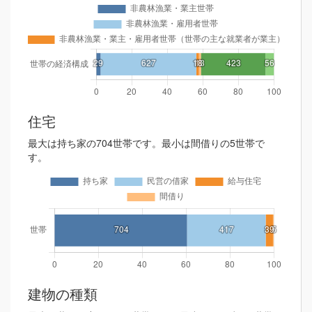
住宅
最大は持ち家の704世帯です。最小は間借りの5世帯で
す。
建物の種類