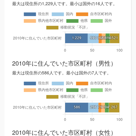
最大は現住所の1,229人です。最小は国外の16人です。
2010年に住んでいた市区町村（男性）
最大は現住所の586人です。最小は国外の7人です。
2010年に住んでいた市区町村（女性）