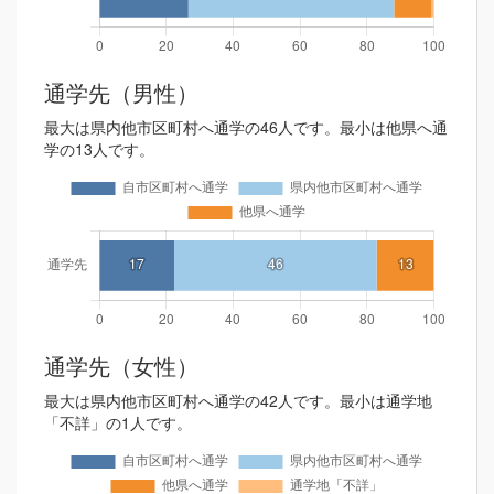
通学先（男性）
最大は県内他市区町村へ通学の46人です。最小は他県へ通
学の13人です。
通学先（女性）
最大は県内他市区町村へ通学の42人です。最小は通学地
「不詳」の1人です。