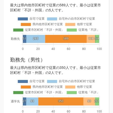
最大は県内他市区町村で従業の589人です。最小は従業市
区町村「不詳・外国」の5人です。
勤務先（男性）
最大は県内他市区町村で従業の350人です。最小は従業市
区町村「不詳・外国」の2人です。