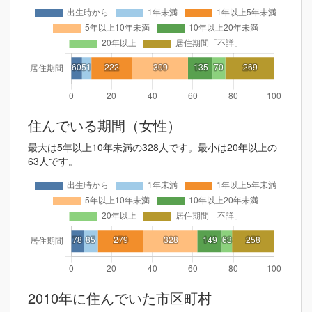
住んでいる期間（女性）
最大は5年以上10年未満の328人です。最小は20年以上の
63人です。
2010年に住んでいた市区町村