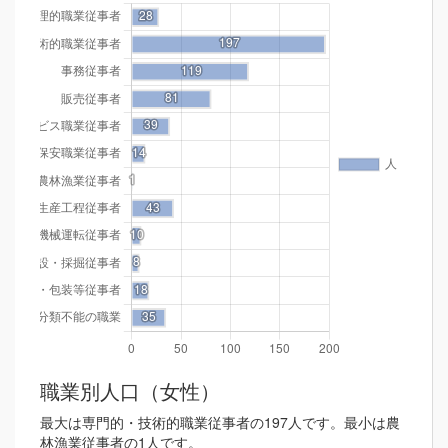
職業別人口（女性）
最大は専門的・技術的職業従事者の197人です。最小は農
林漁業従事者の1人です。