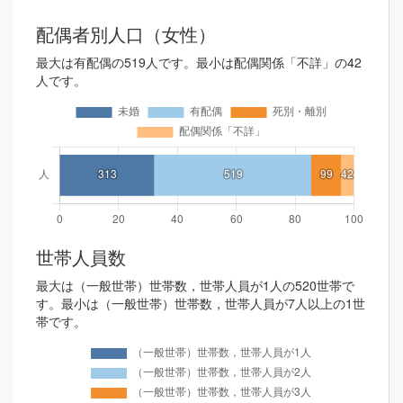
配偶者別人口（女性）
最大は有配偶の519人です。最小は配偶関係「不詳」の42
人です。
世帯人員数
最大は（一般世帯）世帯数，世帯人員が1人の520世帯で
す。最小は（一般世帯）世帯数，世帯人員が7人以上の1世
帯です。