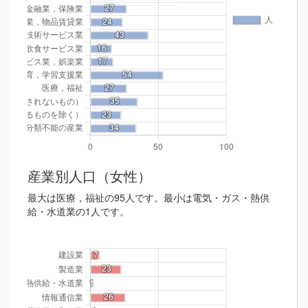
産業別人口（女性）
最大は医療，福祉の95人です。最小は電気・ガス・熱供
給・水道業の1人です。