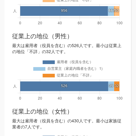
従業上の地位（男性）
最大は雇用者（役員を含む）の526人です。最小は従業上
の地位「不詳」の32人です。
従業上の地位（女性）
最大は雇用者（役員を含む）の430人です。最小は家族従
業者の7人です。