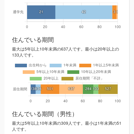
住んでいる期間
最大は5年以上10年未満の637人です。最小は20年以上の
133人です。
住んでいる期間（男性）
最大は5年以上10年未満の309人です。最小は1年未満の51
人です。