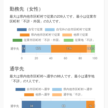
勤務先（女性）
最大は県内他市区町村で従業の239人です。最小は従業市
区町村「不詳・外国」の3人です。
通学先
最大は県内他市区町村へ通学の88人です。最小は通学地
「不詳」の1人です。