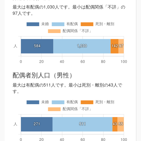
最大は有配偶の1,030人です。最小は配偶関係「不詳」の
97人です。
配偶者別人口（男性）
最大は有配偶の511人です。最小は死別・離別の43人で
す。