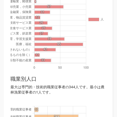
職業別人口
最大は専門的・技術的職業従事者の344人です。最小は農
林漁業従事者の1人です。