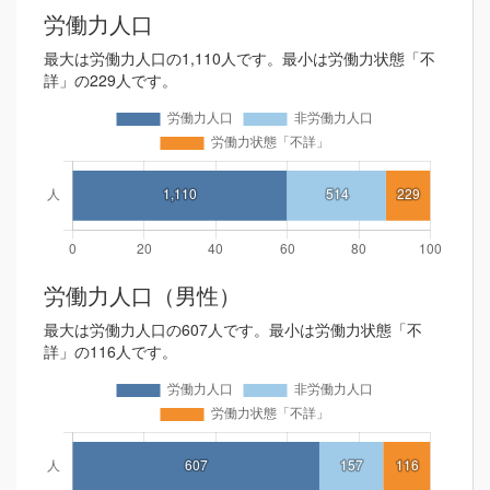
労働力人口
最大は労働力人口の1,110人です。最小は労働力状態「不
詳」の229人です。
労働力人口（男性）
最大は労働力人口の607人です。最小は労働力状態「不
詳」の116人です。