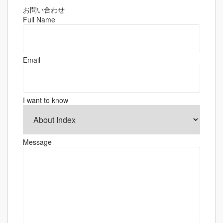
ビ
ゲ
お問い合わせ
Full Name
ー
シ
ョ
Email
ン
I want to know
Message