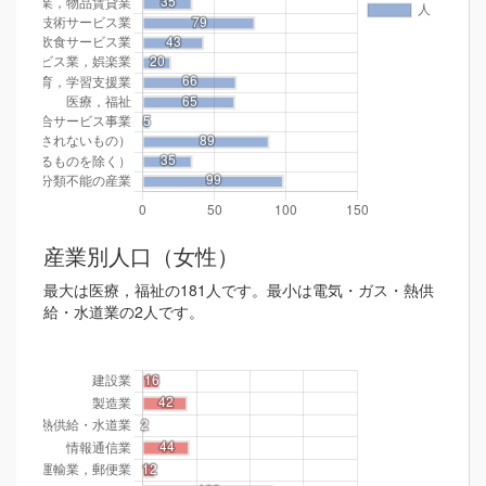
産業別人口（女性）
最大は医療，福祉の181人です。最小は電気・ガス・熱供
給・水道業の2人です。