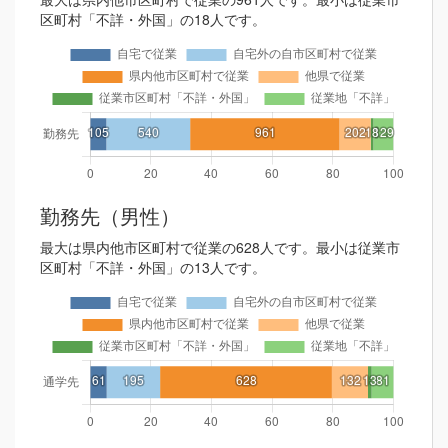
区町村「不詳・外国」の18人です。
勤務先（男性）
最大は県内他市区町村で従業の628人です。最小は従業市
区町村「不詳・外国」の13人です。