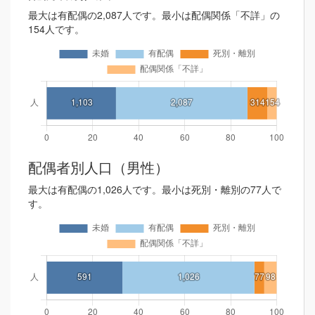
最大は有配偶の2,087人です。最小は配偶関係「不詳」の
154人です。
配偶者別人口（男性）
最大は有配偶の1,026人です。最小は死別・離別の77人で
す。