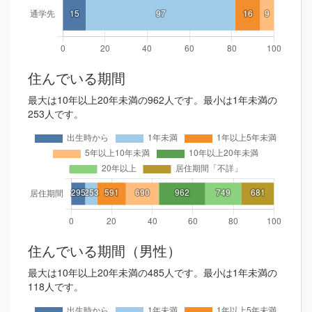
住んでいる期間
最大は10年以上20年未満の962人です。最小は1年未満の
253人です。
住んでいる期間（男性）
最大は10年以上20年未満の485人です。最小は1年未満の
118人です。