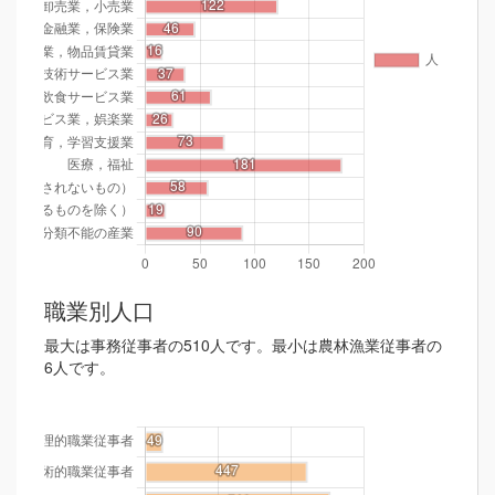
職業別人口
最大は事務従事者の510人です。最小は農林漁業従事者の
6人です。