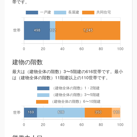
帯です。
建物の階数
最大は（建物全体の階数）3〜5階建の616世帯です。最小
は（建物全体の階数）11階建以上の110世帯です。