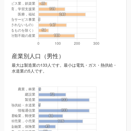
産業別人口（男性）
最大は製造業の133人です。最小は電気・ガス・熱供給・
水道業の5人です。