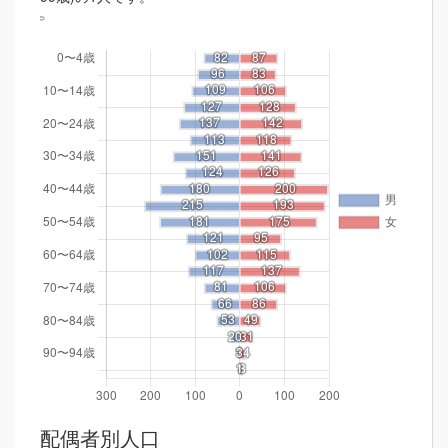
配偶者別人口