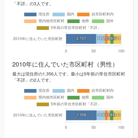
「不詳」の3人です。
2010年に住んでいた市区町村（男性）
最大は現住所の1,356人です。最小は5年前の常住市区町村
「不詳」の2人です。