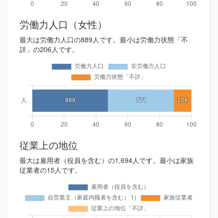
労働力人口（女性）
最大は労働力人口の889人です。最小は労働力状態「不
詳」の206人です。
従業上の地位
最大は雇用者（役員を含む）の1,694人です。最小は家族
従業者の15人です。