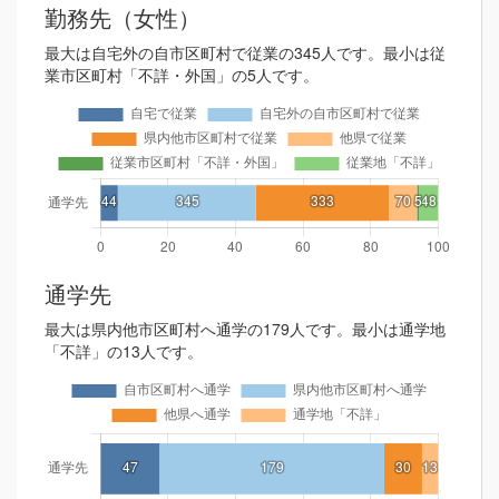
勤務先（女性）
最大は自宅外の自市区町村で従業の345人です。最小は従
業市区町村「不詳・外国」の5人です。
通学先
最大は県内他市区町村へ通学の179人です。最小は通学地
「不詳」の13人です。