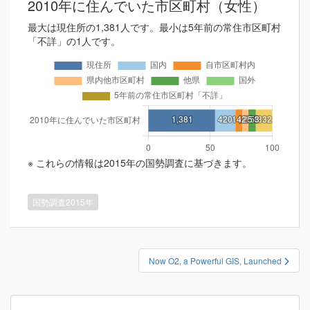
2010年に住んでいた市区町村（女性）
最大は現住所の1,381人です。最小は5年前の常住市区町村
「不詳」の1人です。
※ これらの情報は2015年の国勢調査に基づきます。
国勢調査2015年
投
Now O2, a Powerful GIS, Launched
稿
ナ