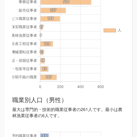
職業別人口（男性）
最大は専門的・技術的職業従事者の261人です。最小は農
林漁業従事者の6人です。