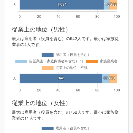
従業上の地位（男性）
最大は雇用者（役員を含む）の942人です。最小は家族従
業者の4人です。
従業上の地位（女性）
最大は雇用者（役員を含む）の752人です。最小は家族従
業者の11人です。