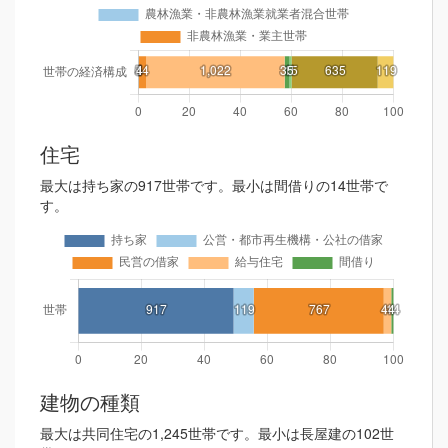
住宅
最大は持ち家の917世帯です。最小は間借りの14世帯で
す。
建物の種類
最大は共同住宅の1,245世帯です。最小は長屋建の102世