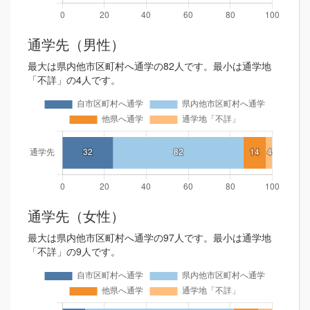
通学先（男性）
最大は県内他市区町村へ通学の82人です。最小は通学地
「不詳」の4人です。
通学先（女性）
最大は県内他市区町村へ通学の97人です。最小は通学地
「不詳」の9人です。