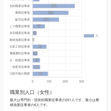
職業別人口（女性）
最大は専門的・技術的職業従事者の261人です。最小は農
林漁業従事者の6人です。