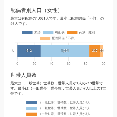
配偶者別人口（女性）
最大は有配偶の1,061人です。最小は配偶関係「不詳」の
56人です。
世帯人員数
最大は（一般世帯）世帯数，世帯人員が1人の718世帯で
す。最小は（一般世帯）世帯数，世帯人員が7人以上の1世
帯です。