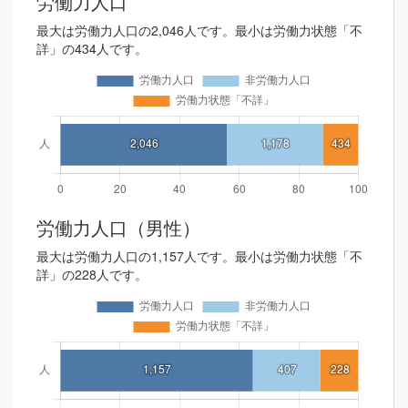
労働力人口
最大は労働力人口の2,046人です。最小は労働力状態「不
詳」の434人です。
労働力人口（男性）
最大は労働力人口の1,157人です。最小は労働力状態「不
詳」の228人です。