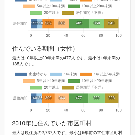
住んでいる期間（女性）
最大は10年以上20年未満の477人です。最小は1年未満の
135人です。
2010年に住んでいた市区町村
最大は現住所の2,737人です。最小は5年前の常住市区町村