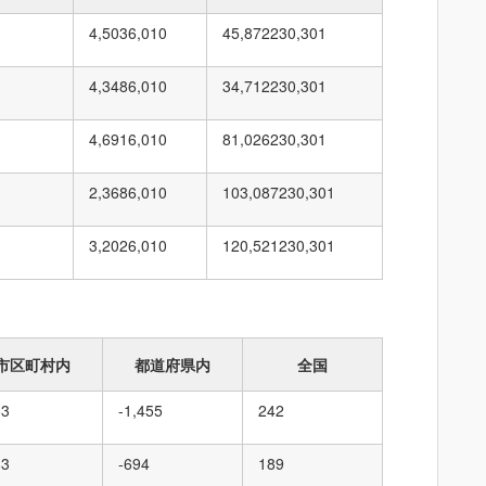
4,503
6,010
45,872
230,301
4,348
6,010
34,712
230,301
4,691
6,010
81,026
230,301
2,368
6,010
103,087
230,301
3,202
6,010
120,521
230,301
市区町村内
都道府県内
全国
83
-1,455
242
83
-694
189