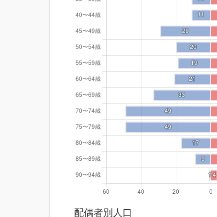
配偶者別人口