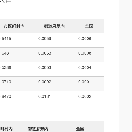
市区町村内
都道府県内
全国
0.5415
0.0059
0.0006
0.6431
0.0063
0.0008
0.5386
0.0053
0.0004
0.9719
0.0092
0.0001
0.8470
0.0131
0.0002
区町村内
都道府県内
全国