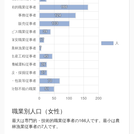
職業別人口（女性）
最大は専門的・技術的職業従事者の166人です。最小は農
林漁業従事者の7人です。