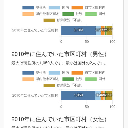
2010年に住んでいた市区町村（男性）
最大は現住所の1,050人です。最小は国外の2人です。
2010年に住んでいた市区町村（女性）
最大は現住所の1,113人です。最小は国外の6人です。