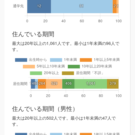
住んでいる期間
最大は20年以上の1,061人です。最小は1年未満の96人で
す。
住んでいる期間（男性）
最大は20年以上の502人です。最小は1年未満の47人で
す。