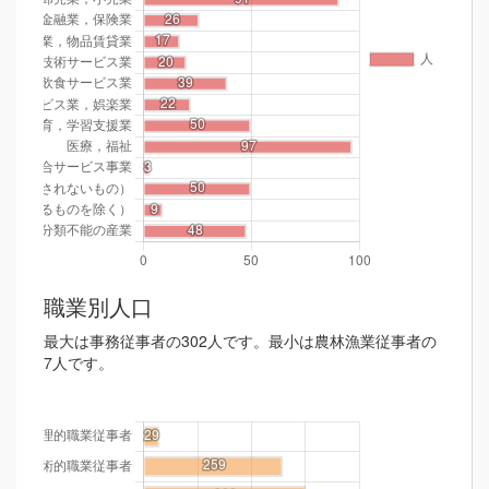
職業別人口
最大は事務従事者の302人です。最小は農林漁業従事者の
7人です。