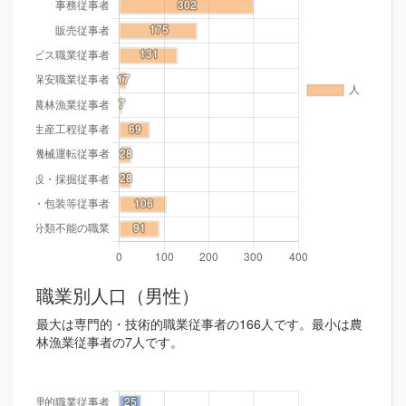
職業別人口（男性）
最大は専門的・技術的職業従事者の166人です。最小は農
林漁業従事者の7人です。