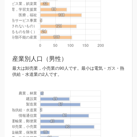
産業別人口（男性）
最大は卸売業，小売業の90人です。最小は電気・ガス・熱
供給・水道業の2人です。