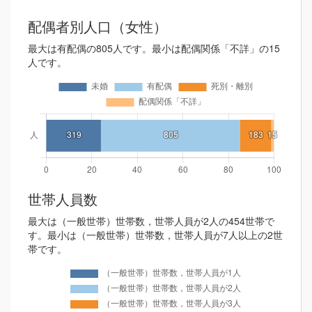
配偶者別人口（女性）
最大は有配偶の805人です。最小は配偶関係「不詳」の15
人です。
世帯人員数
最大は（一般世帯）世帯数，世帯人員が2人の454世帯で
す。最小は（一般世帯）世帯数，世帯人員が7人以上の2世
帯です。