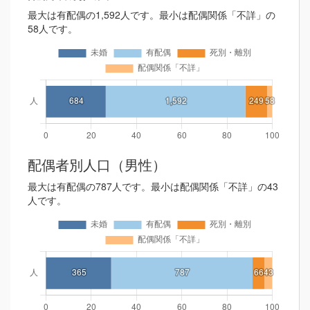
最大は有配偶の1,592人です。最小は配偶関係「不詳」の
58人です。
配偶者別人口（男性）
最大は有配偶の787人です。最小は配偶関係「不詳」の43
人です。