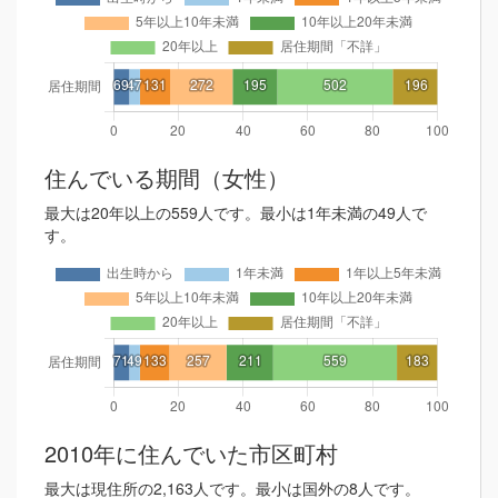
住んでいる期間（女性）
最大は20年以上の559人です。最小は1年未満の49人で
す。
2010年に住んでいた市区町村
最大は現住所の2,163人です。最小は国外の8人です。