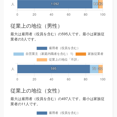
従業上の地位（男性）
最大は雇用者（役員を含む）の595人です。最小は家族従
業者の3人です。
従業上の地位（女性）
最大は雇用者（役員を含む）の497人です。最小は家族従
業者の11人です。