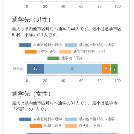
通学先（男性）
最大は県内他市区町村へ通学の44人です。最小は通学市区
町村「不詳」の1人です。
通学先（女性）
最大は県内他市区町村へ通学の31人です。最小は通学地
「不詳」の1人です。