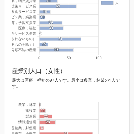
産業別人口（女性）
最大は医療，福祉の97人です。最小は農業，林業の1人で
す。