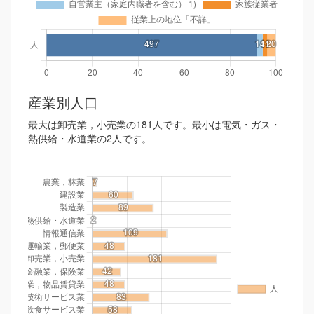
産業別人口
最大は卸売業，小売業の181人です。最小は電気・ガス・
熱供給・水道業の2人です。