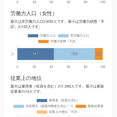
労働力人口（女性）
最大は非労働力人口の632人です。最小は労働力状態「不
詳」の123人です。
従業上の地位
最大は雇用者（役員を含む）の1,092人です。最小は家族
従業者の14人です。