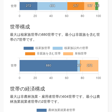
世帯構成
最大は核家族世帯の880世帯です。最小は非親族を含む世
帯の7世帯です。
世帯の経済構成
最大は非農林漁業・雇用者世帯の604世帯です。最小は農
林漁業就業者世帯の2世帯です。