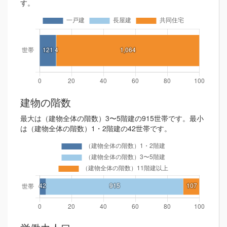
す。
建物の階数
最大は（建物全体の階数）3〜5階建の915世帯です。最小
は（建物全体の階数）1・2階建の42世帯です。