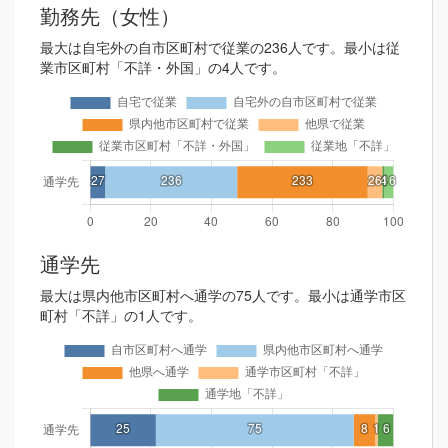
勤務先（女性）
最大は自宅外の自市区町村で従業の236人です。最小は従
業市区町村「不詳・外国」の4人です。
通学先
最大は県内他市区町村へ通学の75人です。最小は通学市区
町村「不詳」の1人です。