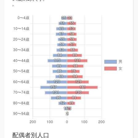
配偶者別人口