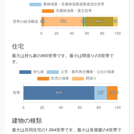
住宅
最大は持ち家の900世帯です。最小は間借りの5世帯で
す。
建物の種類
最大は共同住宅の1,064世帯です。最小は長屋建の4世帯で