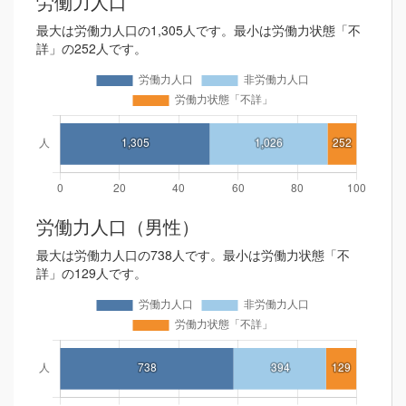
労働力人口
最大は労働力人口の1,305人です。最小は労働力状態「不
詳」の252人です。
労働力人口（男性）
最大は労働力人口の738人です。最小は労働力状態「不
詳」の129人です。