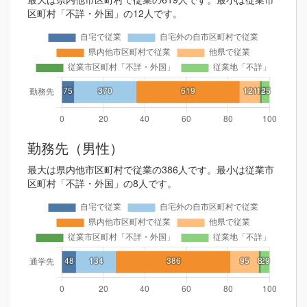
区町村「不詳・外国」の12人です。
勤務先（男性）
最大は県内他市区町村で従業の386人です。最小は従業市
区町村「不詳・外国」の8人です。