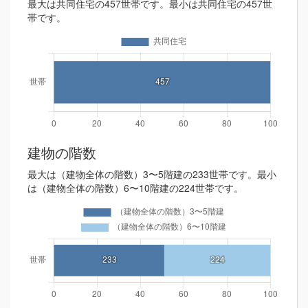
最大は共同住宅の457世帯です。最小は共同住宅の457世
帯です。
建物の階数
最大は（建物全体の階数）3〜5階建の233世帯です。最小
は（建物全体の階数）6〜10階建の224世帯です。