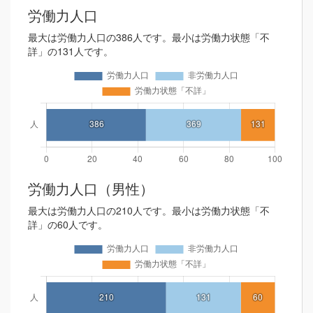
労働力人口
最大は労働力人口の386人です。最小は労働力状態「不
詳」の131人です。
労働力人口（男性）
最大は労働力人口の210人です。最小は労働力状態「不
詳」の60人です。