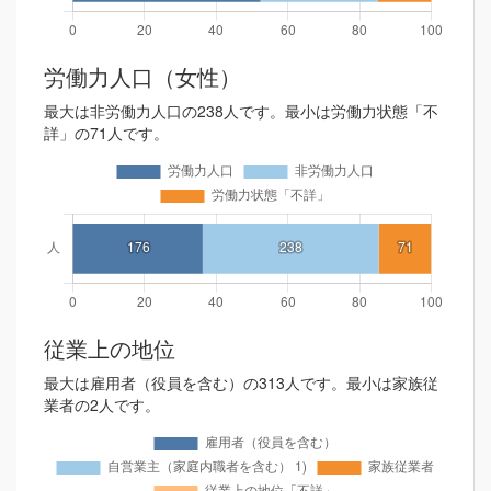
労働力人口（女性）
最大は非労働力人口の238人です。最小は労働力状態「不
詳」の71人です。
従業上の地位
最大は雇用者（役員を含む）の313人です。最小は家族従
業者の2人です。