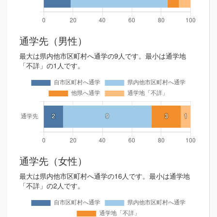
通学先（男性）
最大は県内他市区町村へ通学の9人です。最小は通学地
「不詳」の1人です。
通学先（女性）
最大は県内他市区町村へ通学の16人です。最小は通学地
「不詳」の2人です。