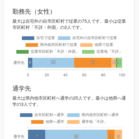
勤務先（女性）
最大は自宅外の自市区町村で従業の75人です。最小は従業
市区町村「不詳・外国」の2人です。
通学先
最大は県内他市区町村へ通学の25人です。最小は他県へ通
学の3人です。