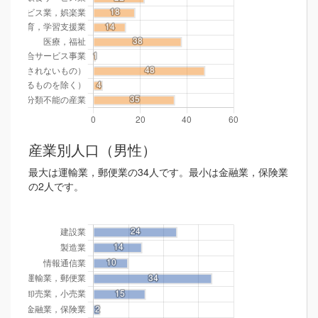
産業別人口（男性）
最大は運輸業，郵便業の34人です。最小は金融業，保険業
の2人です。