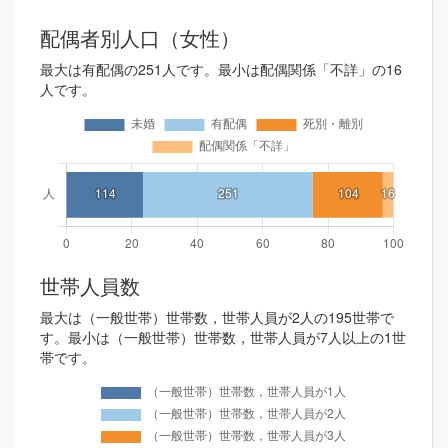
配偶者別人口（女性）
最大は有配偶の251人です。最小は配偶関係「不詳」の16
人です。
世帯人員数
最大は（一般世帯）世帯数，世帯人員が2人の195世帯で
す。最小は（一般世帯）世帯数，世帯人員が7人以上の1世
帯です。