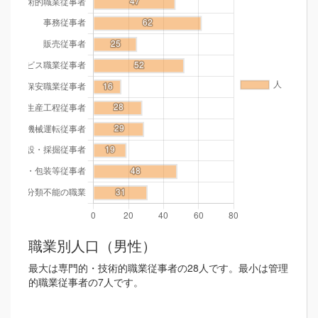
職業別人口（男性）
最大は専門的・技術的職業従事者の28人です。最小は管理
的職業従事者の7人です。