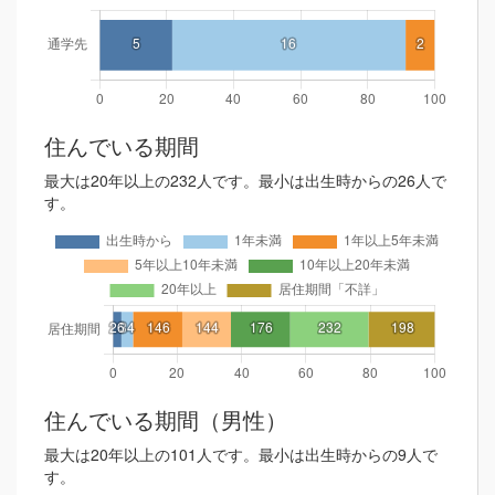
住んでいる期間
最大は20年以上の232人です。最小は出生時からの26人で
す。
住んでいる期間（男性）
最大は20年以上の101人です。最小は出生時からの9人で
す。