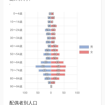
配偶者別人口