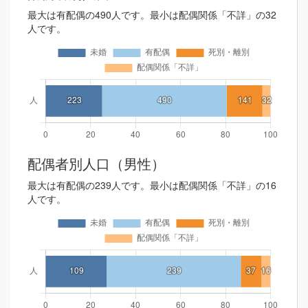
最大は有配偶の490人です。最小は配偶関係「不詳」の32
人です。
配偶者別人口（男性）
最大は有配偶の239人です。最小は配偶関係「不詳」の16
人です。