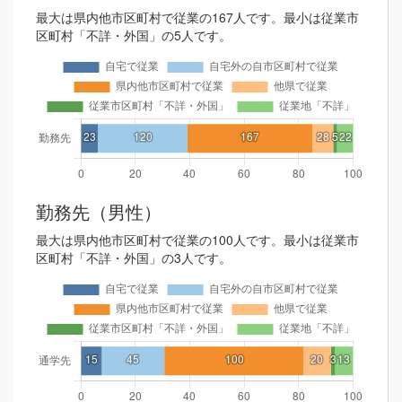
最大は県内他市区町村で従業の167人です。最小は従業市
区町村「不詳・外国」の5人です。
勤務先（男性）
最大は県内他市区町村で従業の100人です。最小は従業市
区町村「不詳・外国」の3人です。