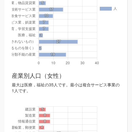
産業別人口（女性）
最大は医療，福祉の35人です。最小は複合サービス事業の
1人です。