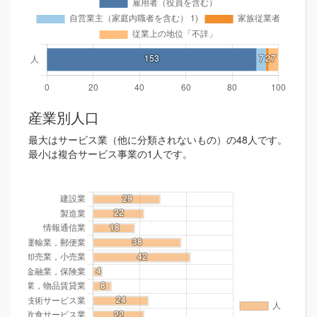
産業別人口
最大はサービス業（他に分類されないもの）の48人です。
最小は複合サービス事業の1人です。