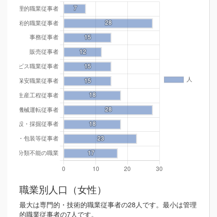
職業別人口（女性）
最大は専門的・技術的職業従事者の28人です。最小は管理
的職業従事者の7人です。