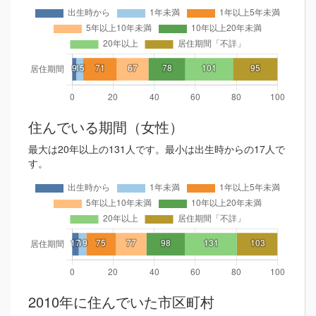
住んでいる期間（女性）
最大は20年以上の131人です。最小は出生時からの17人で
す。
2010年に住んでいた市区町村