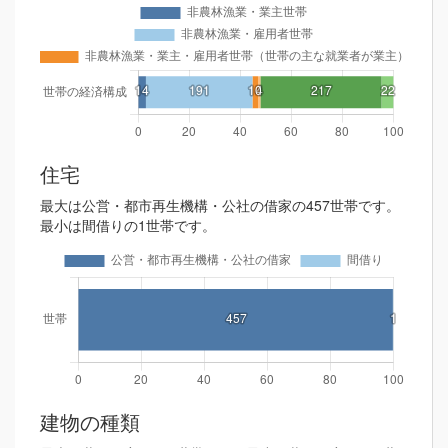
住宅
最大は公営・都市再生機構・公社の借家の457世帯です。
最小は間借りの1世帯です。
建物の種類