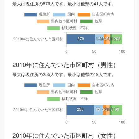
最大は現住所の579人です。最小は他県の41人です。
2010年に住んでいた市区町村（男性）
最大は現住所の255人です。最小は他県の19人です。
2010年に住んでいた市区町村（女性）