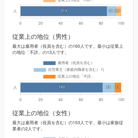
従業上の地位（男性）
最大は雇用者（役員を含む）の160人です。最小は従業上
の地位「不詳」の13人です。
従業上の地位（女性）
最大は雇用者（役員を含む）の153人です。最小は家族従
業者の2人です。