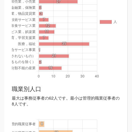
職業別人口
最大は事務従事者の62人です。最小は管理的職業従事者の
8人です。