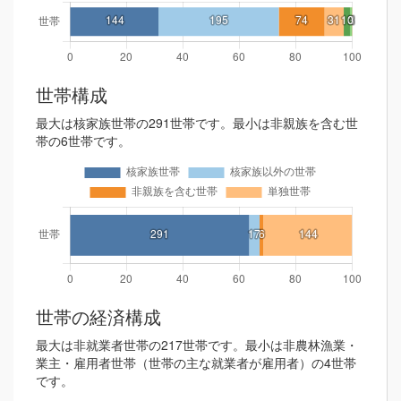
世帯構成
最大は核家族世帯の291世帯です。最小は非親族を含む世
帯の6世帯です。
世帯の経済構成
最大は非就業者世帯の217世帯です。最小は非農林漁業・
業主・雇用者世帯（世帯の主な就業者が雇用者）の4世帯
です。