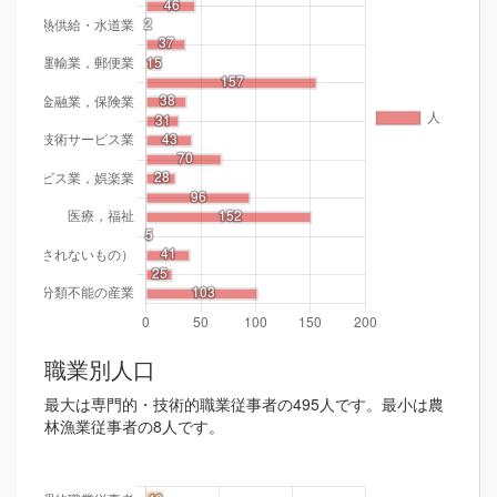
職業別人口
最大は専門的・技術的職業従事者の495人です。最小は農
林漁業従事者の8人です。