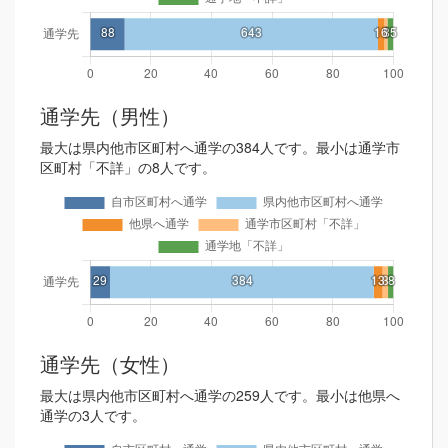
通学先（男性）
最大は県内他市区町村へ通学の384人です。最小は通学市
区町村「不詳」の8人です。
通学先（女性）
最大は県内他市区町村へ通学の259人です。最小は他県へ
通学の3人です。