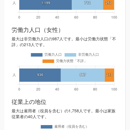
労働力人口（女性）
最大は非労働力人口の987人です。最小は労働力状態「不
詳」の213人です。
従業上の地位
最大は雇用者（役員を含む）の1,758人です。最小は家族
従業者の40人です。