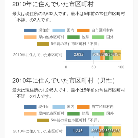
2010年に住んでいた市区町村
最大は現住所の2,632人です。最小は5年前の常住市区町村
「不詳」の2人です。
2010年に住んでいた市区町村（男性）
最大は現住所の1,245人です。最小は5年前の常住市区町村
「不詳」の1人です。