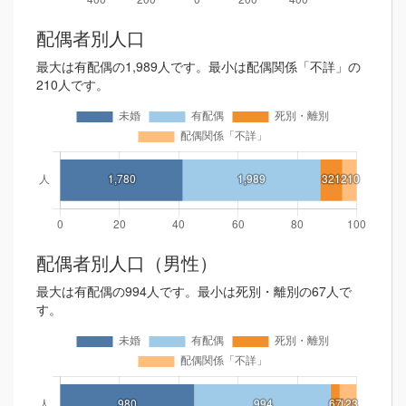
配偶者別人口
最大は有配偶の1,989人です。最小は配偶関係「不詳」の
210人です。
配偶者別人口（男性）
最大は有配偶の994人です。最小は死別・離別の67人で
す。