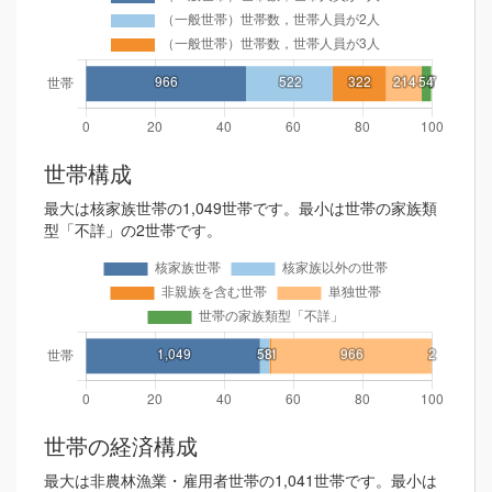
世帯構成
最大は核家族世帯の1,049世帯です。最小は世帯の家族類
型「不詳」の2世帯です。
世帯の経済構成
最大は非農林漁業・雇用者世帯の1,041世帯です。最小は