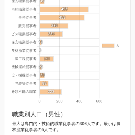
職業別人口（男性）
最大は専門的・技術的職業従事者の306人です。最小は農
林漁業従事者の5人です。