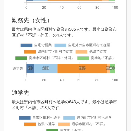
勤務先（女性）
最大は県内他市区町村で従業の505人です。最小は従業市
区町村「不詳・外国」の4人です。
通学先
最大は県内他市区町村へ通学の643人です。最小は通学市
区町村「不詳」の8人です。