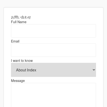
稿
ナ
ビ
ゲ
お問い合わせ
Full Name
ー
シ
ョ
Email
ン
I want to know
Message