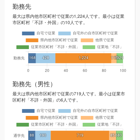
勤務先
最大は県内他市区町村で従業の1,224人です。最小は従業
市区町村「不詳・外国」の10人です。
勤務先（男性）
最大は県内他市区町村で従業の719人です。最小は従業市
区町村「不詳・外国」の6人です。