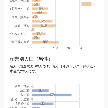
産業別人口（男性）
最大は製造業の169人です。最小は電気・ガス・熱供給・
水道業の3人です。