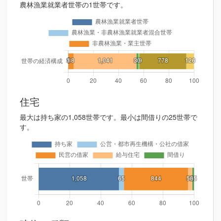
農林漁業就業者世帯の1世帯です。
住宅
最大は持ち家の1,058世帯です。最小は間借りの25世帯で
す。