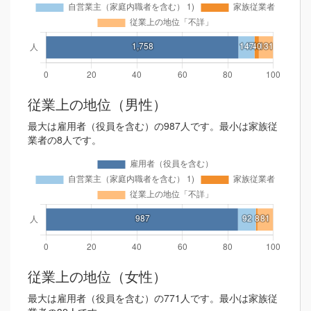
従業上の地位（男性）
最大は雇用者（役員を含む）の987人です。最小は家族従
業者の8人です。
従業上の地位（女性）
最大は雇用者（役員を含む）の771人です。最小は家族従