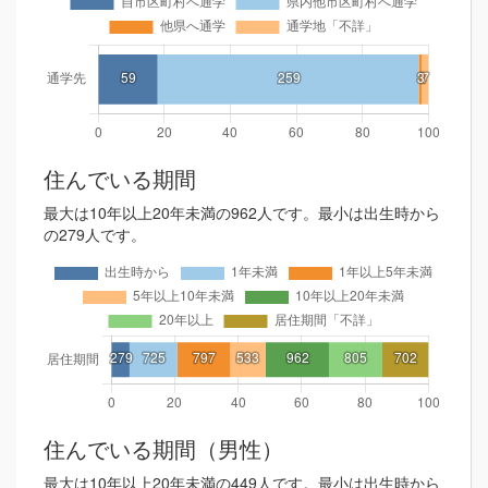
住んでいる期間
最大は10年以上20年未満の962人です。最小は出生時から
の279人です。
住んでいる期間（男性）
最大は10年以上20年未満の449人です。最小は出生時から