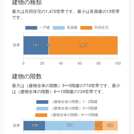
建物の種類
最大は共同住宅の1,472世帯です。最小は長屋建の13世帯
です。
建物の階数
最大は（建物全体の階数）3〜5階建の774世帯です。最小
は（建物全体の階数）6〜10階建の124世帯です。