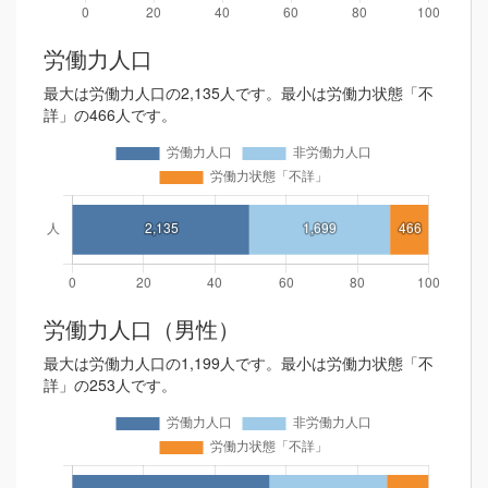
労働力人口
最大は労働力人口の2,135人です。最小は労働力状態「不
詳」の466人です。
労働力人口（男性）
最大は労働力人口の1,199人です。最小は労働力状態「不
詳」の253人です。