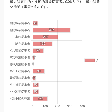
最大は専門的・技術的職業従事者の306人です。最小は農
林漁業従事者の5人です。