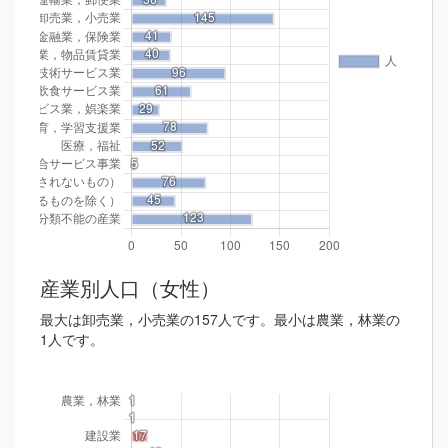
産業別人口（女性）
最大は卸売業，小売業の157人です。最小は農業，林業の
1人です。