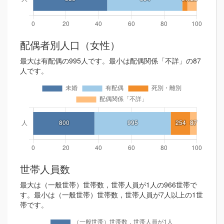
配偶者別人口（女性）
最大は有配偶の995人です。最小は配偶関係「不詳」の87
人です。
世帯人員数
最大は（一般世帯）世帯数，世帯人員が1人の966世帯で
す。最小は（一般世帯）世帯数，世帯人員が7人以上の1世
帯です。