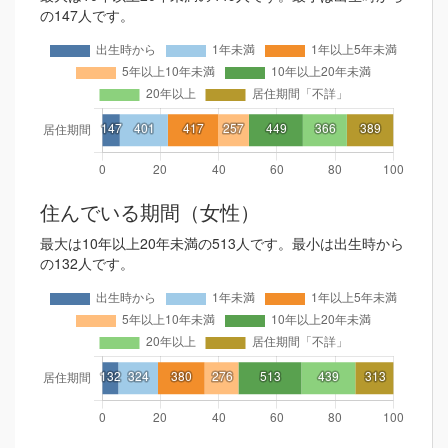
の147人です。
住んでいる期間（女性）
最大は10年以上20年未満の513人です。最小は出生時から
の132人です。