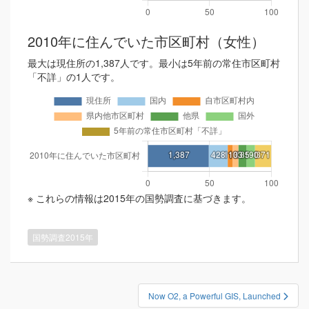
2010年に住んでいた市区町村（女性）
最大は現住所の1,387人です。最小は5年前の常住市区町村
「不詳」の1人です。
※ これらの情報は2015年の国勢調査に基づきます。
国勢調査2015年
投
Now O2, a Powerful GIS, Launched