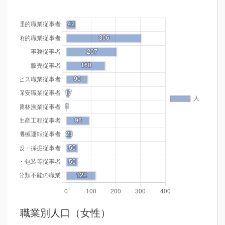
職業別人口（女性）