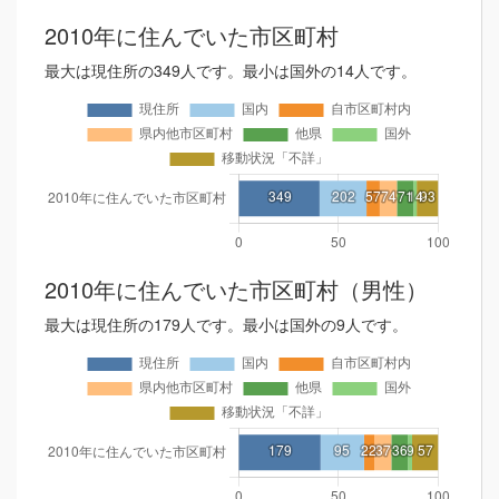
2010年に住んでいた市区町村
最大は現住所の349人です。最小は国外の14人です。
2010年に住んでいた市区町村（男性）
最大は現住所の179人です。最小は国外の9人です。