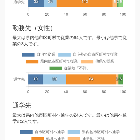
勤務先（女性）
最大は県内他市区町村で従業の64人です。最小は他県で従
業の3人です。
通学先
最大は県内他市区町村へ通学の24人です。最小は他県へ通
学の2人です。