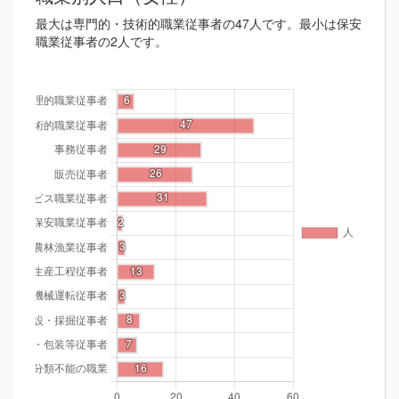
最大は専門的・技術的職業従事者の47人です。最小は保安
職業従事者の2人です。