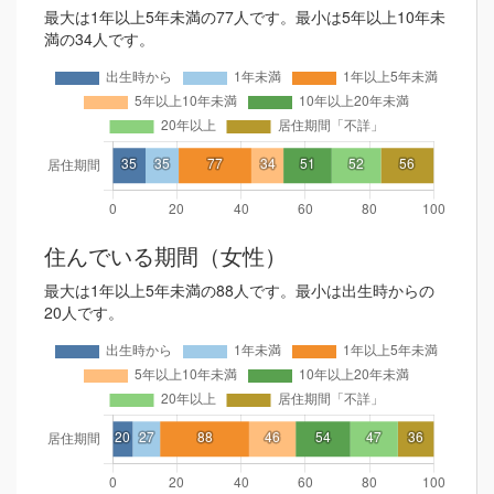
最大は1年以上5年未満の77人です。最小は5年以上10年未
満の34人です。
住んでいる期間（女性）
最大は1年以上5年未満の88人です。最小は出生時からの
20人です。