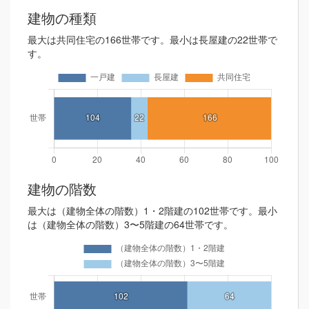
建物の種類
最大は共同住宅の166世帯です。最小は長屋建の22世帯で
す。
建物の階数
最大は（建物全体の階数）1・2階建の102世帯です。最小
は（建物全体の階数）3〜5階建の64世帯です。