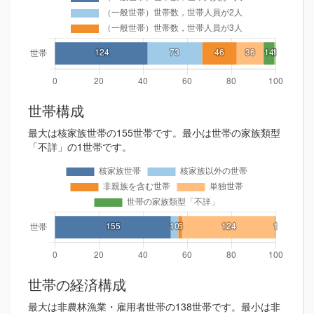
世帯構成
最大は核家族世帯の155世帯です。最小は世帯の家族類型
「不詳」の1世帯です。
世帯の経済構成
最大は非農林漁業・雇用者世帯の138世帯です。最小は非