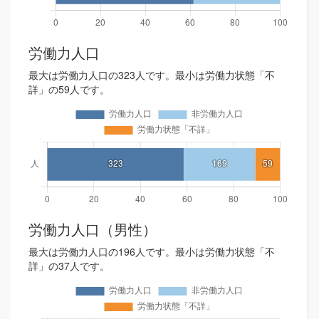
労働力人口
最大は労働力人口の323人です。最小は労働力状態「不
詳」の59人です。
労働力人口（男性）
最大は労働力人口の196人です。最小は労働力状態「不
詳」の37人です。