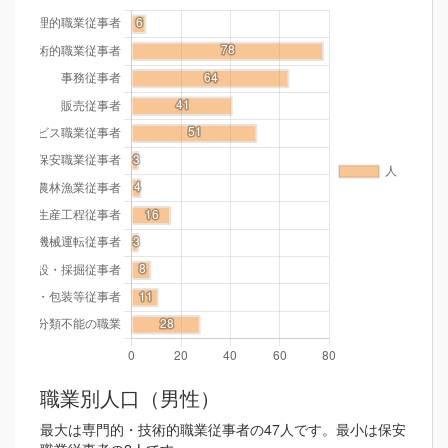
職業別人口（男性）
最大は専門的・技術的職業従事者の47人です。最小は保安