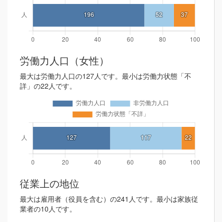
労働力人口（女性）
最大は労働力人口の127人です。最小は労働力状態「不
詳」の22人です。
従業上の地位
最大は雇用者（役員を含む）の241人です。最小は家族従
業者の10人です。