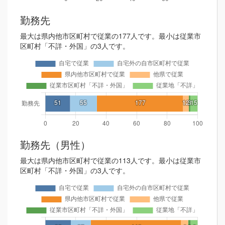
勤務先
最大は県内他市区町村で従業の177人です。最小は従業市
区町村「不詳・外国」の3人です。
勤務先（男性）
最大は県内他市区町村で従業の113人です。最小は従業市
区町村「不詳・外国」の3人です。