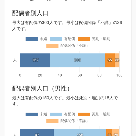
配偶者別人口
最大は有配偶の303人です。最小は配偶関係「不詳」の26
人です。
配偶者別人口（男性）
最大は有配偶の150人です。最小は死別・離別の18人で
す。