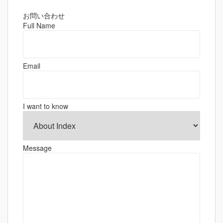
ビ
ゲ
お問い合わせ
Full Name
ー
シ
ョ
Email
ン
I want to know
Message