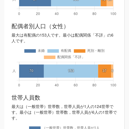
配偶者別人口（女性）
最大は有配偶の153人です。最小は配偶関係「不詳」の6
人です。
世帯人員数
最大は（一般世帯）世帯数，世帯人員が1人の124世帯で
す。最小は（一般世帯）世帯数，世帯人員が6人の1世帯で
す。