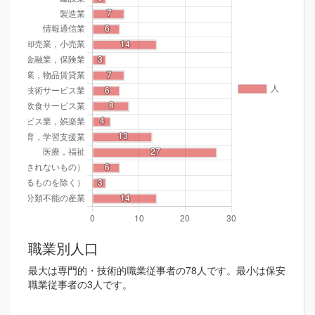
職業別人口
最大は専門的・技術的職業従事者の78人です。最小は保安
職業従事者の3人です。