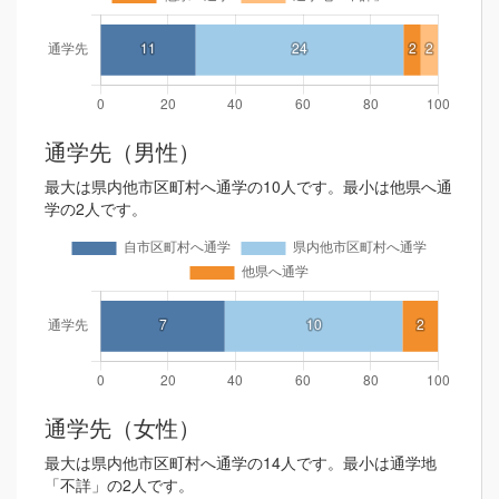
通学先（男性）
最大は県内他市区町村へ通学の10人です。最小は他県へ通
学の2人です。
通学先（女性）
最大は県内他市区町村へ通学の14人です。最小は通学地
「不詳」の2人です。