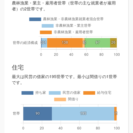
農林漁業・業主・雇用者世帯（世帯の主な就業者が雇用
者）の2世帯です。
住宅
最大は民営の借家の195世帯です。最小は間借りの1世帯
です。