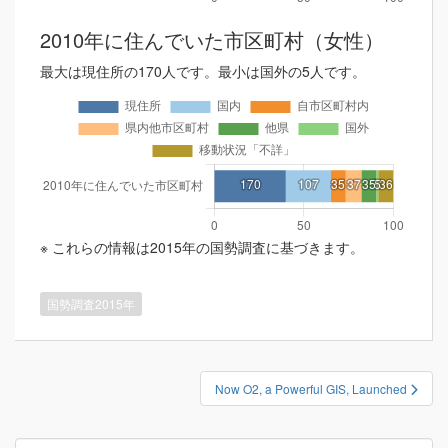
2010年に住んでいた市区町村（女性）
最大は現住所の170人です。最小は国外の5人です。
※ これらの情報は2015年の国勢調査に基づきます。
国勢調査2015年
投
Now O2, a Powerful GIS, Launched
稿
ナ