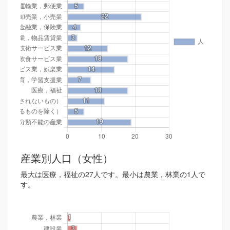
産業別人口（女性）
最大は医療，福祉の27人です。最小は農業，林業の1人で
す。