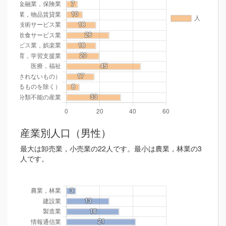
産業別人口（男性）
最大は卸売業，小売業の22人です。最小は農業，林業の3
人です。