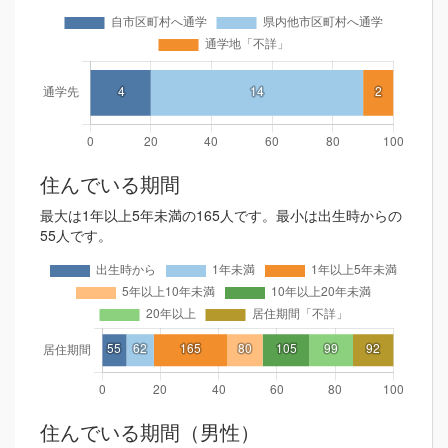
住んでいる期間
最大は1年以上5年未満の165人です。最小は出生時からの
55人です。
住んでいる期間（男性）