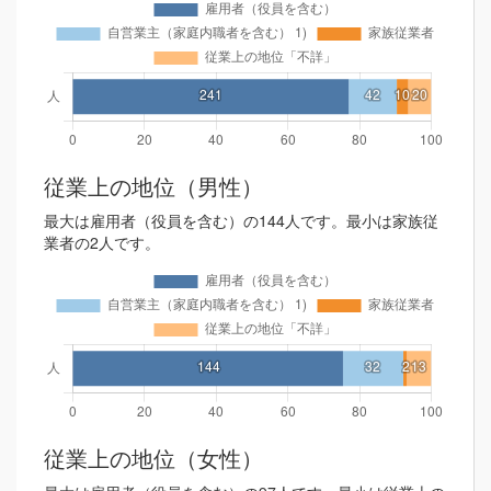
従業上の地位（男性）
最大は雇用者（役員を含む）の144人です。最小は家族従
業者の2人です。
従業上の地位（女性）