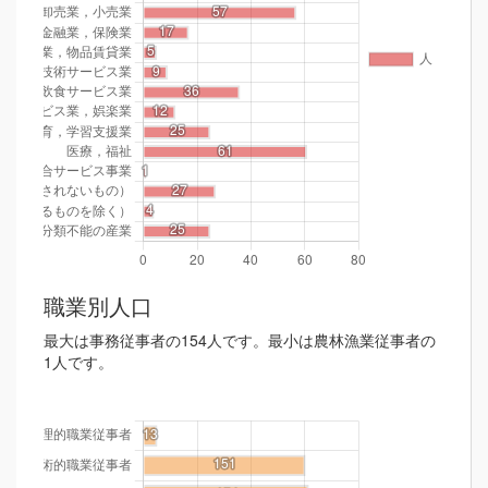
職業別人口
最大は事務従事者の154人です。最小は農林漁業従事者の
1人です。