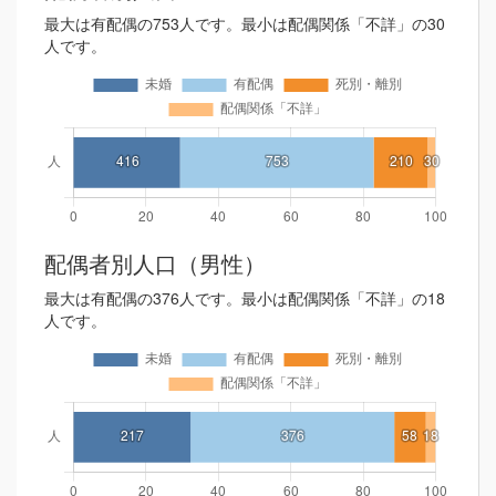
最大は有配偶の753人です。最小は配偶関係「不詳」の30
人です。
配偶者別人口（男性）
最大は有配偶の376人です。最小は配偶関係「不詳」の18
人です。