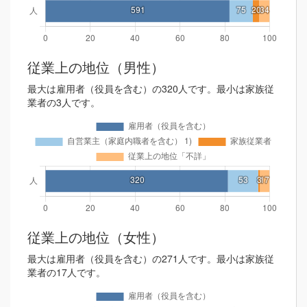
従業上の地位（男性）
最大は雇用者（役員を含む）の320人です。最小は家族従
業者の3人です。
従業上の地位（女性）
最大は雇用者（役員を含む）の271人です。最小は家族従
業者の17人です。