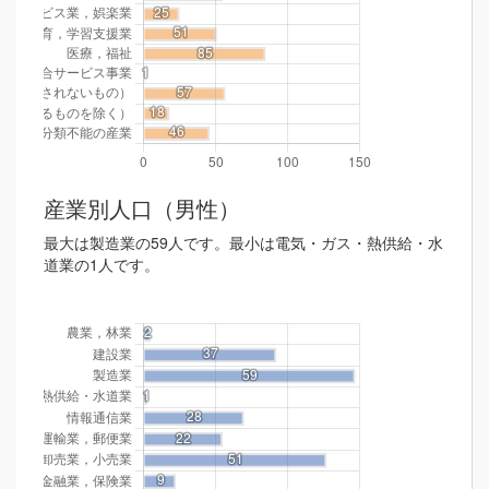
産業別人口（男性）
最大は製造業の59人です。最小は電気・ガス・熱供給・水
道業の1人です。