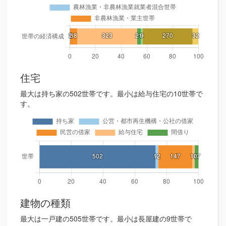
住宅
最大は持ち家の502世帯です。最小は給与住宅の10世帯で
す。
建物の種類
最大は一戸建の505世帯です。最小は長屋建の9世帯で