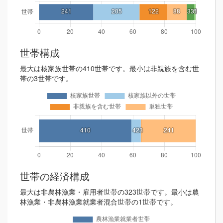
世帯構成
最大は核家族世帯の410世帯です。最小は非親族を含む世
帯の3世帯です。
世帯の経済構成
最大は非農林漁業・雇用者世帯の323世帯です。最小は農
林漁業・非農林漁業就業者混合世帯の1世帯です。