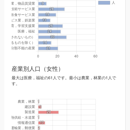
産業別人口（女性）
最大は医療，福祉の61人です。最小は農業，林業の1人で
す。