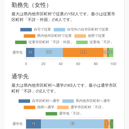
勤務先（女性）
最大は県内他市区町村で従業の152人です。最小は従業市
区町村「不詳・外国」の6人です。
通学先
最大は県内他市区町村へ通学の63人です。最小は通学市区
町村「不詳」の2人です。