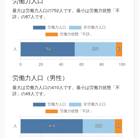
労働力人口
最大は労働力人口の752人です。最小は労働力状態「不
詳」の87人です。
労働力人口（男性）
最大は労働力人口の410人です。最小は労働力状態「不
詳」の49人です。