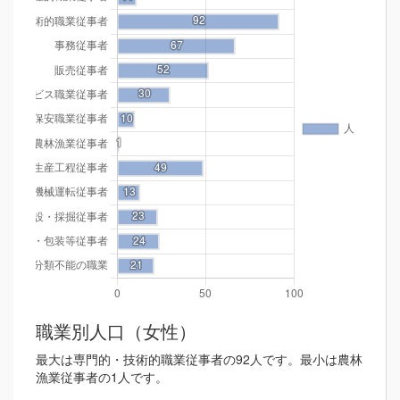
職業別人口（女性）
最大は専門的・技術的職業従事者の92人です。最小は農林
漁業従事者の1人です。