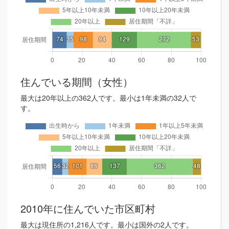
住んでいる期間（女性）
最大は20年以上の362人です。最小は1年未満の32人で
す。
2010年に住んでいた市区町村
最大は現住所の1,216人です。最小は国外の2人です。