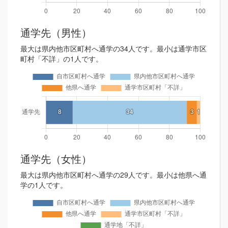
通学先（男性）
最大は県内他市区町村へ通学の34人です。最小は通学市区
町村「不詳」の1人です。
通学先（女性）
最大は県内他市区町村へ通学の29人です。最小は他県へ通
学の1人です。