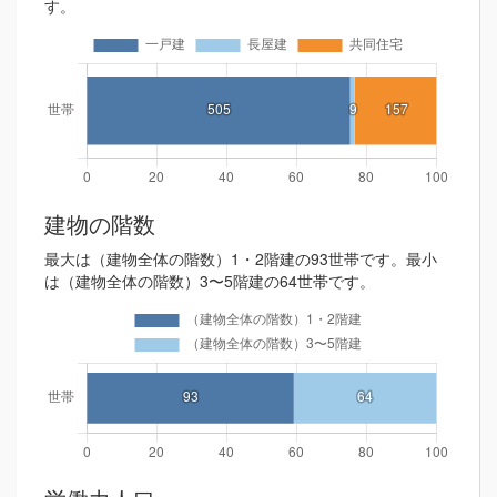
す。
建物の階数
最大は（建物全体の階数）1・2階建の93世帯です。最小
は（建物全体の階数）3〜5階建の64世帯です。