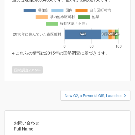
※ これらの情報は2015年の国勢調査に基づきます。
国勢調査2015年
投
Now O2, a Powerful GIS, Launched
稿
ナ
ビ
ゲ
お問い合わせ
Full Name
ー