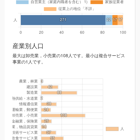
産業別人口
最大は卸売業，小売業の108人です。最小は複合サービス
事業の1人です。