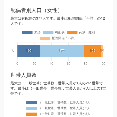
配偶者別人口（女性）
最大は有配偶の377人です。最小は配偶関係「不詳」の12
人です。
世帯人員数
最大は（一般世帯）世帯数，世帯人員が1人の241世帯で
す。最小は（一般世帯）世帯数，世帯人員が7人以上の1世
帯です。