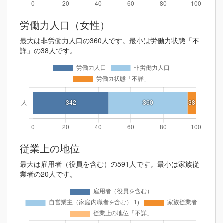
労働力人口（女性）
最大は非労働力人口の360人です。最小は労働力状態「不
詳」の38人です。
従業上の地位
最大は雇用者（役員を含む）の591人です。最小は家族従
業者の20人です。