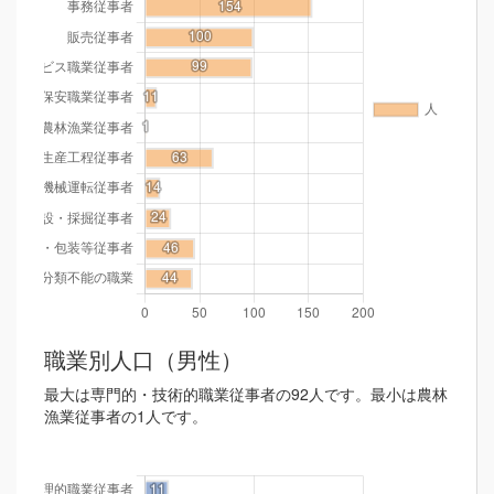
職業別人口（男性）
最大は専門的・技術的職業従事者の92人です。最小は農林
漁業従事者の1人です。