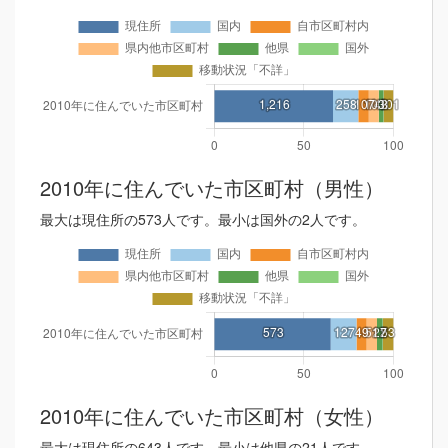
2010年に住んでいた市区町村（男性）
最大は現住所の573人です。最小は国外の2人です。
2010年に住んでいた市区町村（女性）
最大は現住所の643人です。最小は他県の21人です。