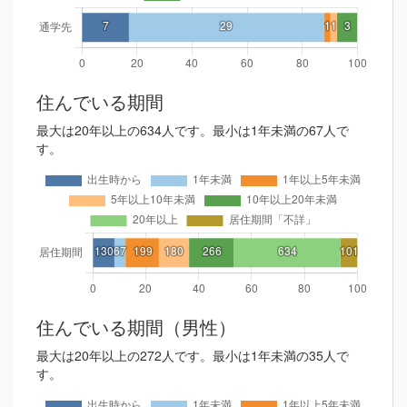
住んでいる期間
最大は20年以上の634人です。最小は1年未満の67人で
す。
住んでいる期間（男性）
最大は20年以上の272人です。最小は1年未満の35人で
す。