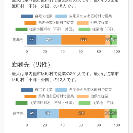
区町村「不詳・外国」の18人です。
勤務先（男性）
最大は県内他市区町村で従業の201人です。最小は従業市
区町村「不詳・外国」の12人です。