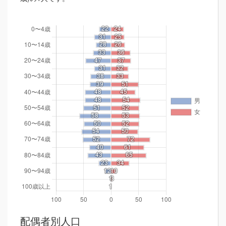
配偶者別人口