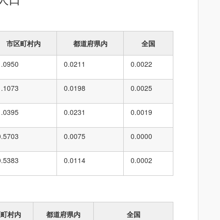
市区町村内
都道府県内
全国
1.0950
0.0211
0.0022
1.1073
0.0198
0.0025
1.0395
0.0231
0.0019
0.5703
0.0075
0.0000
0.5383
0.0114
0.0002
区町村内
都道府県内
全国