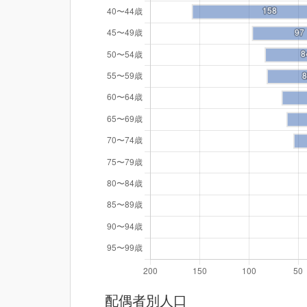
配偶者別人口