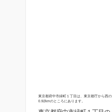
東京都府中市緑町１丁目は、東京都庁から西の方
0.92kmのところにあります。
東京都府中市緑町１丁目の