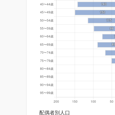
配偶者別人口