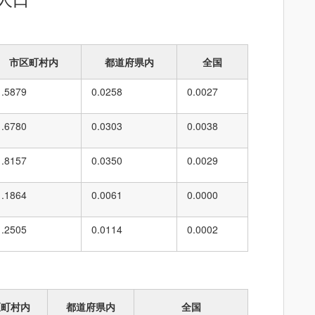
市区町村内
都道府県内
全国
1.5879
0.0258
0.0027
1.6780
0.0303
0.0038
1.8157
0.0350
0.0029
1.1864
0.0061
0.0000
1.2505
0.0114
0.0002
区町村内
都道府県内
全国