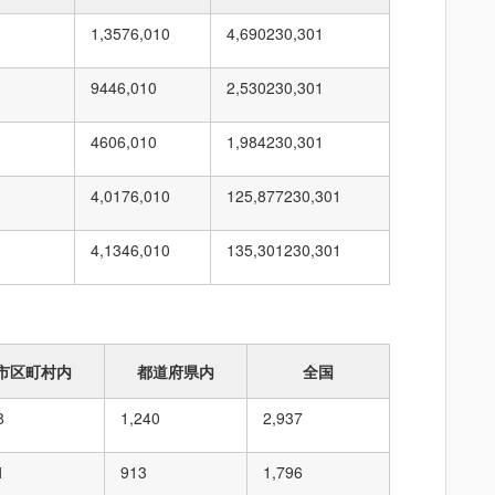
1,357
6,010
4,690
230,301
944
6,010
2,530
230,301
460
6,010
1,984
230,301
4,017
6,010
125,877
230,301
4,134
6,010
135,301
230,301
市区町村内
都道府県内
全国
8
1,240
2,937
1
913
1,796