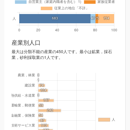
産業別人口
最大は分類不能の産業の450人です。最小は鉱業，採石
業，砂利採取業の1人です。