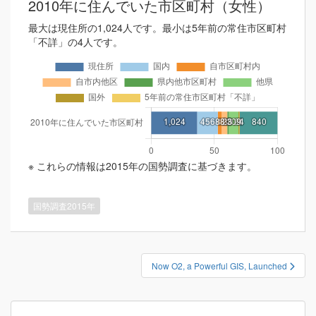
2010年に住んでいた市区町村（女性）
最大は現住所の1,024人です。最小は5年前の常住市区町村
「不詳」の4人です。
※ これらの情報は2015年の国勢調査に基づきます。
国勢調査2015年
投
Now O2, a Powerful GIS, Launched
稿
ナ