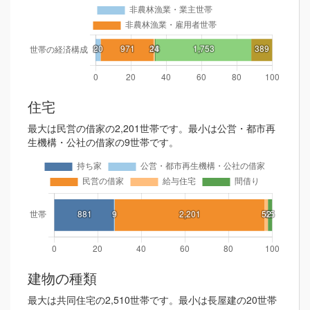
住宅
最大は民営の借家の2,201世帯です。最小は公営・都市再
生機構・公社の借家の9世帯です。
建物の種類
最大は共同住宅の2,510世帯です。最小は長屋建の20世帯