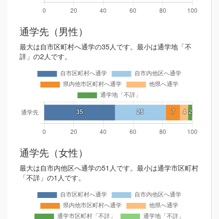
通学先（男性）
最大は自市区町村へ通学の35人です。最小は通学地「不
詳」の2人です。
通学先（女性）
最大は自市内他区へ通学の51人です。最小は通学市区町村
「不詳」の1人です。