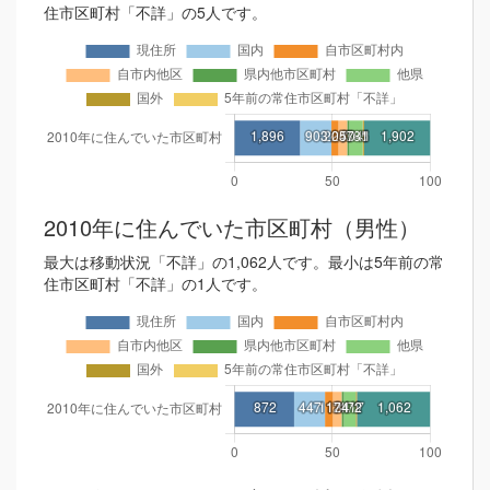
住市区町村「不詳」の5人です。
2010年に住んでいた市区町村（男性）
最大は移動状況「不詳」の1,062人です。最小は5年前の常
住市区町村「不詳」の1人です。