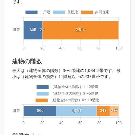
です。
建物の階数
最大は（建物全体の階数）3〜5階建の1,064世帯です。最
小は（建物全体の階数）11階建以上の237世帯です。