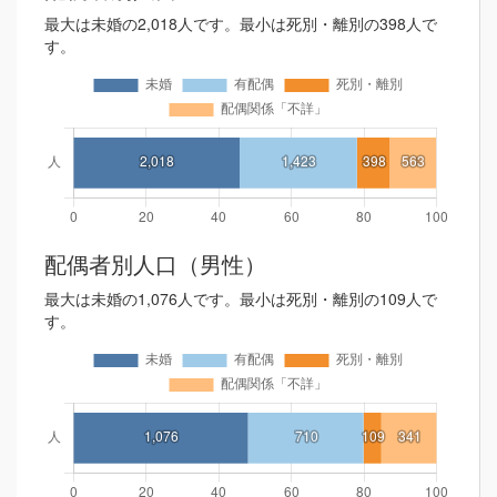
最大は未婚の2,018人です。最小は死別・離別の398人で
す。
配偶者別人口（男性）
最大は未婚の1,076人です。最小は死別・離別の109人で
す。