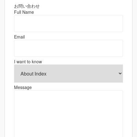
ビ
ゲ
お問い合わせ
Full Name
ー
シ
ョ
Email
ン
I want to know
Message