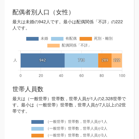
配偶者別人口（女性）
最大は未婚の942人です。最小は配偶関係「不詳」の222
人です。
世帯人員数
最大は（一般世帯）世帯数，世帯人員が1人の2,328世帯で
す。最小は（一般世帯）世帯数，世帯人員が7人以上の2世
帯です。