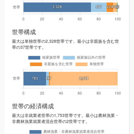
世帯構成
最大は単独世帯の2,328世帯です。最小は非親族を含む世
帯の37世帯です。
世帯の経済構成
最大は非就業者世帯の1,753世帯です。最小は農林漁業・
非農林漁業就業者混合世帯の2世帯です。