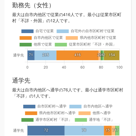
勤務先（女性）
最大は自市内他区で従業の416人です。最小は従業市区町
村「不詳・外国」の12人です。
通学先
最大は自市内他区へ通学の76人です。最小は通学市区町村
「不詳」の1人です。