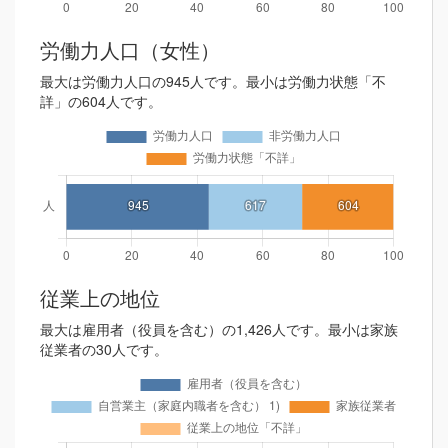
労働力人口（女性）
最大は労働力人口の945人です。最小は労働力状態「不
詳」の604人です。
従業上の地位
最大は雇用者（役員を含む）の1,426人です。最小は家族
従業者の30人です。