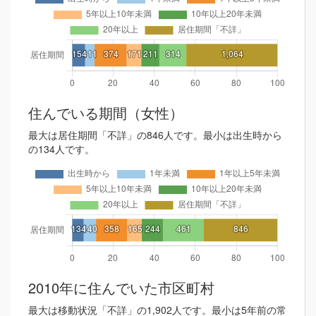
住んでいる期間（女性）
最大は居住期間「不詳」の846人です。最小は出生時から
の134人です。
2010年に住んでいた市区町村
最大は移動状況「不詳」の1,902人です。最小は5年前の常