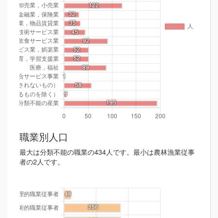
職業別人口
最大は分類不能の職業の434人です。最小は農林漁業従事
者の2人です。