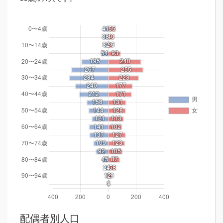
配偶者別人口