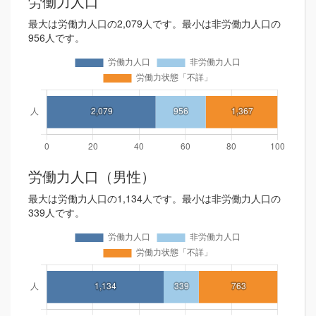
労働力人口
最大は労働力人口の2,079人です。最小は非労働力人口の
956人です。
労働力人口（男性）
最大は労働力人口の1,134人です。最小は非労働力人口の
339人です。