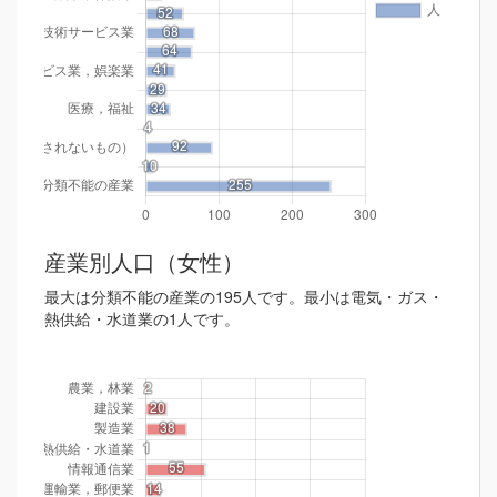
産業別人口（女性）
最大は分類不能の産業の195人です。最小は電気・ガス・
熱供給・水道業の1人です。