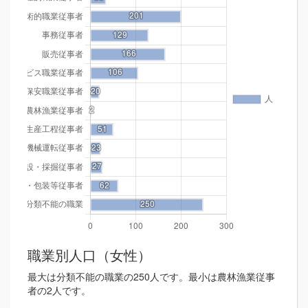
職業別人口（女性）
最大は分類不能の職業の250人です。最小は農林漁業従事
者の2人です。