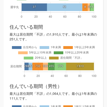
住んでいる期間
最大は居住期間「不詳」の1,910人です。最小は1年未満の
251人です。
住んでいる期間（男性）
最大は居住期間「不詳」の1,064人です。最小は1年未満の
111人です。