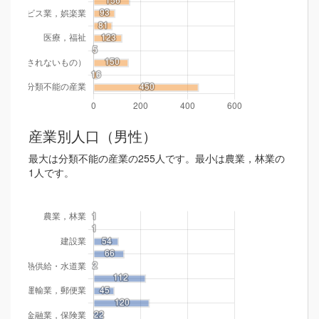
産業別人口（男性）
最大は分類不能の産業の255人です。最小は農業，林業の
1人です。