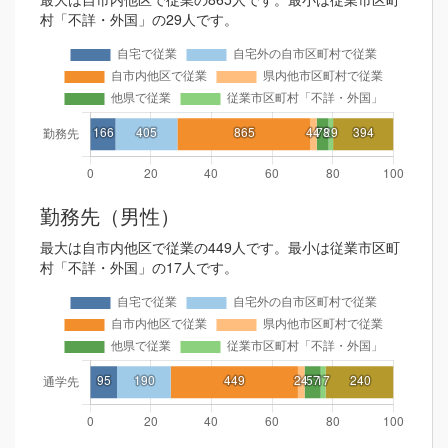
村「不詳・外国」の29人です。
勤務先（男性）
最大は自市内他区で従業の449人です。最小は従業市区町
村「不詳・外国」の17人です。