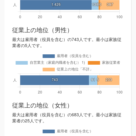
従業上の地位（男性）
最大は雇用者（役員を含む）の743人です。最小は家族従
業者の5人です。
従業上の地位（女性）
最大は雇用者（役員を含む）の683人です。最小は家族従
業者の25人です。