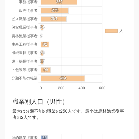
職業別人口（男性）
最大は分類不能の職業の250人です。最小は農林漁業従事
者の2人です。