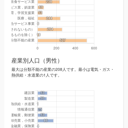
産業別人口（男性）
最大は分類不能の産業の208人です。最小は電気・ガス・
熱供給・水道業の1人です。