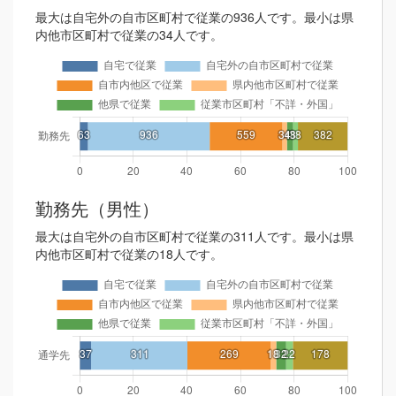
最大は自宅外の自市区町村で従業の936人です。最小は県
内他市区町村で従業の34人です。
勤務先（男性）
最大は自宅外の自市区町村で従業の311人です。最小は県
内他市区町村で従業の18人です。