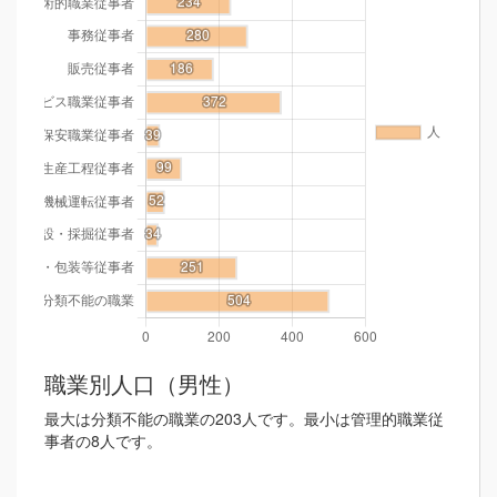
職業別人口（男性）
最大は分類不能の職業の203人です。最小は管理的職業従
事者の8人です。