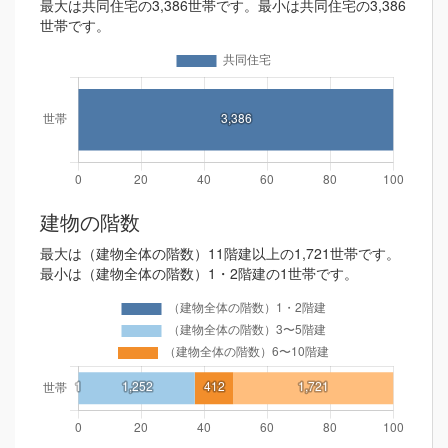
最大は共同住宅の3,386世帯です。最小は共同住宅の3,386
世帯です。
建物の階数
最大は（建物全体の階数）11階建以上の1,721世帯です。
最小は（建物全体の階数）1・2階建の1世帯です。