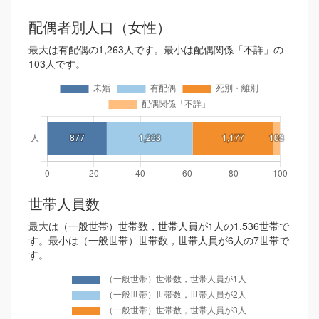
配偶者別人口（女性）
最大は有配偶の1,263人です。最小は配偶関係「不詳」の
103人です。
世帯人員数
最大は（一般世帯）世帯数，世帯人員が1人の1,536世帯で
す。最小は（一般世帯）世帯数，世帯人員が6人の7世帯で
す。