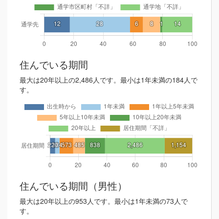
住んでいる期間
最大は20年以上の2,486人です。最小は1年未満の184人で
す。
住んでいる期間（男性）
最大は20年以上の953人です。最小は1年未満の73人で
す。