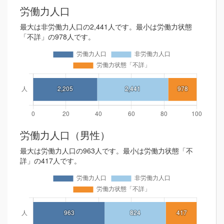
労働力人口
最大は非労働力人口の2,441人です。最小は労働力状態
「不詳」の978人です。
労働力人口（男性）
最大は労働力人口の963人です。最小は労働力状態「不
詳」の417人です。