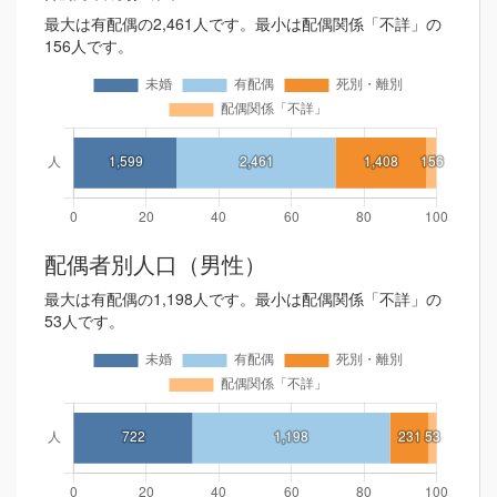
最大は有配偶の2,461人です。最小は配偶関係「不詳」の
156人です。
配偶者別人口（男性）
最大は有配偶の1,198人です。最小は配偶関係「不詳」の
53人です。