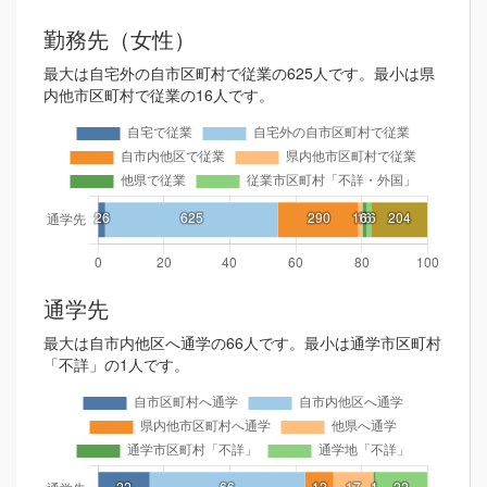
勤務先（女性）
最大は自宅外の自市区町村で従業の625人です。最小は県
内他市区町村で従業の16人です。
通学先
最大は自市内他区へ通学の66人です。最小は通学市区町村
「不詳」の1人です。