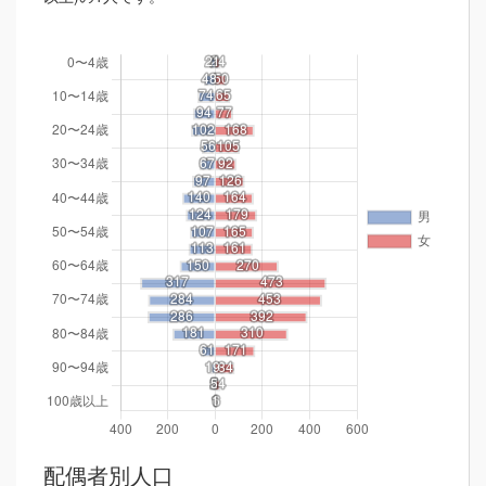
配偶者別人口