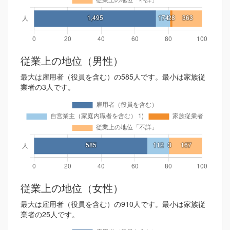
従業上の地位（男性）
最大は雇用者（役員を含む）の585人です。最小は家族従
業者の3人です。
従業上の地位（女性）
最大は雇用者（役員を含む）の910人です。最小は家族従
業者の25人です。