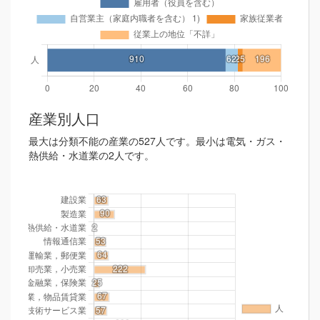
産業別人口
最大は分類不能の産業の527人です。最小は電気・ガス・
熱供給・水道業の2人です。