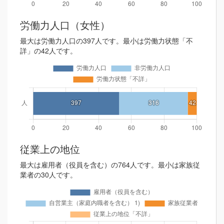
労働力人口（女性）
最大は労働力人口の397人です。最小は労働力状態「不
詳」の42人です。
従業上の地位
最大は雇用者（役員を含む）の764人です。最小は家族従
業者の30人です。