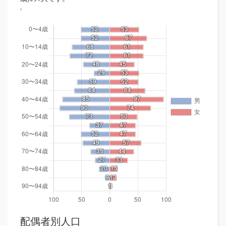
配偶者別人口