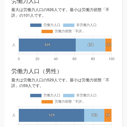
労働力人口
最大は労働力人口の926人です。最小は労働力状態「不
詳」の101人です。
労働力人口（男性）
最大は労働力人口の529人です。最小は労働力状態「不
詳」の59人です。