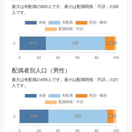
最大は有配偶の920人です。最小は配偶関係「不詳」の26
人です。
配偶者別人口（男性）
最大は有配偶の456人です。最小は配偶関係「不詳」の21
人です。