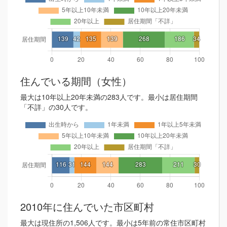
住んでいる期間（女性）
最大は10年以上20年未満の283人です。最小は居住期間
「不詳」の30人です。
2010年に住んでいた市区町村
最大は現住所の1,506人です。最小は5年前の常住市区町村