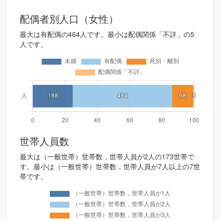
配偶者別人口（女性）
最大は有配偶の464人です。最小は配偶関係「不詳」の5
人です。
世帯人員数
最大は（一般世帯）世帯数，世帯人員が2人の173世帯で
す。最小は（一般世帯）世帯数，世帯人員が7人以上の7世
帯です。