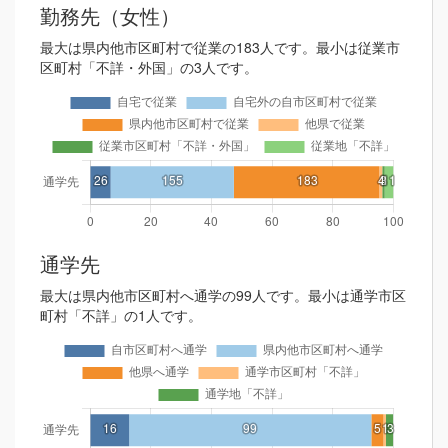
勤務先（女性）
最大は県内他市区町村で従業の183人です。最小は従業市
区町村「不詳・外国」の3人です。
通学先
最大は県内他市区町村へ通学の99人です。最小は通学市区
町村「不詳」の1人です。