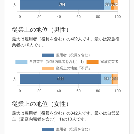
従業上の地位（男性）
最大は雇用者（役員を含む）の422人です。最小は家族従
業者の10人です。
従業上の地位（女性）
最大は雇用者（役員を含む）の342人です。最小は自営業
主（家庭内職者を含む） 1)の10人です。