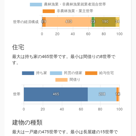
住宅
最大は持ち家の465世帯です。最小は間借りの8世帯で
す。
建物の種類
最大は一戸建の475世帯です。最小は長屋建の15世帯で