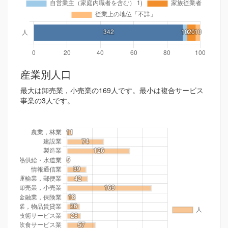
産業別人口
最大は卸売業，小売業の169人です。最小は複合サービス
事業の3人です。