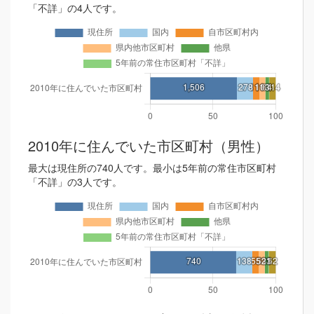
「不詳」の4人です。
2010年に住んでいた市区町村（男性）
最大は現住所の740人です。最小は5年前の常住市区町村
「不詳」の3人です。