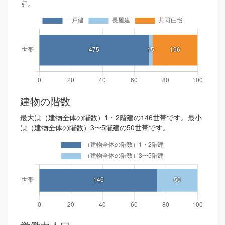
す。
建物の階数
最大は（建物全体の階数）1・2階建の146世帯です。最小
は（建物全体の階数）3〜5階建の50世帯です。