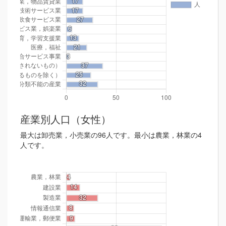
産業別人口（女性）
最大は卸売業，小売業の96人です。最小は農業，林業の4
人です。