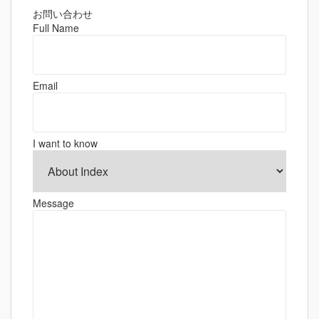
ビ
ゲ
お問い合わせ
Full Name
ー
シ
ョ
Email
ン
I want to know
Message