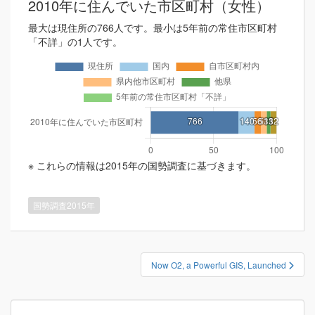
2010年に住んでいた市区町村（女性）
最大は現住所の766人です。最小は5年前の常住市区町村
「不詳」の1人です。
※ これらの情報は2015年の国勢調査に基づきます。
国勢調査2015年
投
Now O2, a Powerful GIS, Launched
稿
ナ