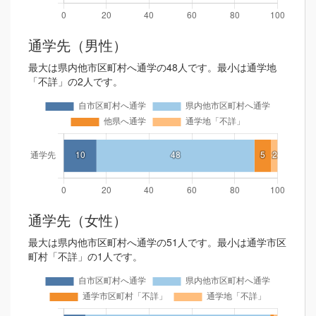
通学先（男性）
最大は県内他市区町村へ通学の48人です。最小は通学地
「不詳」の2人です。
通学先（女性）
最大は県内他市区町村へ通学の51人です。最小は通学市区
町村「不詳」の1人です。