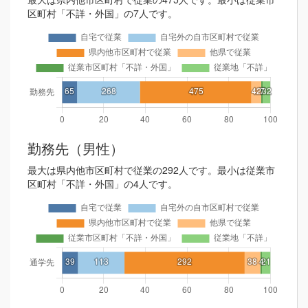
区町村「不詳・外国」の7人です。
勤務先（男性）
最大は県内他市区町村で従業の292人です。最小は従業市
区町村「不詳・外国」の4人です。