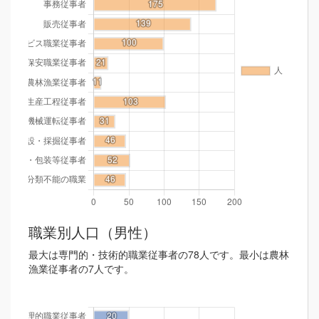
職業別人口（男性）
最大は専門的・技術的職業従事者の78人です。最小は農林
漁業従事者の7人です。