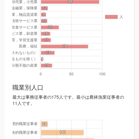
職業別人口
最大は事務従事者の175人です。最小は農林漁業従事者の
11人です。