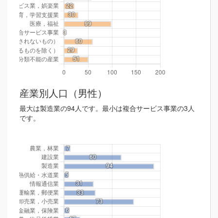
産業別人口（男性）
最大は製造業の94人です。最小は複合サービス事業の3人
です。