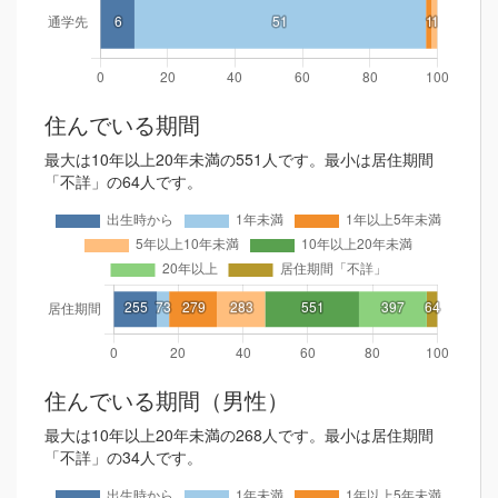
住んでいる期間
最大は10年以上20年未満の551人です。最小は居住期間
「不詳」の64人です。
住んでいる期間（男性）
最大は10年以上20年未満の268人です。最小は居住期間
「不詳」の34人です。