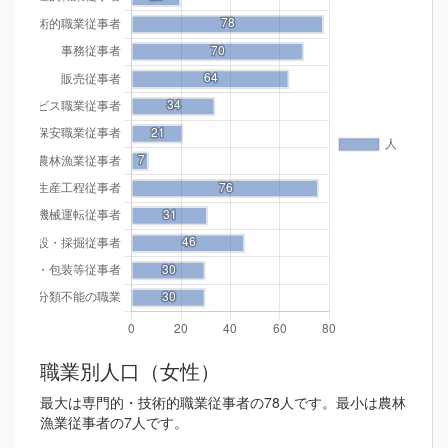
職業別人口（女性）
最大は専門的・技術的職業従事者の78人です。最小は農林
漁業従事者の7人です。