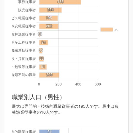
職業別人口（男性）
最大は専門的・技術的職業従事者の195人です。最小は農
林漁業従事者の10人です。