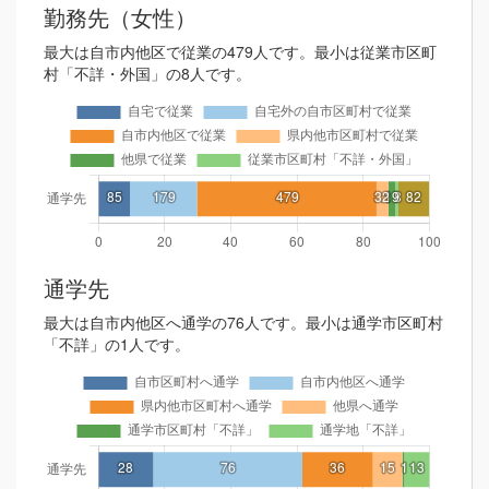
勤務先（女性）
最大は自市内他区で従業の479人です。最小は従業市区町
村「不詳・外国」の8人です。
通学先
最大は自市内他区へ通学の76人です。最小は通学市区町村
「不詳」の1人です。