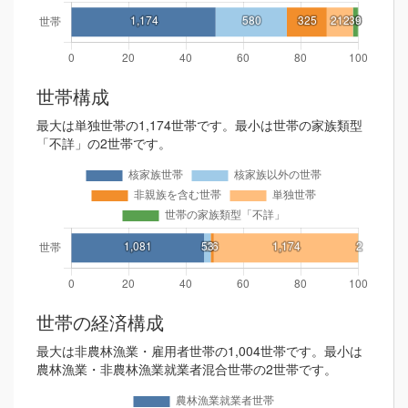
世帯構成
最大は単独世帯の1,174世帯です。最小は世帯の家族類型
「不詳」の2世帯です。
世帯の経済構成
最大は非農林漁業・雇用者世帯の1,004世帯です。最小は
農林漁業・非農林漁業就業者混合世帯の2世帯です。