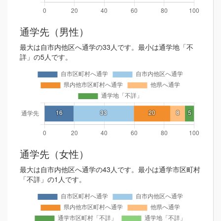
通学先（男性）
最大は自市内他区へ通学の33人です。最小は通学地「不
詳」の5人です。
通学先（女性）
最大は自市内他区へ通学の43人です。最小は通学市区町村
「不詳」の1人です。