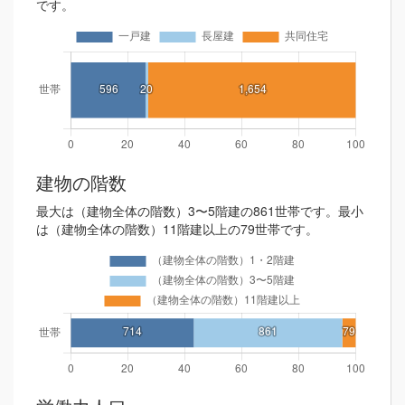
です。
建物の階数
最大は（建物全体の階数）3〜5階建の861世帯です。最小
は（建物全体の階数）11階建以上の79世帯です。