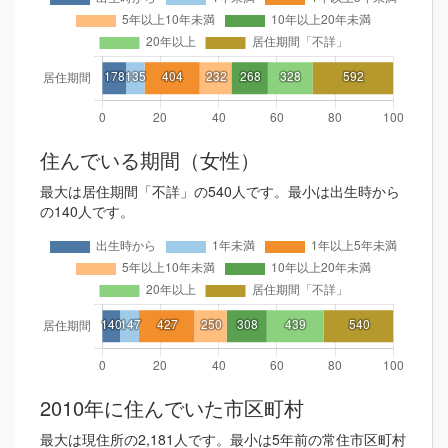
住んでいる期間（女性）
最大は居住期間「不詳」の540人です。最小は出生時から
の140人です。
2010年に住んでいた市区町村
最大は現住所の2,181人です。最小は5年前の常住市区町村