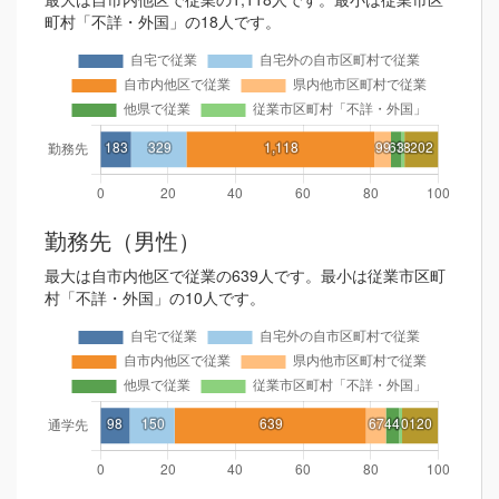
町村「不詳・外国」の18人です。
勤務先（男性）
最大は自市内他区で従業の639人です。最小は従業市区町
村「不詳・外国」の10人です。