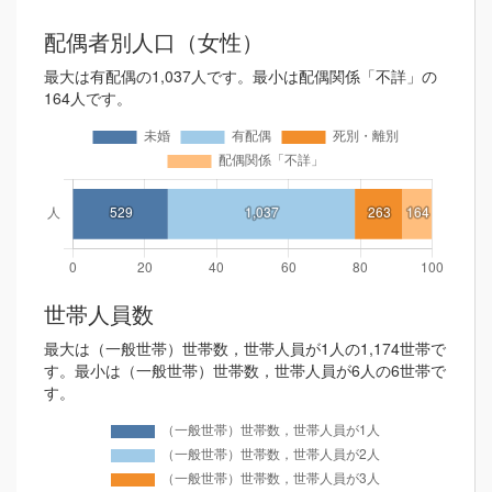
配偶者別人口（女性）
最大は有配偶の1,037人です。最小は配偶関係「不詳」の
164人です。
世帯人員数
最大は（一般世帯）世帯数，世帯人員が1人の1,174世帯で
す。最小は（一般世帯）世帯数，世帯人員が6人の6世帯で
す。