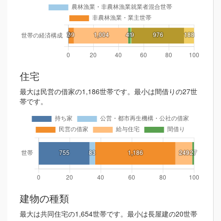
住宅
最大は民営の借家の1,186世帯です。最小は間借りの27世
帯です。
建物の種類
最大は共同住宅の1,654世帯です。最小は長屋建の20世帯