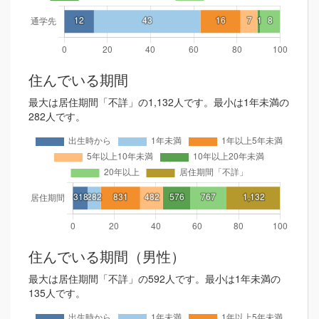
住んでいる期間
最大は居住期間「不詳」の1,132人です。最小は1年未満の
282人です。
住んでいる期間（男性）
最大は居住期間「不詳」の592人です。最小は1年未満の
135人です。