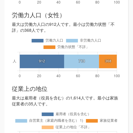
労働力人口（女性）
最大は労働力人口の912人です。最小は労働力状態「不
詳」の368人です。
従業上の地位
最大は雇用者（役員を含む）の1,614人です。最小は家族
従業者の35人です。