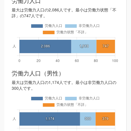
労働力人口
最大は労働力人口の2,086人です。最小は労働力状態「不
詳」の747人です。
労働力人口（男性）
最大は労働力人口の1,174人です。最小は非労働力人口の
300人です。