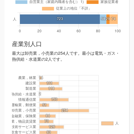
産業別人口
最大は卸売業，小売業の254人です。最小は電気・ガス・
熱供給・水道業の2人です。