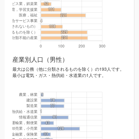
産業別人口（男性）
最大は公務（他に分類されるものを除く）の193人です。
最小は電気・ガス・熱供給・水道業の1人です。