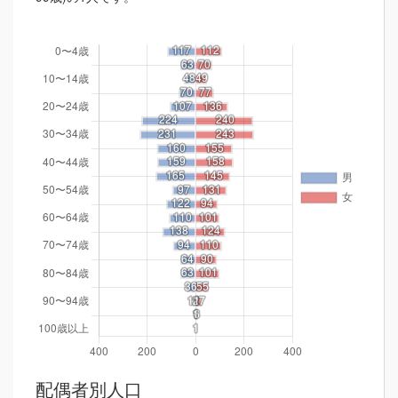
配偶者別人口