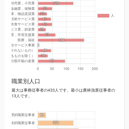
職業別人口
最大は事務従事者の433人です。最小は農林漁業従事者の
13人です。