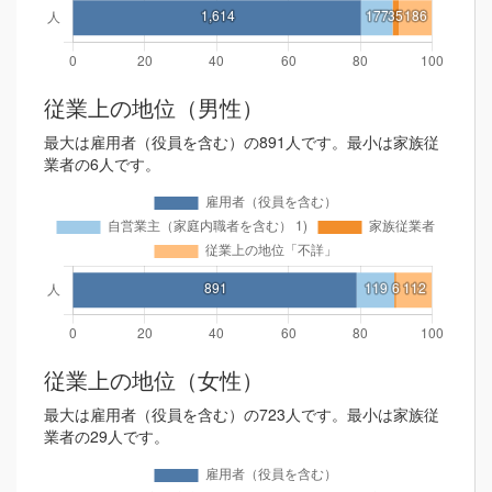
従業上の地位（男性）
最大は雇用者（役員を含む）の891人です。最小は家族従
業者の6人です。
従業上の地位（女性）
最大は雇用者（役員を含む）の723人です。最小は家族従
業者の29人です。