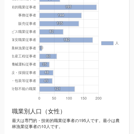
職業別人口（女性）
最大は専門的・技術的職業従事者の195人です。最小は農
林漁業従事者の10人です。