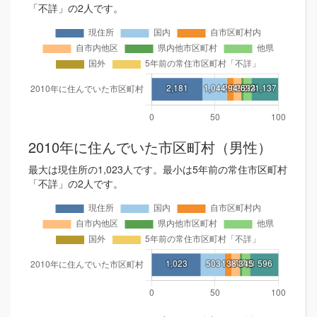
「不詳」の2人です。
2010年に住んでいた市区町村（男性）
最大は現住所の1,023人です。最小は5年前の常住市区町村
「不詳」の2人です。