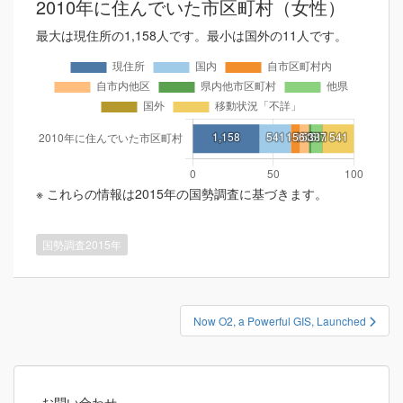
2010年に住んでいた市区町村（女性）
最大は現住所の1,158人です。最小は国外の11人です。
※ これらの情報は2015年の国勢調査に基づきます。
国勢調査2015年
投
Now O2, a Powerful GIS, Launched
稿
ナ
ビ
お問い合わせ