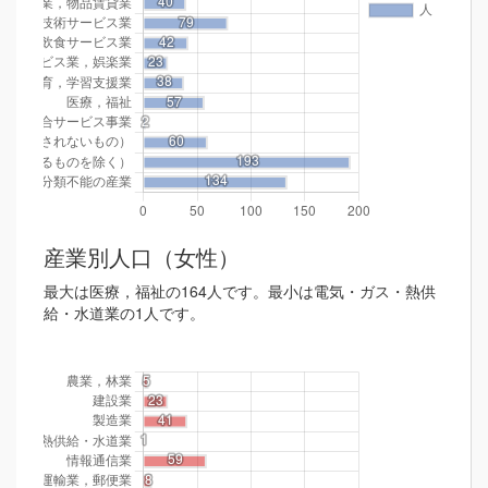
産業別人口（女性）
最大は医療，福祉の164人です。最小は電気・ガス・熱供
給・水道業の1人です。