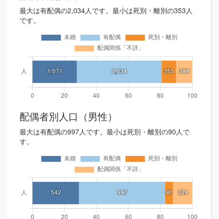
最大は有配偶の2,034人です。最小は死別・離別の353人
です。
配偶者別人口（男性）
最大は有配偶の997人です。最小は死別・離別の90人で
す。