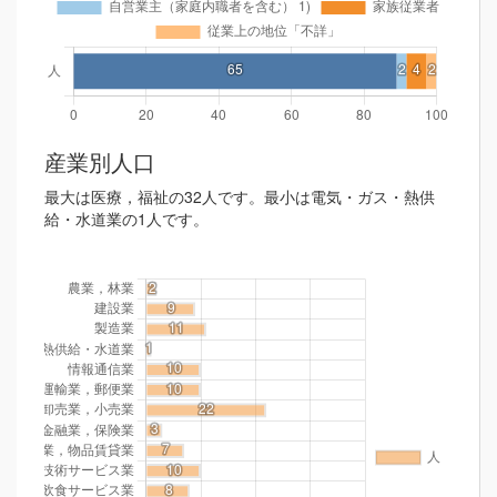
産業別人口
最大は医療，福祉の32人です。最小は電気・ガス・熱供
給・水道業の1人です。