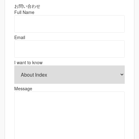
ビ
ゲ
お問い合わせ
Full Name
ー
シ
ョ
Email
ン
I want to know
Message