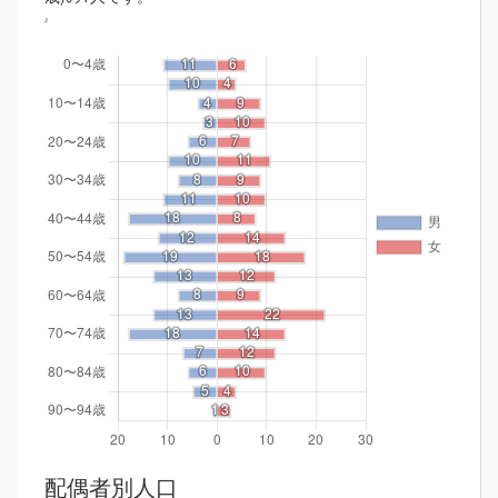
配偶者別人口