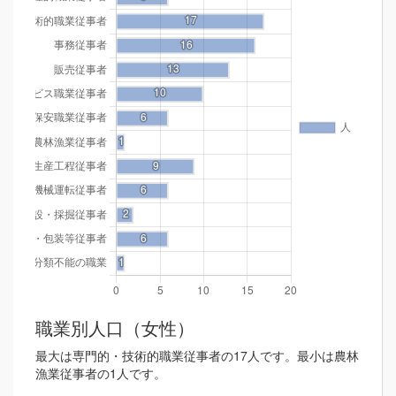
職業別人口（女性）
最大は専門的・技術的職業従事者の17人です。最小は農林
漁業従事者の1人です。