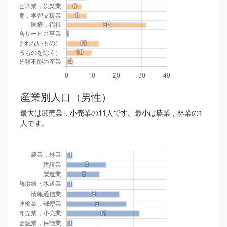
産業別人口（男性）
最大は卸売業，小売業の11人です。最小は農業，林業の1
人です。