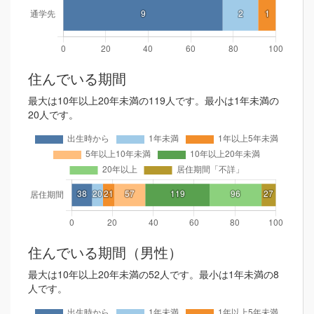
住んでいる期間
最大は10年以上20年未満の119人です。最小は1年未満の
20人です。
住んでいる期間（男性）
最大は10年以上20年未満の52人です。最小は1年未満の8
人です。