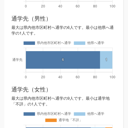
通学先（男性）
最大は県内他市区町村へ通学の6人です。最小は他県へ通
学の1人です。
通学先（女性）
最大は県内他市区町村へ通学の9人です。最小は通学地
「不詳」の1人です。