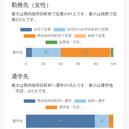
勤務先（女性）
最大は県内他市区町村で従業の41人です。最小は他県で従
業の1人です。
通学先
最大は県内他市区町村へ通学の15人です。最小は通学地
「不詳」の1人です。