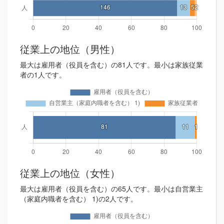
従業上の地位（男性）
最大は雇用者（役員を含む）の81人です。最小は家族従業
者の1人です。
従業上の地位（女性）
最大は雇用者（役員を含む）の65人です。最小は自営業主
（家庭内職者を含む） 1)の2人です。