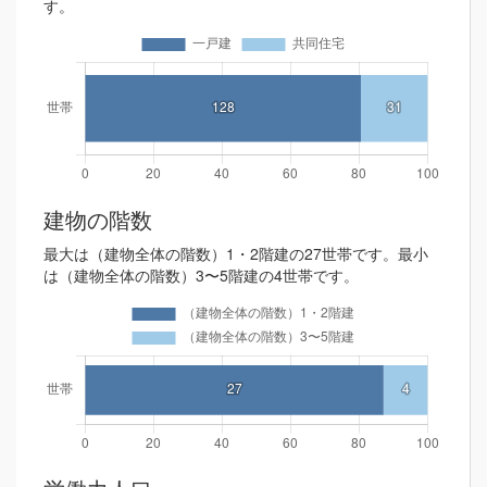
す。
建物の階数
最大は（建物全体の階数）1・2階建の27世帯です。最小
は（建物全体の階数）3〜5階建の4世帯です。