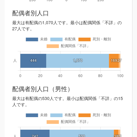
配偶者別人口
最大は有配偶の1,070人です。最小は配偶関係「不詳」の
27人です。
配偶者別人口（男性）
最大は有配偶の530人です。最小は配偶関係「不詳」の15
人です。