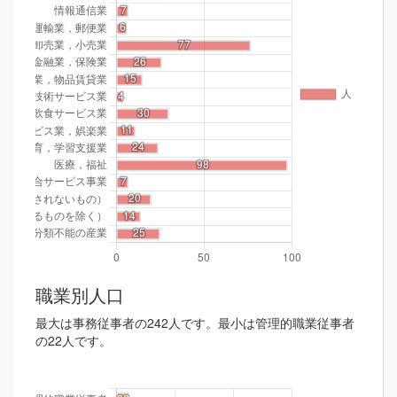
職業別人口
最大は事務従事者の242人です。最小は管理的職業従事者
の22人です。