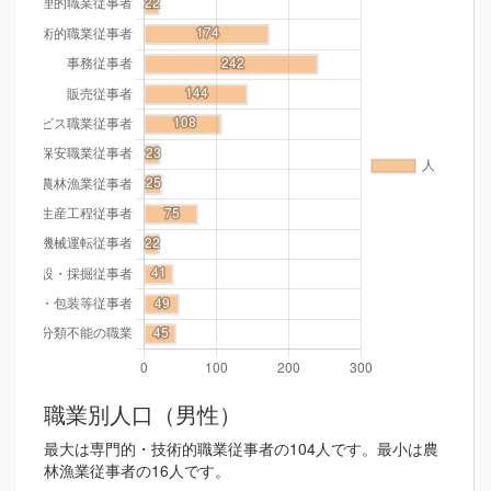
職業別人口（男性）
最大は専門的・技術的職業従事者の104人です。最小は農
林漁業従事者の16人です。