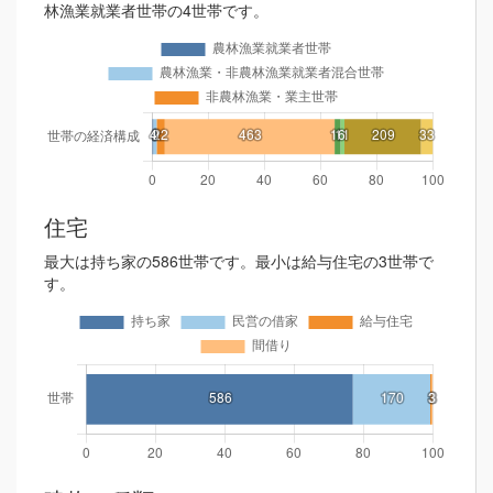
林漁業就業者世帯の4世帯です。
住宅
最大は持ち家の586世帯です。最小は給与住宅の3世帯で
す。