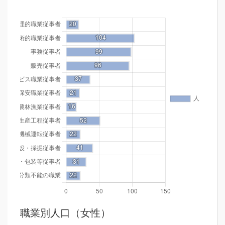
職業別人口（女性）