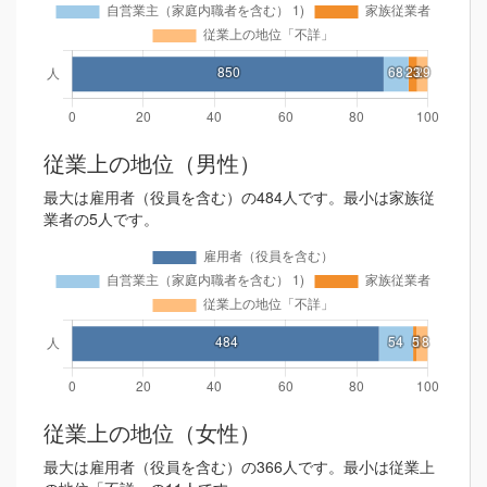
従業上の地位（男性）
最大は雇用者（役員を含む）の484人です。最小は家族従
業者の5人です。
従業上の地位（女性）
最大は雇用者（役員を含む）の366人です。最小は従業上