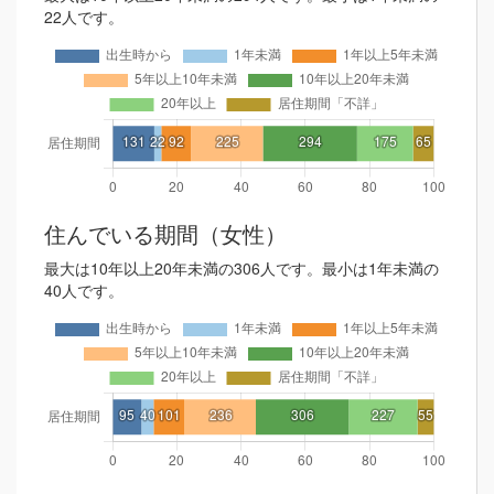
22人です。
住んでいる期間（女性）
最大は10年以上20年未満の306人です。最小は1年未満の
40人です。