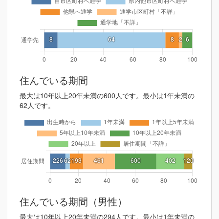
住んでいる期間
最大は10年以上20年未満の600人です。最小は1年未満の
62人です。
住んでいる期間（男性）
最大は10年以上20年未満の294人です。最小は1年未満の