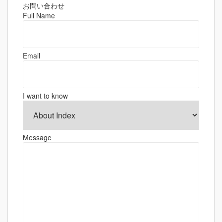
ゲ
お問い合わせ
Full Name
ー
シ
ョ
Email
ン
I want to know
Message