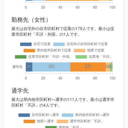
勤務先（女性）
最大は自宅外の自市区町村で従業の179人です。最小は従
業市区町村「不詳・外国」の1人です。
通学先
最大は県内他市区町村へ通学の111人です。最小は通学市
区町村「不詳」の4人です。