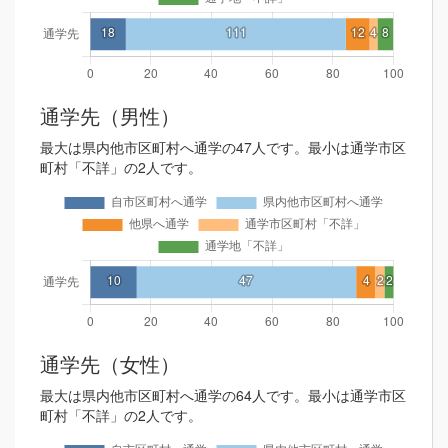
通学先（男性）
最大は県内他市区町村へ通学の47人です。最小は通学市区
町村「不詳」の2人です。
通学先（女性）
最大は県内他市区町村へ通学の64人です。最小は通学市区
町村「不詳」の2人です。