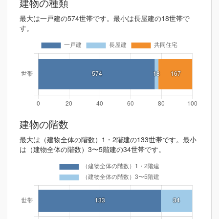
建物の種類
最大は一戸建の574世帯です。最小は長屋建の18世帯で
す。
建物の階数
最大は（建物全体の階数）1・2階建の133世帯です。最小
は（建物全体の階数）3〜5階建の34世帯です。