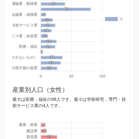
産業別人口（女性）
最大は医療，福祉の98人です。最小は学術研究，専門・技
術サービス業の4人です。