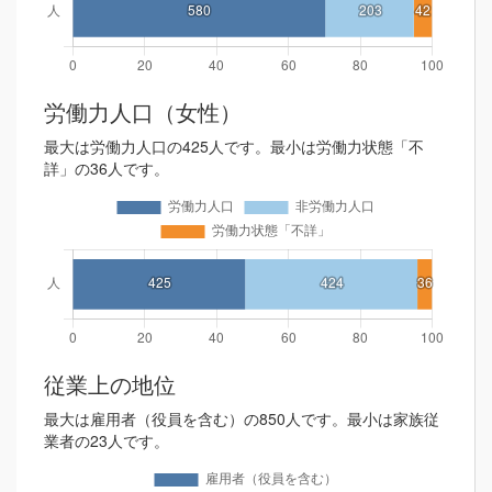
労働力人口（女性）
最大は労働力人口の425人です。最小は労働力状態「不
詳」の36人です。
従業上の地位
最大は雇用者（役員を含む）の850人です。最小は家族従
業者の23人です。