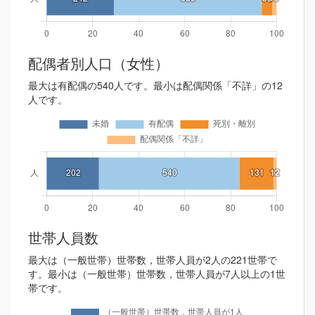
配偶者別人口（女性）
最大は有配偶の540人です。最小は配偶関係「不詳」の12
人です。
世帯人員数
最大は（一般世帯）世帯数，世帯人員が2人の221世帯で
す。最小は（一般世帯）世帯数，世帯人員が7人以上の1世
帯です。