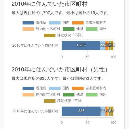
2010年に住んでいた市区町村
最大は現住所の1,707人です。最小は国外の15人です。
2010年に住んでいた市区町村（男性）
最大は現住所の835人です。最小は国外の3人です。