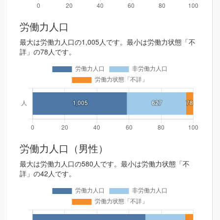
労働力人口
最大は労働力人口の1,005人です。最小は労働力状態「不
詳」の78人です。
労働力人口（男性）
最大は労働力人口の580人です。最小は労働力状態「不
詳」の42人です。