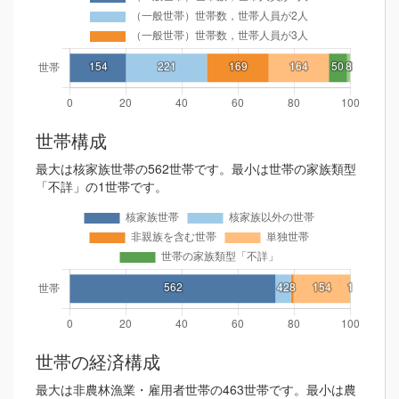
世帯構成
最大は核家族世帯の562世帯です。最小は世帯の家族類型
「不詳」の1世帯です。
世帯の経済構成
最大は非農林漁業・雇用者世帯の463世帯です。最小は農