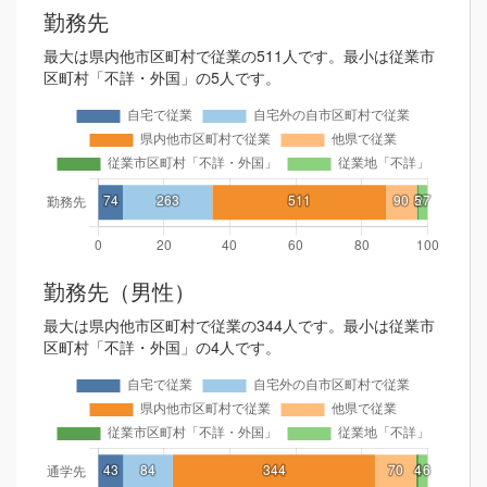
勤務先
最大は県内他市区町村で従業の511人です。最小は従業市
区町村「不詳・外国」の5人です。
勤務先（男性）
最大は県内他市区町村で従業の344人です。最小は従業市
区町村「不詳・外国」の4人です。