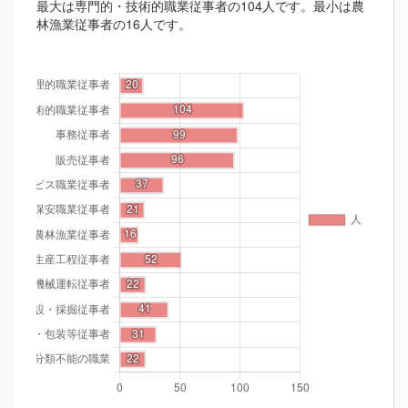
最大は専門的・技術的職業従事者の104人です。最小は農
林漁業従事者の16人です。