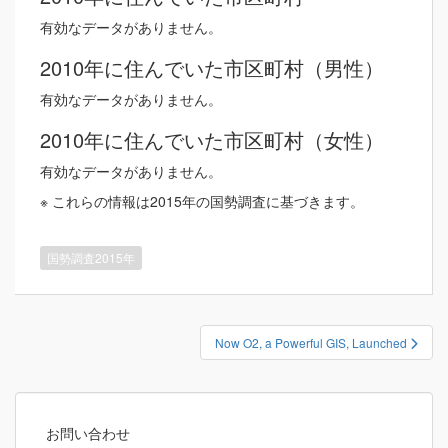
有効なデータがありません。
2010年に住んでいた市区町村（男性）
有効なデータがありません。
2010年に住んでいた市区町村（女性）
有効なデータがありません。
※ これらの情報は2015年の国勢調査に基づきます。
国勢調査2015年
投
Now O2, a Powerful GIS, Launched
稿
ナ
ビ
ゲ
お問い合わせ