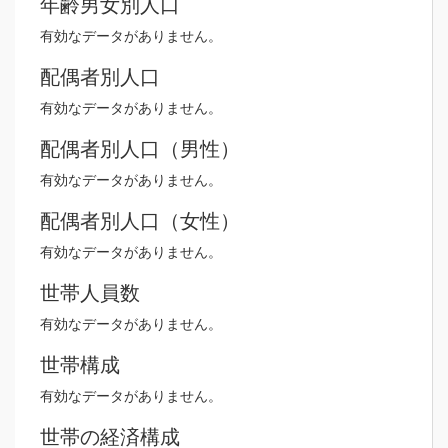
年齢男女別人口
有効なデータがありません。
配偶者別人口
有効なデータがありません。
配偶者別人口（男性）
有効なデータがありません。
配偶者別人口（女性）
有効なデータがありません。
世帯人員数
有効なデータがありません。
世帯構成
有効なデータがありません。
世帯の経済構成