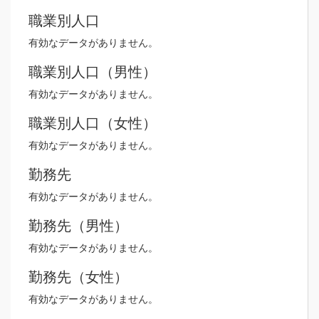
職業別人口
有効なデータがありません。
職業別人口（男性）
有効なデータがありません。
職業別人口（女性）
有効なデータがありません。
勤務先
有効なデータがありません。
勤務先（男性）
有効なデータがありません。
勤務先（女性）
有効なデータがありません。