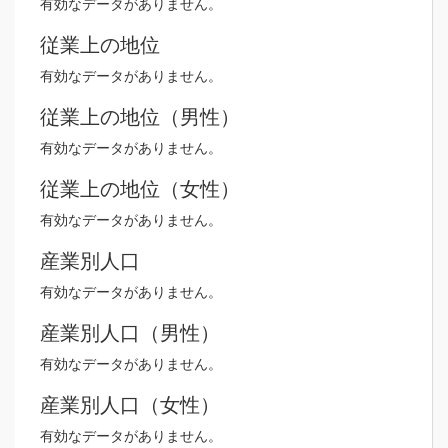
有効なデータがありません。
従業上の地位
有効なデータがありません。
従業上の地位（男性）
有効なデータがありません。
従業上の地位（女性）
有効なデータがありません。
産業別人口
有効なデータがありません。
産業別人口（男性）
有効なデータがありません。
産業別人口（女性）
有効なデータがありません。