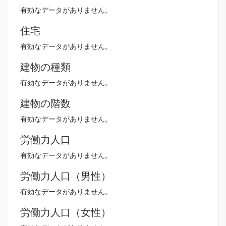
有効なデータがありません。
住宅
有効なデータがありません。
建物の種類
有効なデータがありません。
建物の階数
有効なデータがありません。
労働力人口
有効なデータがありません。
労働力人口（男性）
有効なデータがありません。
労働力人口（女性）