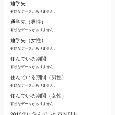
通学先
有効なデータがありません。
通学先（男性）
有効なデータがありません。
通学先（女性）
有効なデータがありません。
住んでいる期間
有効なデータがありません。
住んでいる期間（男性）
有効なデータがありません。
住んでいる期間（女性）
有効なデータがありません。
2010年に住んでいた市区町村