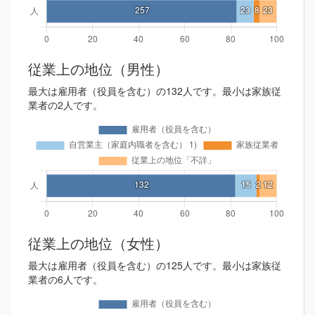
従業上の地位（男性）
最大は雇用者（役員を含む）の132人です。最小は家族従
業者の2人です。
従業上の地位（女性）
最大は雇用者（役員を含む）の125人です。最小は家族従
業者の6人です。