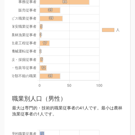
職業別人口（男性）
最大は専門的・技術的職業従事者の41人です。最小は農林
漁業従事者の1人です。