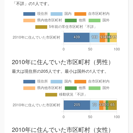
「不詳」の1人です。
2010年に住んでいた市区町村（男性）
最大は現住所の205人です。最小は国外の1人です。
2010年に住んでいた市区町村（女性）