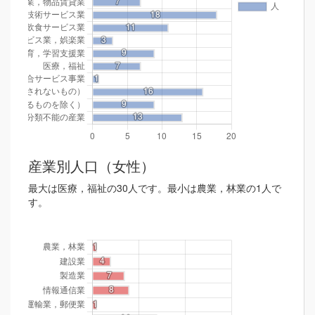
産業別人口（女性）
最大は医療，福祉の30人です。最小は農業，林業の1人で
す。