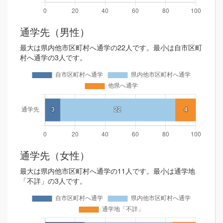
通学先（男性）
最大は県内他市区町村へ通学の22人です。最小は自市区町
村へ通学の3人です。
通学先（女性）
最大は県内他市区町村へ通学の11人です。最小は通学地
「不詳」の3人です。