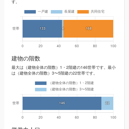
す。
建物の階数
最大は（建物全体の階数）1・2階建の146世帯です。最小
は（建物全体の階数）3〜5階建の22世帯です。