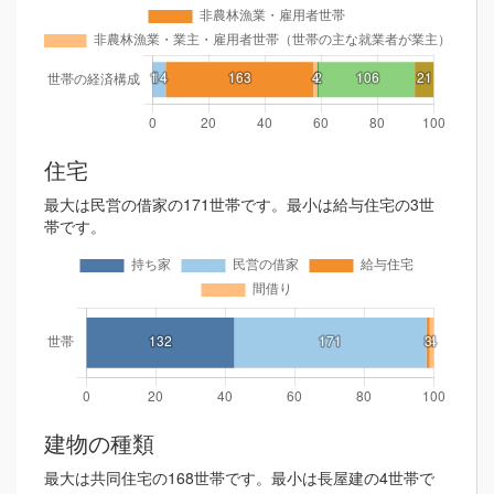
住宅
最大は民営の借家の171世帯です。最小は給与住宅の3世
帯です。
建物の種類
最大は共同住宅の168世帯です。最小は長屋建の4世帯で