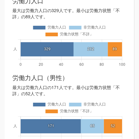
労働力人口
最大は労働力人口の329人です。最小は労働力状態「不
詳」の89人です。
労働力人口（男性）
最大は労働力人口の171人です。最小は労働力状態「不
詳」の52人です。