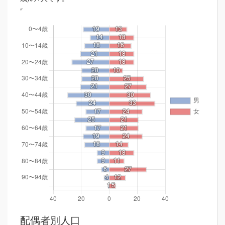
配偶者別人口