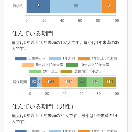
住んでいる期間
最大は5年以上10年未満の157人です。最小は1年未満の39
人です。
住んでいる期間（男性）
最大は5年以上10年未満の74人です。最小は1年未満の14
人です。