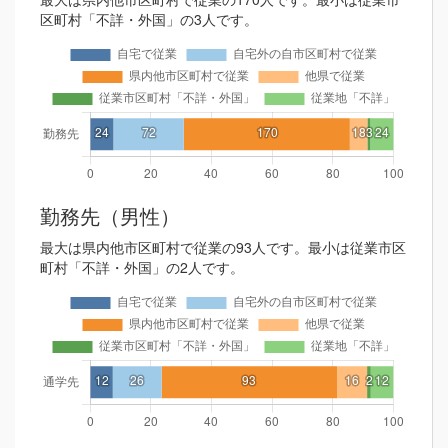
区町村「不詳・外国」の3人です。
勤務先（男性）
最大は県内他市区町村で従業の93人です。最小は従業市区
町村「不詳・外国」の2人です。