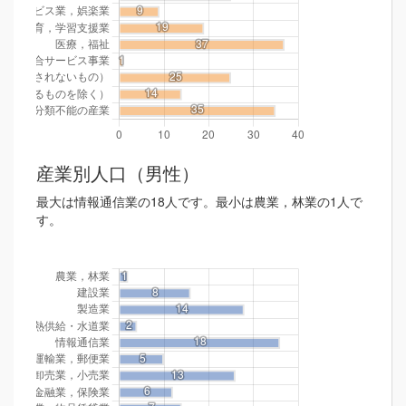
産業別人口（男性）
最大は情報通信業の18人です。最小は農業，林業の1人で
す。