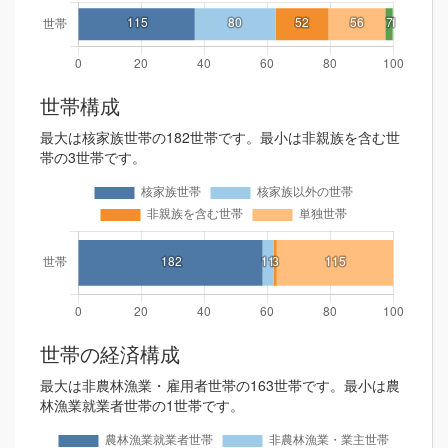
世帯構成
最大は核家族世帯の182世帯です。最小は非親族を含む世
帯の3世帯です。
世帯の経済構成
最大は非農林漁業・雇用者世帯の163世帯です。最小は農
林漁業就業者世帯の1世帯です。