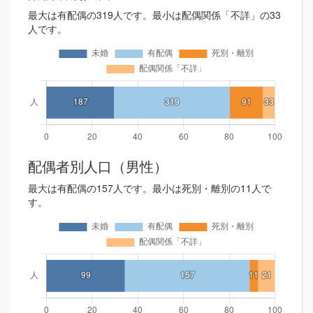
最大は有配偶の319人です。最小は配偶関係「不詳」の33
人です。
配偶者別人口（男性）
最大は有配偶の157人です。最小は死別・離別の11人で
す。