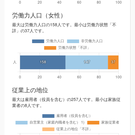
労働力人口（女性）
最大は労働力人口の158人です。最小は労働力状態「不
詳」の37人です。
従業上の地位
最大は雇用者（役員を含む）の257人です。最小は家族従
業者の8人です。