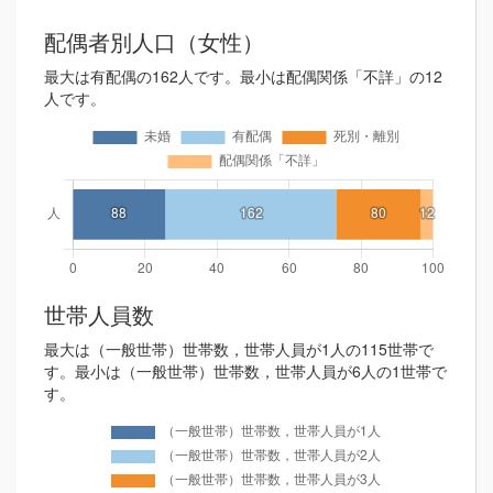
配偶者別人口（女性）
最大は有配偶の162人です。最小は配偶関係「不詳」の12
人です。
世帯人員数
最大は（一般世帯）世帯数，世帯人員が1人の115世帯で
す。最小は（一般世帯）世帯数，世帯人員が6人の1世帯で
す。