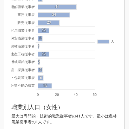
職業別人口（女性）
最大は専門的・技術的職業従事者の41人です。最小は農林
漁業従事者の1人です。