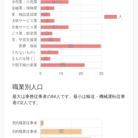
職業別人口
最大は事務従事者の84人です。最小は輸送・機械運転従事
者の2人です。