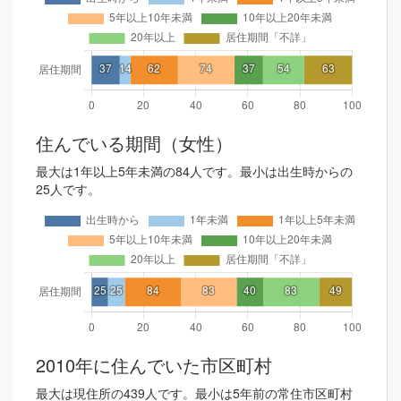
住んでいる期間（女性）
最大は1年以上5年未満の84人です。最小は出生時からの
25人です。
2010年に住んでいた市区町村
最大は現住所の439人です。最小は5年前の常住市区町村