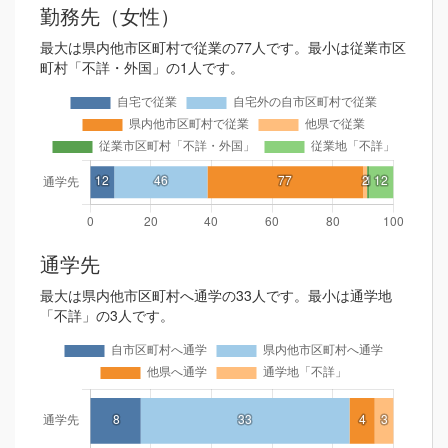
勤務先（女性）
最大は県内他市区町村で従業の77人です。最小は従業市区
町村「不詳・外国」の1人です。
通学先
最大は県内他市区町村へ通学の33人です。最小は通学地
「不詳」の3人です。