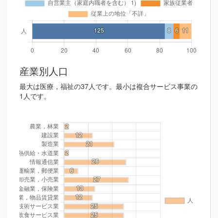
産業別人口
最大は医療，福祉の37人です。最小は複合サービス事業の
1人です。