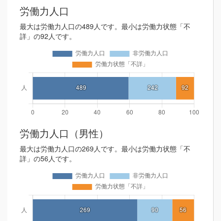
労働力人口
最大は労働力人口の489人です。最小は労働力状態「不
詳」の92人です。
労働力人口（男性）
最大は労働力人口の269人です。最小は労働力状態「不
詳」の56人です。