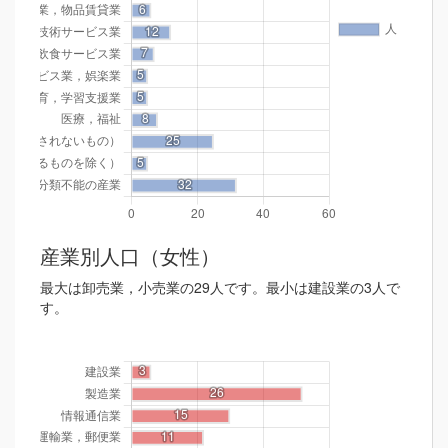
産業別人口（女性）
最大は卸売業，小売業の29人です。最小は建設業の3人で
す。