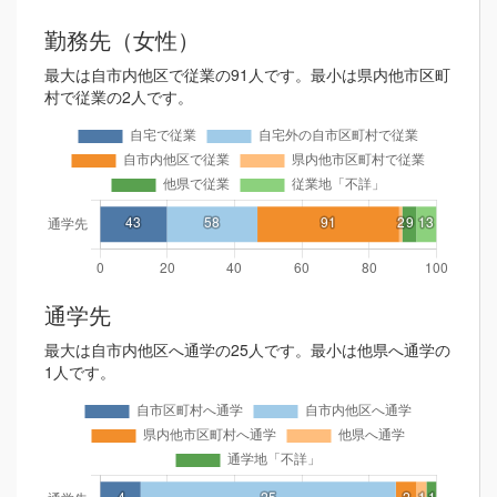
勤務先（女性）
最大は自市内他区で従業の91人です。最小は県内他市区町
村で従業の2人です。
通学先
最大は自市内他区へ通学の25人です。最小は他県へ通学の
1人です。