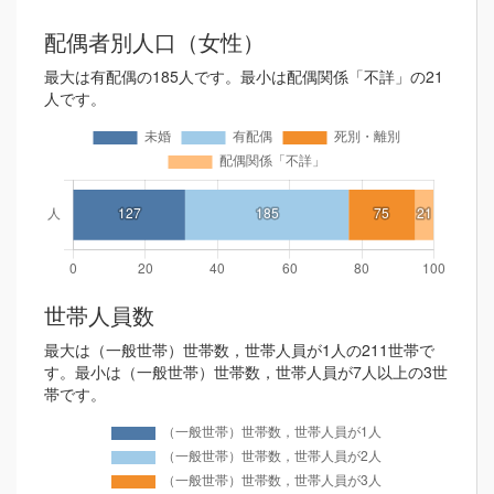
配偶者別人口（女性）
最大は有配偶の185人です。最小は配偶関係「不詳」の21
人です。
世帯人員数
最大は（一般世帯）世帯数，世帯人員が1人の211世帯で
す。最小は（一般世帯）世帯数，世帯人員が7人以上の3世
帯です。