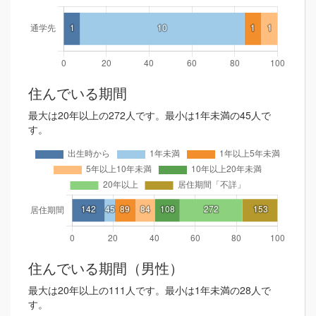
住んでいる期間
最大は20年以上の272人です。最小は1年未満の45人で
す。
住んでいる期間（男性）
最大は20年以上の111人です。最小は1年未満の28人で
す。