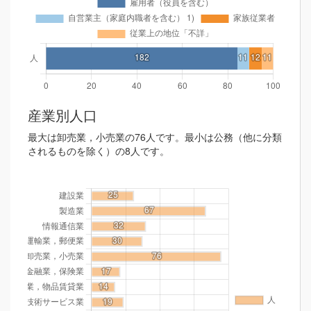
産業別人口
最大は卸売業，小売業の76人です。最小は公務（他に分類
されるものを除く）の8人です。