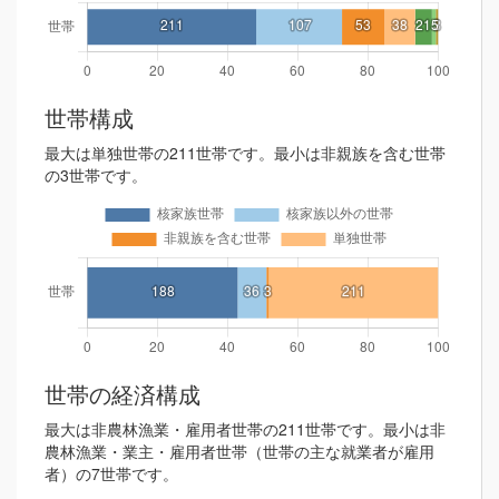
世帯構成
最大は単独世帯の211世帯です。最小は非親族を含む世帯
の3世帯です。
世帯の経済構成
最大は非農林漁業・雇用者世帯の211世帯です。最小は非
農林漁業・業主・雇用者世帯（世帯の主な就業者が雇用
者）の7世帯です。