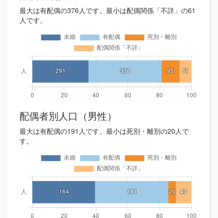
最大は有配偶の376人です。最小は配偶関係「不詳」の61
人です。
配偶者別人口（男性）
最大は有配偶の191人です。最小は死別・離別の20人で
す。