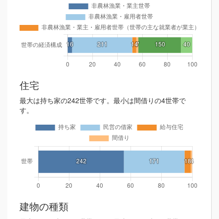
住宅
最大は持ち家の242世帯です。最小は間借りの4世帯で
す。
建物の種類