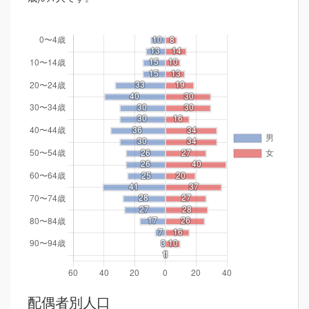
配偶者別人口