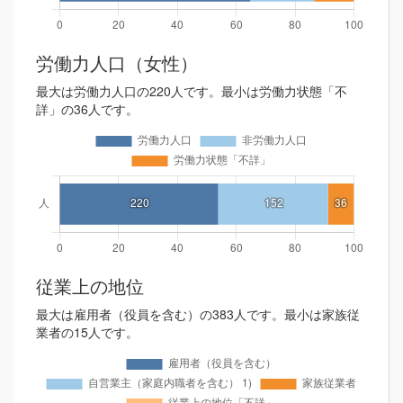
労働力人口（女性）
最大は労働力人口の220人です。最小は労働力状態「不
詳」の36人です。
従業上の地位
最大は雇用者（役員を含む）の383人です。最小は家族従
業者の15人です。