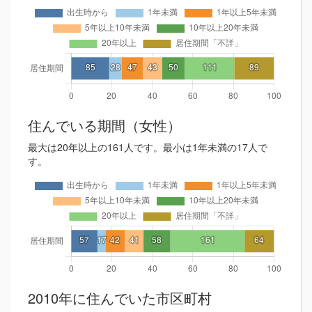
住んでいる期間（女性）
最大は20年以上の161人です。最小は1年未満の17人で
す。
2010年に住んでいた市区町村