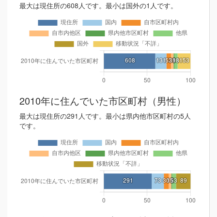
最大は現住所の608人です。最小は国外の1人です。
2010年に住んでいた市区町村（男性）
最大は現住所の291人です。最小は県内他市区町村の5人
です。