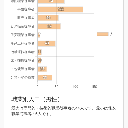
職業別人口（男性）
最大は専門的・技術的職業従事者の44人です。最小は保安
職業従事者の6人です。