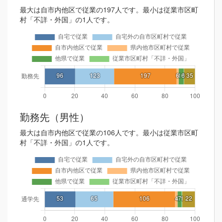
最大は自市内他区で従業の197人です。最小は従業市区町
村「不詳・外国」の1人です。
勤務先（男性）
最大は自市内他区で従業の106人です。最小は従業市区町
村「不詳・外国」の1人です。