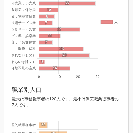
職業別人口
最大は事務従事者の122人です。最小は保安職業従事者の
7人です。