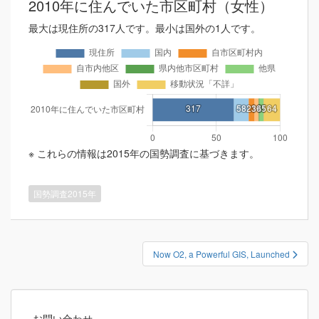
2010年に住んでいた市区町村（女性）
最大は現住所の317人です。最小は国外の1人です。
※ これらの情報は2015年の国勢調査に基づきます。
国勢調査2015年
投
Now O2, a Powerful GIS, Launched
稿
ナ
ビ
お問い合わせ