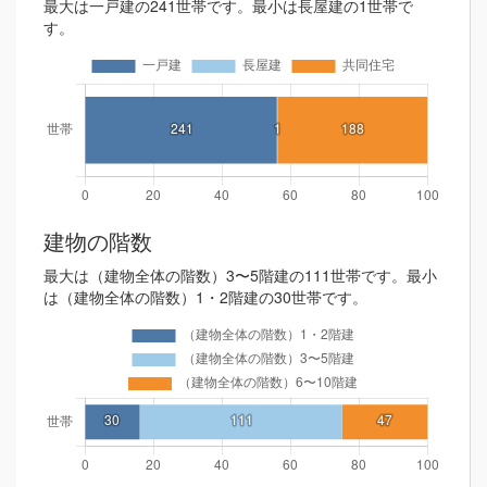
最大は一戸建の241世帯です。最小は長屋建の1世帯で
す。
建物の階数
最大は（建物全体の階数）3〜5階建の111世帯です。最小
は（建物全体の階数）1・2階建の30世帯です。