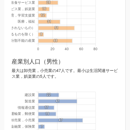
産業別人口（男性）
最大は卸売業，小売業の47人です。最小は生活関連サービ
ス業，娯楽業の5人です。