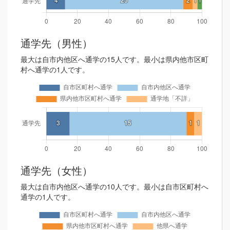
通学先（男性）
最大は自市内他区へ通学の15人です。最小は県内他市区町
村へ通学の1人です。
通学先（女性）
最大は自市内他区へ通学の10人です。最小は自市区町村へ
通学の1人です。