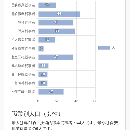
職業別人口（女性）
最大は専門的・技術的職業従事者の44人です。最小は保安
職業従事者の6人です。