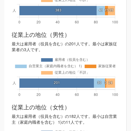
従業上の地位（男性）
最大は雇用者（役員を含む）の201人です。最小は家族従
業者の3人です。
従業上の地位（女性）
最大は雇用者（役員を含む）の182人です。最小は自営業
主（家庭内職者を含む） 1)の11人です。