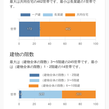
最大は共同住宅の462世帯です。最小は長屋建の1世帯で
す。
建物の階数
最大は（建物全体の階数）3〜5階建の245世帯です。最小
は（建物全体の階数）1・2階建の14世帯です。