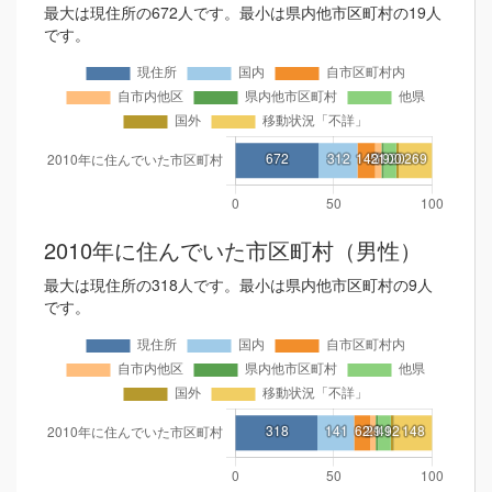
最大は現住所の672人です。最小は県内他市区町村の19人
です。
2010年に住んでいた市区町村（男性）
最大は現住所の318人です。最小は県内他市区町村の9人
です。