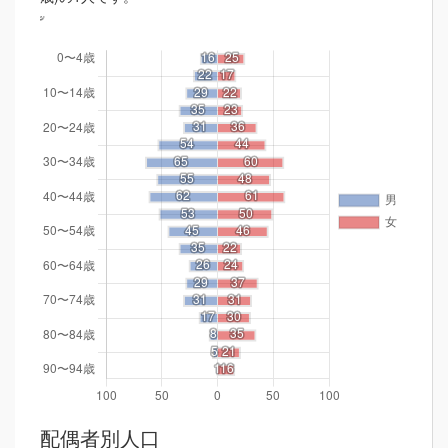
配偶者別人口