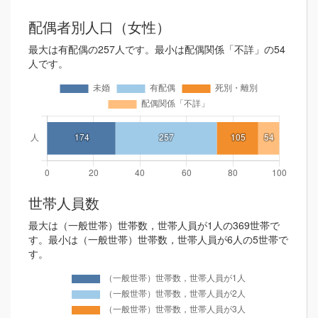
配偶者別人口（女性）
最大は有配偶の257人です。最小は配偶関係「不詳」の54
人です。
世帯人員数
最大は（一般世帯）世帯数，世帯人員が1人の369世帯で
す。最小は（一般世帯）世帯数，世帯人員が6人の5世帯で
す。