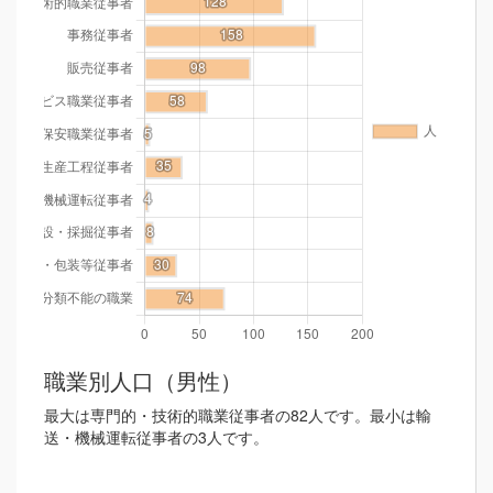
職業別人口（男性）
最大は専門的・技術的職業従事者の82人です。最小は輸
送・機械運転従事者の3人です。