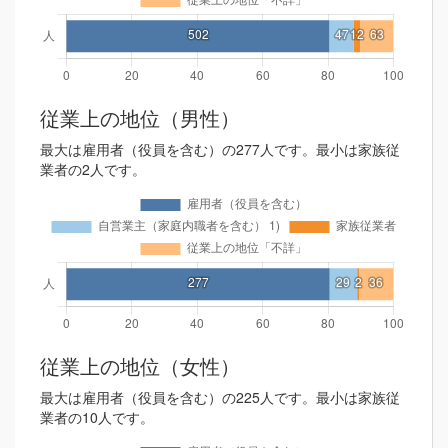
従業上の地位（男性）
最大は雇用者（役員を含む）の277人です。最小は家族従
業者の2人です。
従業上の地位（女性）
最大は雇用者（役員を含む）の225人です。最小は家族従
業者の10人です。