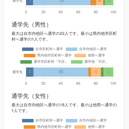
通学先（男性）
最大は自市内他区へ通学の22人です。最小は県内他市区町
村へ通学の1人です。
通学先（女性）
最大は自市内他区へ通学の18人です。最小は他県へ通学の
1人です。