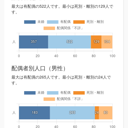
最大は有配偶の522人です。最小は死別・離別の129人で
す。
配偶者別人口（男性）
最大は有配偶の265人です。最小は死別・離別の24人で
す。