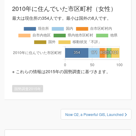
2010年に住んでいた市区町村（女性）
最大は現住所の354人です。最小は国外の8人です。
※ これらの情報は2015年の国勢調査に基づきます。
国勢調査2015年
投
Now O2, a Powerful GIS, Launched
稿
ナ