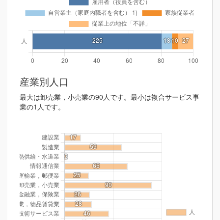
産業別人口
最大は卸売業，小売業の90人です。最小は複合サービス事
業の1人です。