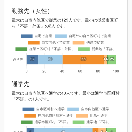
勤務先（女性）
最大は自市内他区で従業の129人です。最小は従業市区町
村「不詳・外国」の2人です。
通学先
最大は自市内他区へ通学の40人です。最小は通学市区町村
「不詳」の1人です。