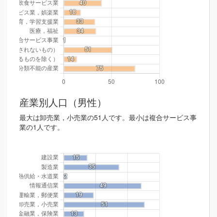
産業別人口（男性）
最大は卸売業，小売業の51人です。最小は複合サービス事
業の1人です。