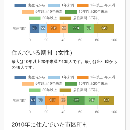
住んでいる期間（女性）
最大は10年以上20年未満の135人です。最小は出生時から
の48人です。
2010年に住んでいた市区町村