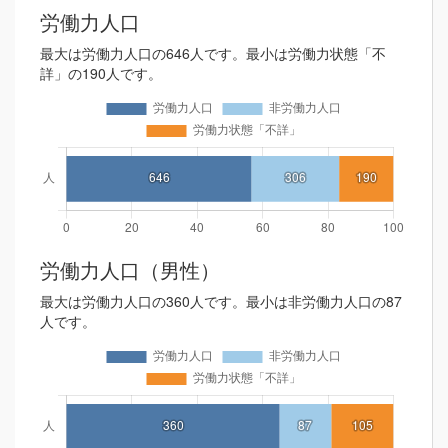
労働力人口
最大は労働力人口の646人です。最小は労働力状態「不
詳」の190人です。
労働力人口（男性）
最大は労働力人口の360人です。最小は非労働力人口の87
人です。