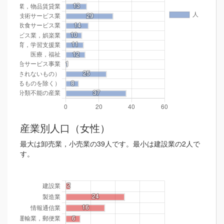
産業別人口（女性）
最大は卸売業，小売業の39人です。最小は建設業の2人で
す。