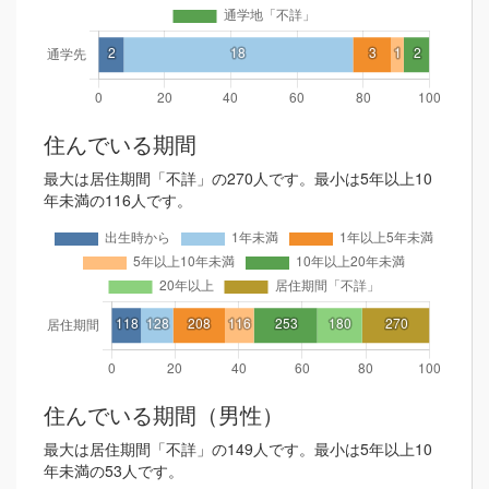
住んでいる期間
最大は居住期間「不詳」の270人です。最小は5年以上10
年未満の116人です。
住んでいる期間（男性）
最大は居住期間「不詳」の149人です。最小は5年以上10
年未満の53人です。