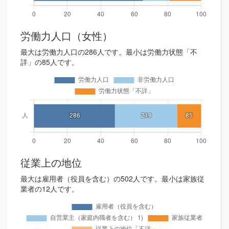
労働力人口（女性）
最大は労働力人口の286人です。最小は労働力状態「不
詳」の85人です。
従業上の地位
最大は雇用者（役員を含む）の502人です。最小は家族従
業者の12人です。