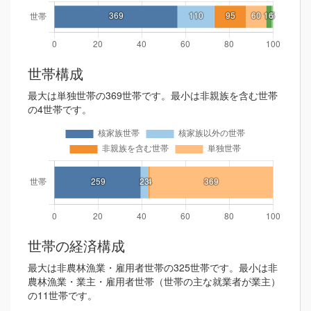
世帯構成
最大は単独世帯の369世帯です。最小は非親族を含む世帯
の4世帯です。
世帯の経済構成
最大は非農林漁業・雇用者世帯の325世帯です。最小は非
農林漁業・業主・雇用者世帯（世帯の主な就業者が業主）
の11世帯です。