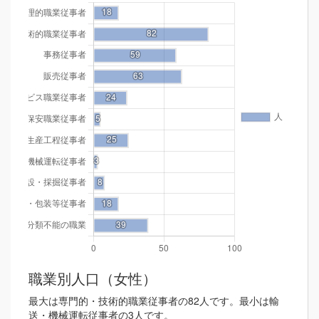
職業別人口（女性）
最大は専門的・技術的職業従事者の82人です。最小は輸
送・機械運転従事者の3人です。