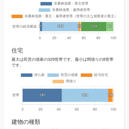
住宅
最大は民営の借家の329世帯です。最小は間借りの8世帯
です。
建物の種類