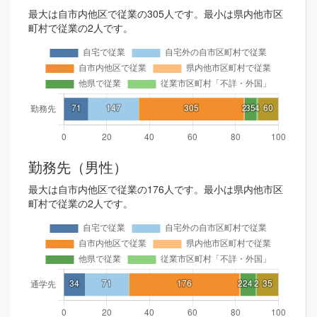
最大は自市内他区で従業の305人です。最小は県内他市区
町村で従業の2人です。
勤務先（男性）
最大は自市内他区で従業の176人です。最小は県内他市区
町村で従業の2人です。