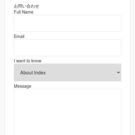
ビ
ゲ
お問い合わせ
Full Name
ー
シ
ョ
Email
ン
I want to know
Message