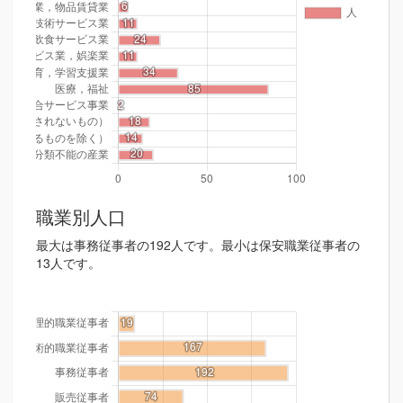
職業別人口
最大は事務従事者の192人です。最小は保安職業従事者の
13人です。