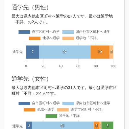
通学先（男性）
最大は県内他市区町村へ通学の27人です。最小は通学地
「不詳」の2人です。
通学先（女性）
最大は県内他市区町村へ通学の31人です。最小は通学市区
町村「不詳」の1人です。