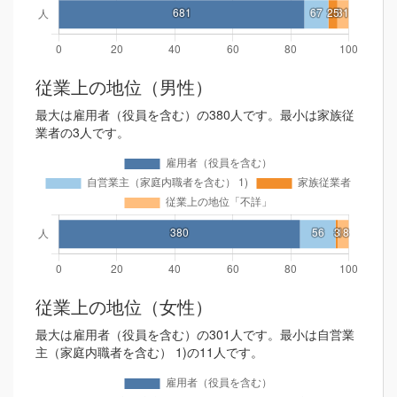
従業上の地位（男性）
最大は雇用者（役員を含む）の380人です。最小は家族従
業者の3人です。
従業上の地位（女性）
最大は雇用者（役員を含む）の301人です。最小は自営業
主（家庭内職者を含む） 1)の11人です。