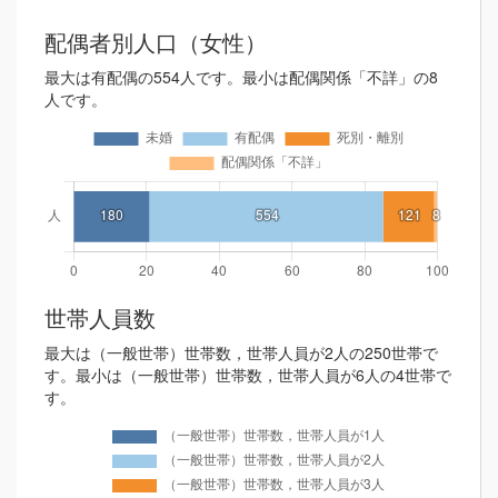
配偶者別人口（女性）
最大は有配偶の554人です。最小は配偶関係「不詳」の8
人です。
世帯人員数
最大は（一般世帯）世帯数，世帯人員が2人の250世帯で
す。最小は（一般世帯）世帯数，世帯人員が6人の4世帯で
す。