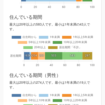
住んでいる期間
最大は20年以上の583人です。最小は1年未満の43人で
す。
住んでいる期間（男性）
最大は20年以上の274人です。最小は1年未満の19人で
す。