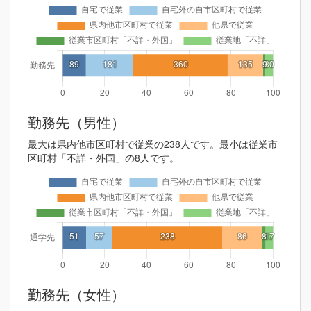
勤務先（男性）
最大は県内他市区町村で従業の238人です。最小は従業市
区町村「不詳・外国」の8人です。
勤務先（女性）