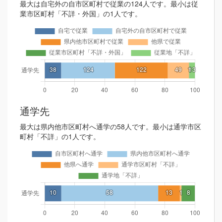
最大は自宅外の自市区町村で従業の124人です。最小は従
業市区町村「不詳・外国」の1人です。
通学先
最大は県内他市区町村へ通学の58人です。最小は通学市区
町村「不詳」の1人です。