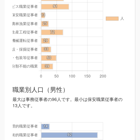
職業別人口（男性）
最大は事務従事者の96人です。最小は保安職業従事者の
13人です。