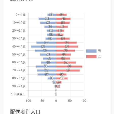
配偶者別人口