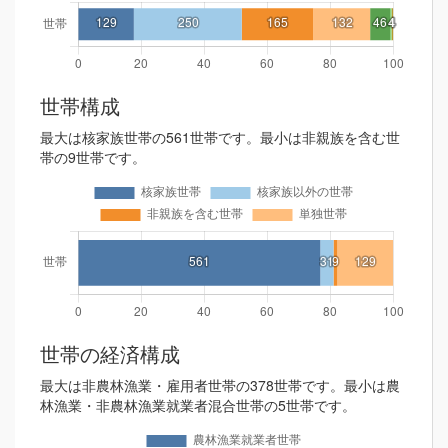
世帯構成
最大は核家族世帯の561世帯です。最小は非親族を含む世
帯の9世帯です。
世帯の経済構成
最大は非農林漁業・雇用者世帯の378世帯です。最小は農
林漁業・非農林漁業就業者混合世帯の5世帯です。