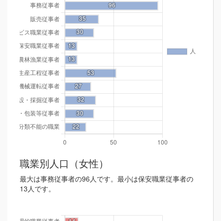
職業別人口（女性）
最大は事務従事者の96人です。最小は保安職業従事者の
13人です。