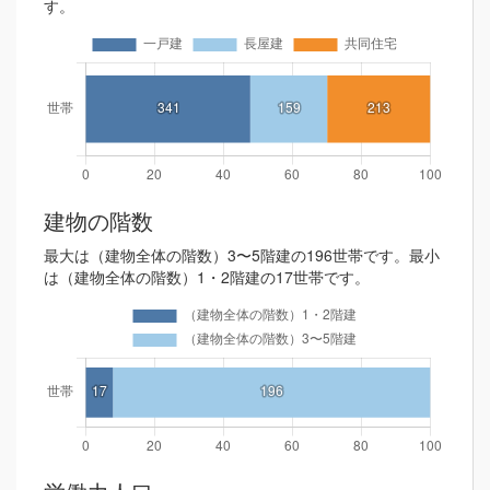
す。
建物の階数
最大は（建物全体の階数）3〜5階建の196世帯です。最小
は（建物全体の階数）1・2階建の17世帯です。