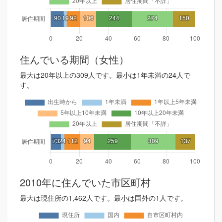
住んでいる期間（女性）
最大は20年以上の309人です。最小は1年未満の24人で
す。
2010年に住んでいた市区町村
最大は現住所の1,462人です。最小は国外の1人です。