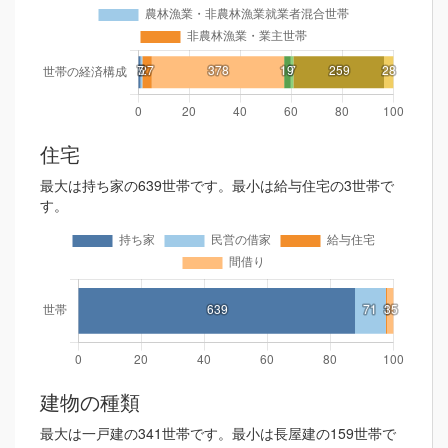
住宅
最大は持ち家の639世帯です。最小は給与住宅の3世帯で
す。
建物の種類
最大は一戸建の341世帯です。最小は長屋建の159世帯で