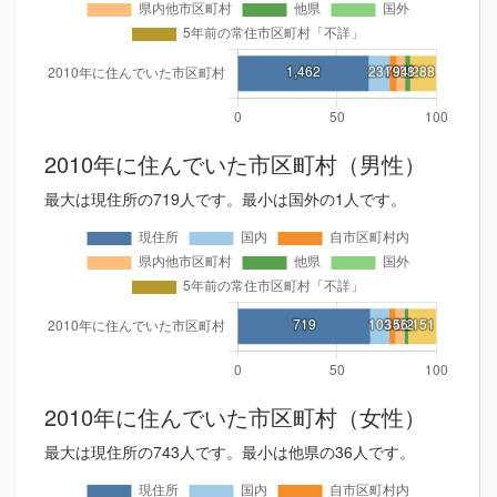
2010年に住んでいた市区町村（男性）
最大は現住所の719人です。最小は国外の1人です。
2010年に住んでいた市区町村（女性）
最大は現住所の743人です。最小は他県の36人です。