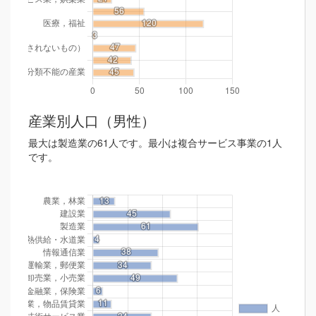
産業別人口（男性）
最大は製造業の61人です。最小は複合サービス事業の1人
です。