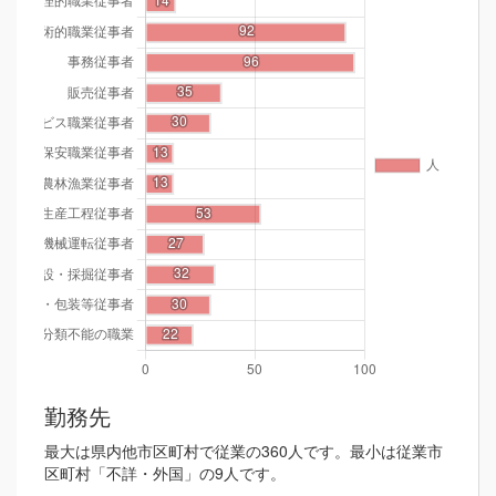
勤務先
最大は県内他市区町村で従業の360人です。最小は従業市
区町村「不詳・外国」の9人です。