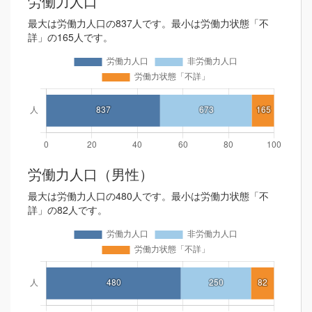
労働力人口
最大は労働力人口の837人です。最小は労働力状態「不
詳」の165人です。
労働力人口（男性）
最大は労働力人口の480人です。最小は労働力状態「不
詳」の82人です。