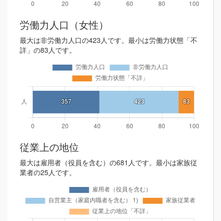
労働力人口（女性）
最大は非労働力人口の423人です。最小は労働力状態「不
詳」の83人です。
従業上の地位
最大は雇用者（役員を含む）の681人です。最小は家族従
業者の25人です。