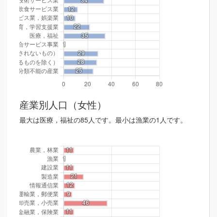
産業別人口（女性）
最大は医療，福祉の85人です。最小は漁業の1人です。