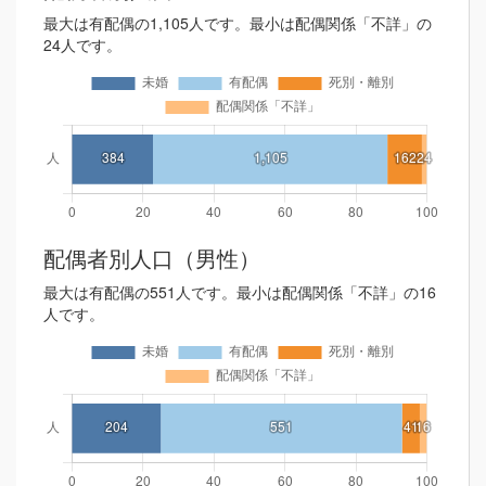
最大は有配偶の1,105人です。最小は配偶関係「不詳」の
24人です。
配偶者別人口（男性）
最大は有配偶の551人です。最小は配偶関係「不詳」の16
人です。