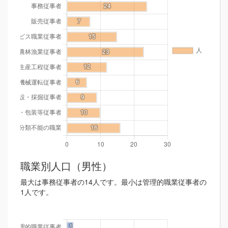
職業別人口（男性）
最大は事務従事者の14人です。最小は管理的職業従事者の
1人です。