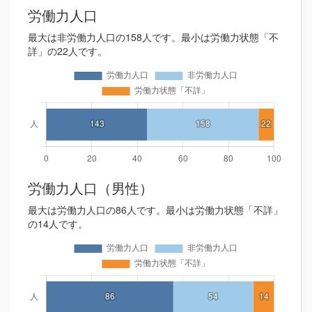
労働力人口
最大は非労働力人口の158人です。最小は労働力状態「不
詳」の22人です。
労働力人口（男性）
最大は労働力人口の86人です。最小は労働力状態「不詳」
の14人です。