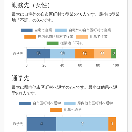
勤務先（女性）
最大は自宅外の自市区町村で従業の16人です。最小は従業
地「不詳」の3人です。
通学先
最大は県内他市区町村へ通学の7人です。最小は他県へ通
学の1人です。