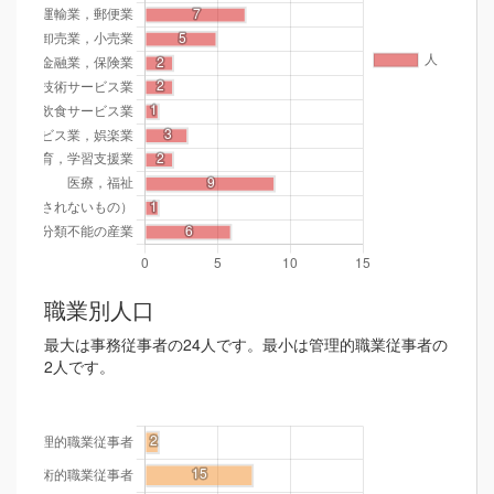
職業別人口
最大は事務従事者の24人です。最小は管理的職業従事者の
2人です。