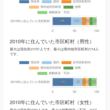
2010年に住んでいた市区町村（男性）
最大は現住所の101人です。最小は県内他市区町村の14人
です。
2010年に住んでいた市区町村（女性）
最大は現住所の94人です。最小は移動状況「不詳」の17