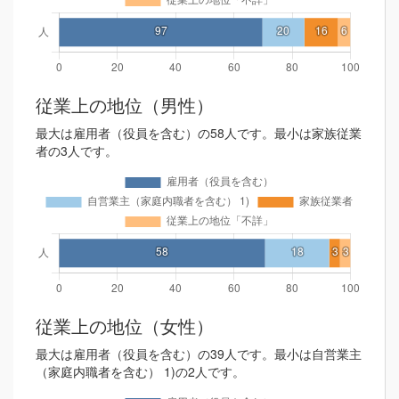
従業上の地位（男性）
最大は雇用者（役員を含む）の58人です。最小は家族従業
者の3人です。
従業上の地位（女性）
最大は雇用者（役員を含む）の39人です。最小は自営業主
（家庭内職者を含む） 1)の2人です。