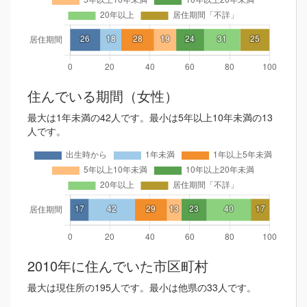
住んでいる期間（女性）
最大は1年未満の42人です。最小は5年以上10年未満の13
人です。
2010年に住んでいた市区町村
最大は現住所の195人です。最小は他県の33人です。