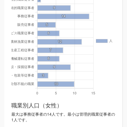
職業別人口（女性）
最大は事務従事者の14人です。最小は管理的職業従事者の
1人です。