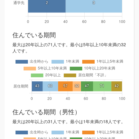
住んでいる期間
最大は20年以上の71人です。最小は5年以上10年未満の32
人です。
住んでいる期間（男性）
最大は20年以上の31人です。最小は1年未満の18人です。