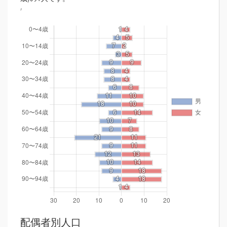
配偶者別人口