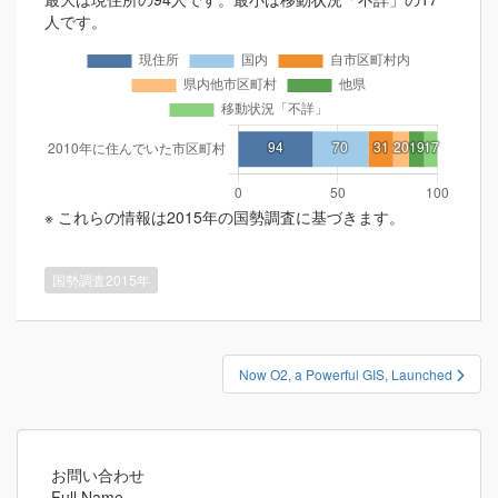
人です。
※ これらの情報は2015年の国勢調査に基づきます。
国勢調査2015年
投
Now O2, a Powerful GIS, Launched
稿
ナ
ビ
ゲ
お問い合わせ
Full Name