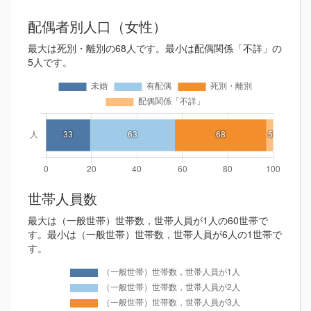
配偶者別人口（女性）
最大は死別・離別の68人です。最小は配偶関係「不詳」の
5人です。
世帯人員数
最大は（一般世帯）世帯数，世帯人員が1人の60世帯で
す。最小は（一般世帯）世帯数，世帯人員が6人の1世帯で
す。