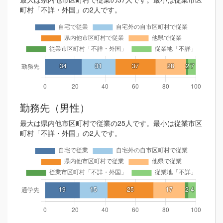
町村「不詳・外国」の2人です。
勤務先（男性）
最大は県内他市区町村で従業の25人です。最小は従業市区
町村「不詳・外国」の2人です。