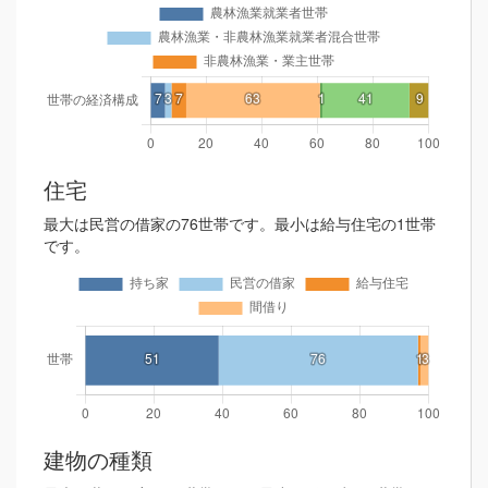
住宅
最大は民営の借家の76世帯です。最小は給与住宅の1世帯
です。
建物の種類