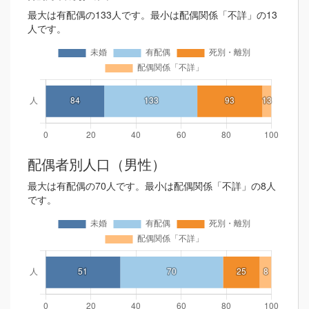
最大は有配偶の133人です。最小は配偶関係「不詳」の13
人です。
配偶者別人口（男性）
最大は有配偶の70人です。最小は配偶関係「不詳」の8人
です。