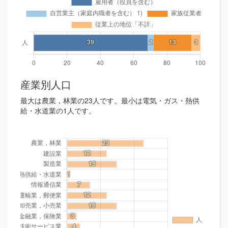
産業別人口
最大は農業，林業の23人です。最小は電気・ガス・熱供
給・水道業の1人です。