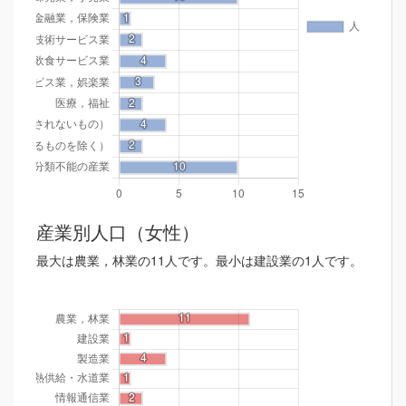
産業別人口（女性）
最大は農業，林業の11人です。最小は建設業の1人です。