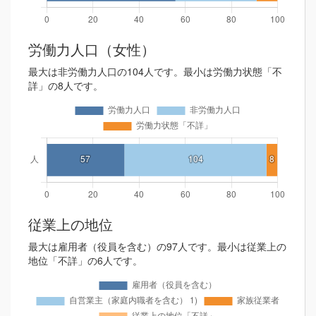
労働力人口（女性）
最大は非労働力人口の104人です。最小は労働力状態「不
詳」の8人です。
従業上の地位
最大は雇用者（役員を含む）の97人です。最小は従業上の
地位「不詳」の6人です。