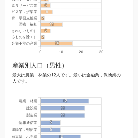
産業別人口（男性）
最大は農業，林業の12人です。最小は金融業，保険業の1
人です。