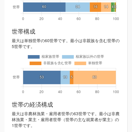
世帯構成
最大は単独世帯の60世帯です。最小は非親族を含む世帯の
5世帯です。
世帯の経済構成
最大は非農林漁業・雇用者世帯の63世帯です。最小は非農
林漁業・業主・雇用者世帯（世帯の主な就業者が業主）の
1世帯です。