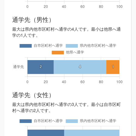
通学先（男性）
最大は県内他市区町村へ通学の4人です。最小は他県へ通
学の1人です。
通学先（女性）
最大は県内他市区町村へ通学の3人です。最小は自市区町
村へ通学の2人です。