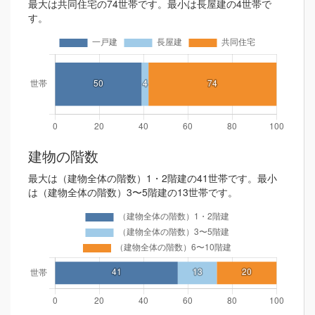
最大は共同住宅の74世帯です。最小は長屋建の4世帯で
す。
建物の階数
最大は（建物全体の階数）1・2階建の41世帯です。最小
は（建物全体の階数）3〜5階建の13世帯です。