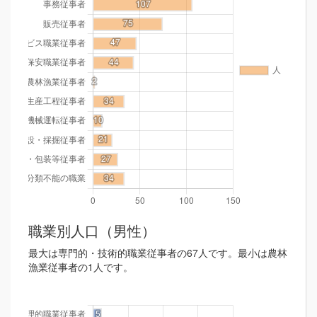
職業別人口（男性）
最大は専門的・技術的職業従事者の67人です。最小は農林
漁業従事者の1人です。