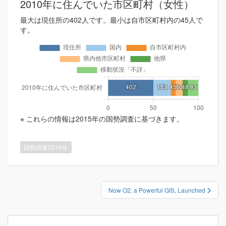
2010年に住んでいた市区町村（女性）
最大は現住所の402人です。最小は自市区町村内の45人で
す。
※ これらの情報は2015年の国勢調査に基づきます。
国勢調査2015年
投
Now O2, a Powerful GIS, Launched
稿
ナ