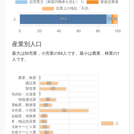
産業別人口
最大は卸売業，小売業の84人です。最小は農業，林業の1
人です。