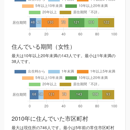
住んでいる期間（女性）
最大は10年以上20年未満の143人です。最小は1年未満の
38人です。
2010年に住んでいた市区町村
最大は現住所の746人です。最小は5年前の常住市区町村