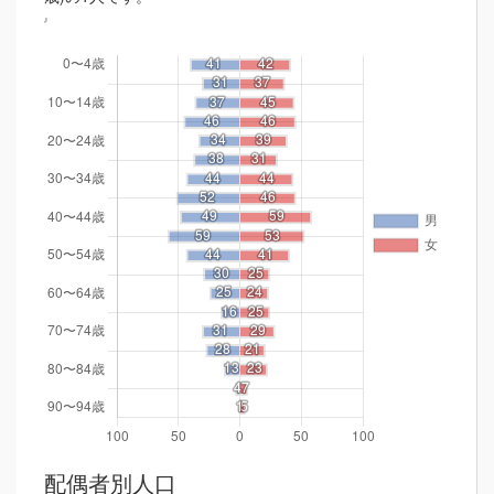
配偶者別人口