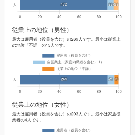
従業上の地位（男性）
最大は雇用者（役員を含む）の269人です。最小は従業上
の地位「不詳」の13人です。
従業上の地位（女性）
最大は雇用者（役員を含む）の203人です。最小は家族従
業者の4人です。