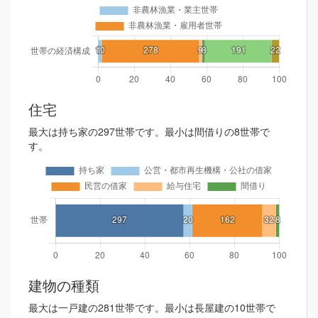
住宅
最大は持ち家の297世帯です。最小は間借りの8世帯で
す。
建物の種類
最大は一戸建の281世帯です。最小は長屋建の10世帯で