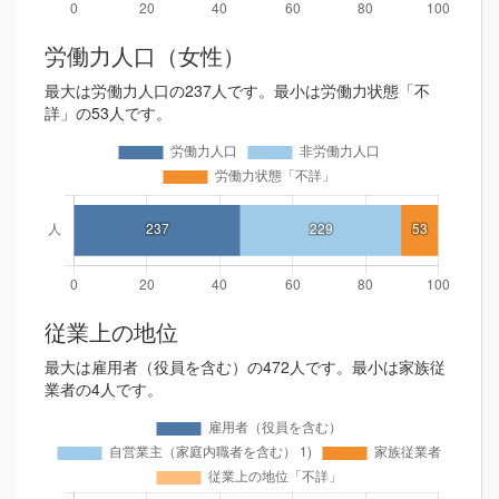
労働力人口（女性）
最大は労働力人口の237人です。最小は労働力状態「不
詳」の53人です。
従業上の地位
最大は雇用者（役員を含む）の472人です。最小は家族従
業者の4人です。