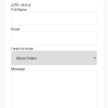
ビ
ゲ
お問い合わせ
Full Name
ー
シ
ョ
Email
ン
I want to know
Message