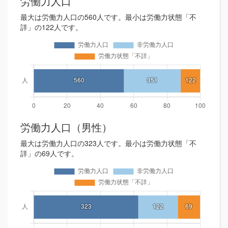
労働力人口
最大は労働力人口の560人です。最小は労働力状態「不
詳」の122人です。
労働力人口（男性）
最大は労働力人口の323人です。最小は労働力状態「不
詳」の69人です。