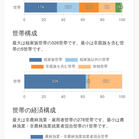
世帯構成
最大は核家族世帯の326世帯です。最小は非親族を含む世
帯の5世帯です。
世帯の経済構成
最大は非農林漁業・雇用者世帯の278世帯です。最小は農
林漁業・非農林漁業就業者混合世帯の1世帯です。