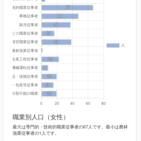
職業別人口（女性）
最大は専門的・技術的職業従事者の67人です。最小は農林
漁業従事者の1人です。