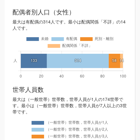
配偶者別人口（女性）
最大は有配偶の314人です。最小は配偶関係「不詳」の14
人です。
世帯人員数
最大は（一般世帯）世帯数，世帯人員が1人の174世帯で
す。最小は（一般世帯）世帯数，世帯人員が7人以上の3世
帯です。