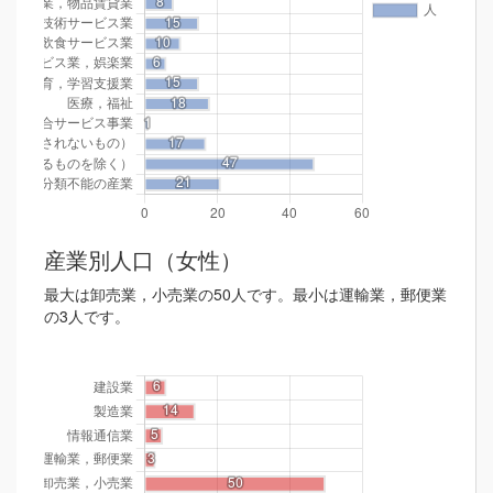
産業別人口（女性）
最大は卸売業，小売業の50人です。最小は運輸業，郵便業
の3人です。