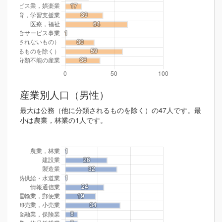
産業別人口（男性）
最大は公務（他に分類されるものを除く）の47人です。最
小は農業，林業の1人です。