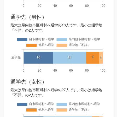
通学先（男性）
最大は県内他市区町村へ通学の18人です。最小は通学地
「不詳」の2人です。
通学先（女性）
最大は県内他市区町村へ通学の27人です。最小は通学地
「不詳」の2人です。