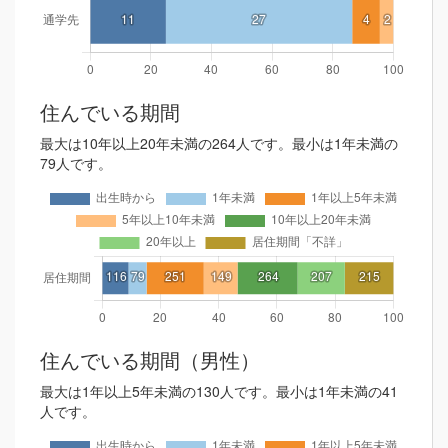
住んでいる期間
最大は10年以上20年未満の264人です。最小は1年未満の
79人です。
住んでいる期間（男性）
最大は1年以上5年未満の130人です。最小は1年未満の41
人です。