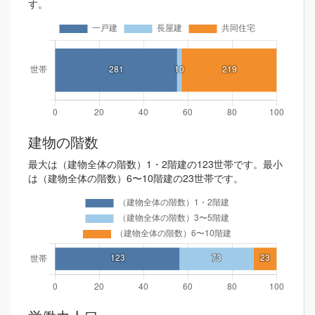
す。
建物の階数
最大は（建物全体の階数）1・2階建の123世帯です。最小
は（建物全体の階数）6〜10階建の23世帯です。