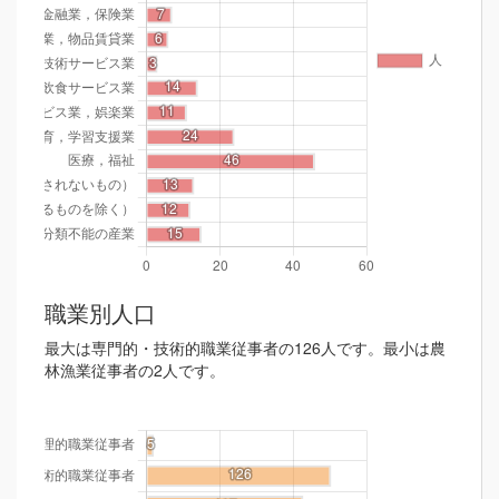
職業別人口
最大は専門的・技術的職業従事者の126人です。最小は農
林漁業従事者の2人です。