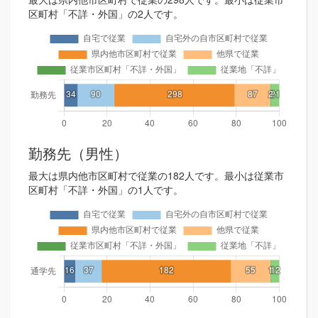
区町村「不詳・外国」の2人です。
勤務先（男性）
最大は県内他市区町村で従業の182人です。最小は従業市
区町村「不詳・外国」の1人です。