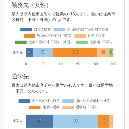
勤務先（女性）
最大は県内他市区町村で従業の116人です。最小は従業市
区町村「不詳・外国」の1人です。
通学先
最大は県内他市区町村へ通学の45人です。最小は通学地
「不詳」の4人です。