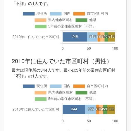
「不詳」の1人です。
2010年に住んでいた市区町村（男性）
最大は現住所の344人です。最小は5年前の常住市区町村
「不詳」の1人です。