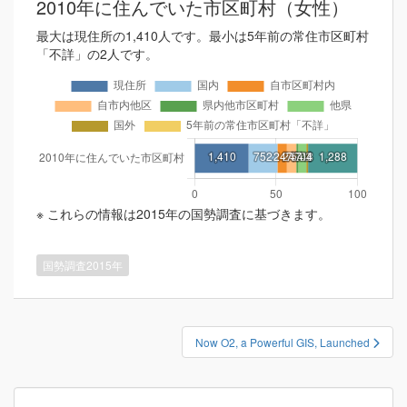
2010年に住んでいた市区町村（女性）
最大は現住所の1,410人です。最小は5年前の常住市区町村
「不詳」の2人です。
※ これらの情報は2015年の国勢調査に基づきます。
国勢調査2015年
投
Now O2, a Powerful GIS, Launched
稿
ナ