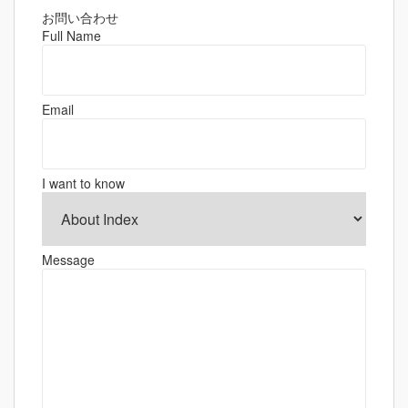
ビ
ゲ
お問い合わせ
Full Name
ー
シ
ョ
Email
ン
I want to know
Message