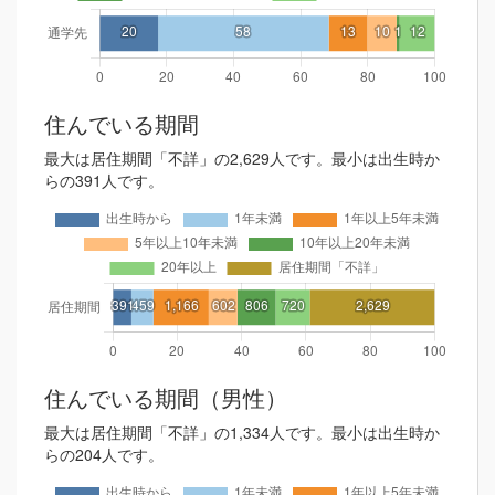
住んでいる期間
最大は居住期間「不詳」の2,629人です。最小は出生時か
らの391人です。
住んでいる期間（男性）
最大は居住期間「不詳」の1,334人です。最小は出生時か
らの204人です。