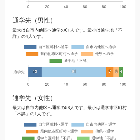
通学先（男性）
最大は自市内他区へ通学の61人です。最小は通学地「不
詳」の4人です。
通学先（女性）
最大は自市内他区へ通学の58人です。最小は通学市区町村
「不詳」の1人です。