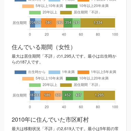
住んでいる期間（女性）
最大は居住期間「不詳」の1,295人です。最小は出生時か
らの187人です。
2010年に住んでいた市区町村
最大は移動状況「不詳」の2,619人です。最小は5年前の常