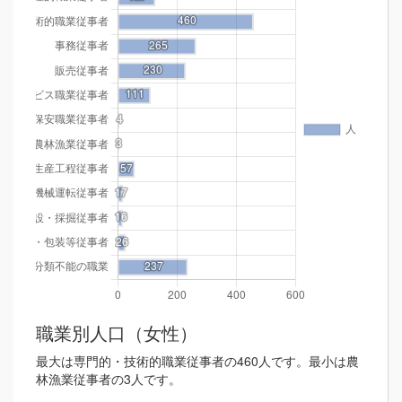
職業別人口（女性）
最大は専門的・技術的職業従事者の460人です。最小は農
林漁業従事者の3人です。