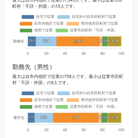
町村「不詳・外国」の15人です。
勤務先（男性）
最大は自市内他区で従業の758人です。最小は従業市区町
村「不詳・外国」の9人です。