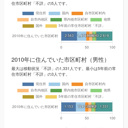
住市区町村「不詳」の5人です。
2010年に住んでいた市区町村（男性）
最大は移動状況「不詳」の1,331人です。最小は5年前の常
住市区町村「不詳」の3人です。