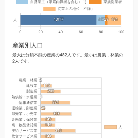
産業別人口
最大は分類不能の産業の482人です。最小は農業，林業の
2人です。