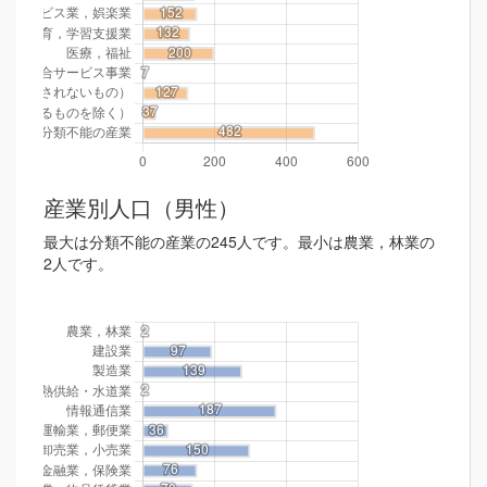
産業別人口（男性）
最大は分類不能の産業の245人です。最小は農業，林業の
2人です。