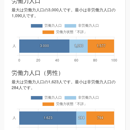
労働力人口
最大は労働力人口の3,000人です。最小は非労働力人口の
1,090人です。
労働力人口（男性）
最大は労働力人口の1,623人です。最小は非労働力人口の
284人です。