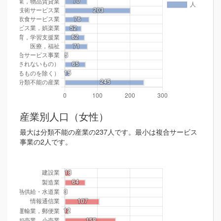
産業別人口（女性）
最大は分類不能の産業の237人です。最小は複合サービス
事業の2人です。