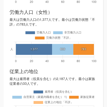
労働力人口（女性）
最大は労働力人口の1,377人です。最小は労働力状態「不
詳」の783人です。
従業上の地位
最大は雇用者（役員を含む）の2,187人です。最小は家族
従業者の33人です。