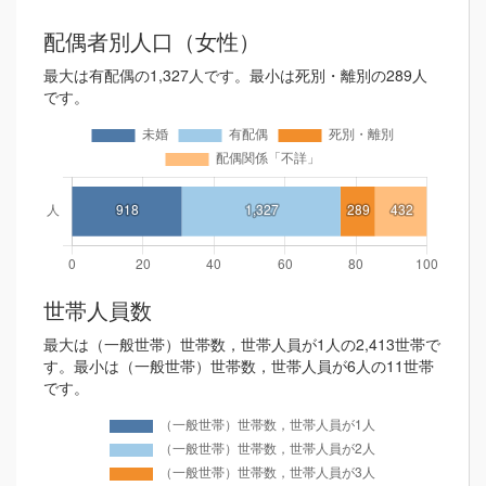
配偶者別人口（女性）
最大は有配偶の1,327人です。最小は死別・離別の289人
です。
世帯人員数
最大は（一般世帯）世帯数，世帯人員が1人の2,413世帯で
す。最小は（一般世帯）世帯数，世帯人員が6人の11世帯
です。