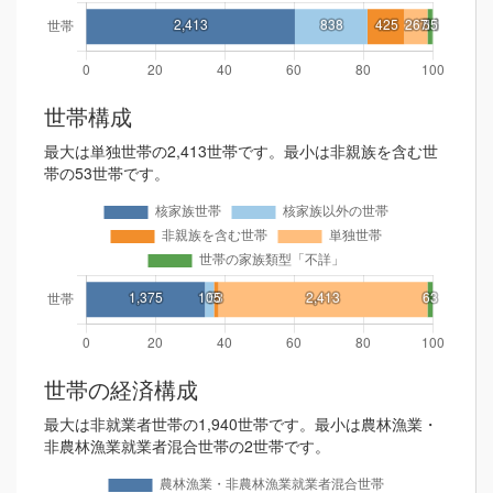
世帯構成
最大は単独世帯の2,413世帯です。最小は非親族を含む世
帯の53世帯です。
世帯の経済構成
最大は非就業者世帯の1,940世帯です。最小は農林漁業・
非農林漁業就業者混合世帯の2世帯です。