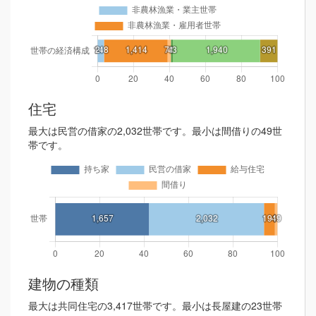
住宅
最大は民営の借家の2,032世帯です。最小は間借りの49世
帯です。
建物の種類
最大は共同住宅の3,417世帯です。最小は長屋建の23世帯