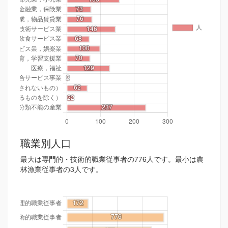
職業別人口
最大は専門的・技術的職業従事者の776人です。最小は農
林漁業従事者の3人です。