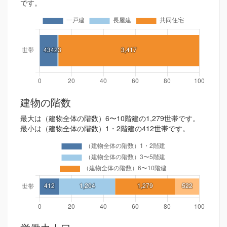
です。
建物の階数
最大は（建物全体の階数）6〜10階建の1,279世帯です。
最小は（建物全体の階数）1・2階建の412世帯です。