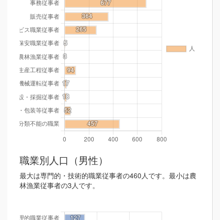
職業別人口（男性）
最大は専門的・技術的職業従事者の460人です。最小は農
林漁業従事者の3人です。