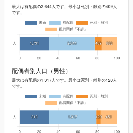
最大は有配偶の2,644人です。最小は死別・離別の409人
です。
配偶者別人口（男性）
最大は有配偶の1,317人です。最小は死別・離別の120人
です。