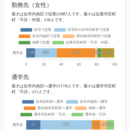
勤務先（女性）
最大は自市内他区で従業の587人です。最小は従業市区町
村「不詳・外国」の6人です。
通学先
最大は自市内他区へ通学の119人です。最小は通学市区町
村「不詳」の1人です。