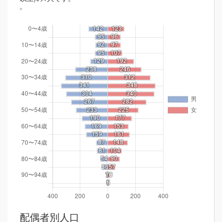
配偶者別人口