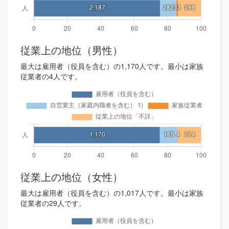
従業上の地位（男性）
最大は雇用者（役員を含む）の1,170人です。最小は家族
従業者の4人です。
従業上の地位（女性）
最大は雇用者（役員を含む）の1,017人です。最小は家族
従業者の29人です。