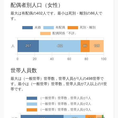
配偶者別人口（女性）
最大は有配偶の402人です。最小は死別・離別の86人で
す。
世帯人員数
最大は（一般世帯）世帯数，世帯人員が1人の498世帯で
す。最小は（一般世帯）世帯数，世帯人員が7人以上の1世
帯です。