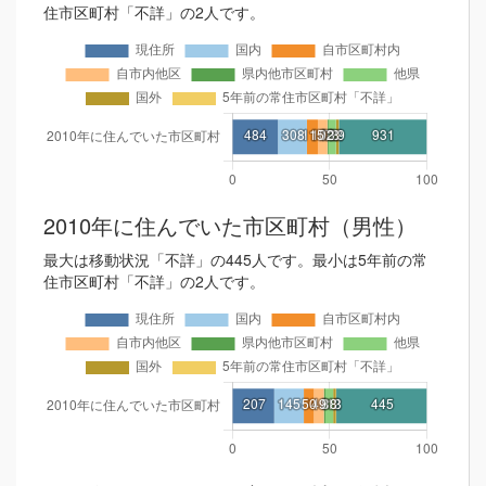
住市区町村「不詳」の2人です。
2010年に住んでいた市区町村（男性）
最大は移動状況「不詳」の445人です。最小は5年前の常
住市区町村「不詳」の2人です。