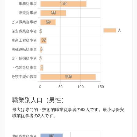
職業別人口（男性）
最大は専門的・技術的職業従事者の82人です。最小は保安
職業従事者の2人です。