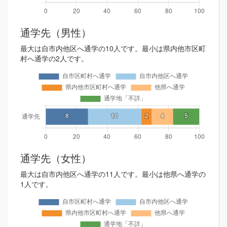
通学先（男性）
最大は自市内他区へ通学の10人です。最小は県内他市区町
村へ通学の2人です。
通学先（女性）
最大は自市内他区へ通学の11人です。最小は他県へ通学の
1人です。