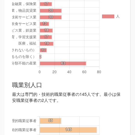
職業別人口
最大は専門的・技術的職業従事者の145人です。最小は保
安職業従事者の2人です。