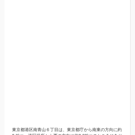
東京都港区南青山６丁目は、東京都庁から南東の方向に約