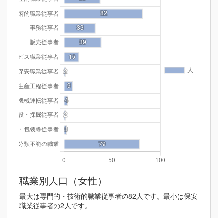
職業別人口（女性）
最大は専門的・技術的職業従事者の82人です。最小は保安
職業従事者の2人です。