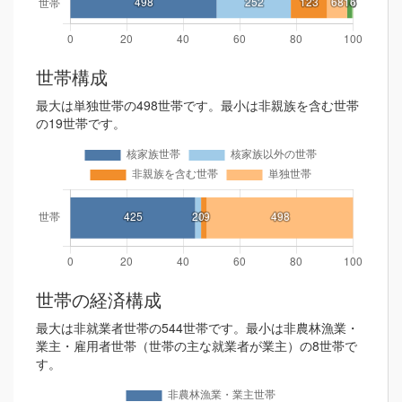
世帯構成
最大は単独世帯の498世帯です。最小は非親族を含む世帯
の19世帯です。
世帯の経済構成
最大は非就業者世帯の544世帯です。最小は非農林漁業・
業主・雇用者世帯（世帯の主な就業者が業主）の8世帯で
す。