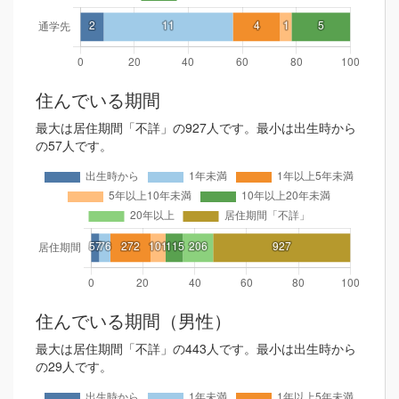
住んでいる期間
最大は居住期間「不詳」の927人です。最小は出生時から
の57人です。
住んでいる期間（男性）
最大は居住期間「不詳」の443人です。最小は出生時から
の29人です。