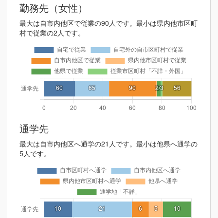
勤務先（女性）
最大は自市内他区で従業の90人です。最小は県内他市区町
村で従業の2人です。
通学先
最大は自市内他区へ通学の21人です。最小は他県へ通学の
5人です。