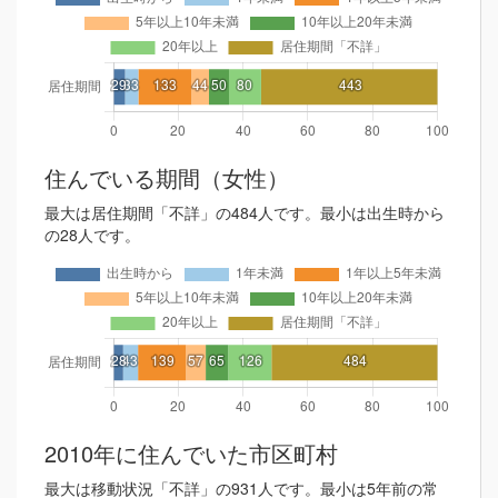
住んでいる期間（女性）
最大は居住期間「不詳」の484人です。最小は出生時から
の28人です。
2010年に住んでいた市区町村
最大は移動状況「不詳」の931人です。最小は5年前の常