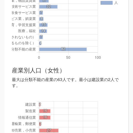
産業別人口（女性）
最大は分類不能の産業の63人です。最小は建設業の2人で
す。