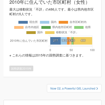
2010年に住んでいた市区町村（女性）
最大は移動状況「不詳」の486人です。最小は県内他市区
町村の5人です。
※ これらの情報は2015年の国勢調査に基づきます。
国勢調査2015年
投
Now O2, a Powerful GIS, Launched
稿
ナ