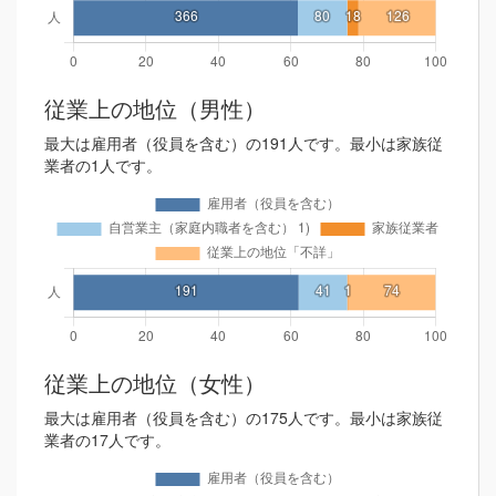
従業上の地位（男性）
最大は雇用者（役員を含む）の191人です。最小は家族従
業者の1人です。
従業上の地位（女性）
最大は雇用者（役員を含む）の175人です。最小は家族従
業者の17人です。