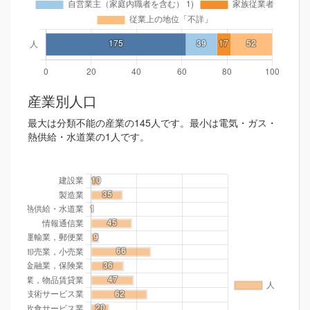
産業別人口
最大は分類不能の産業の145人です。最小は電気・ガス・
熱供給・水道業の1人です。