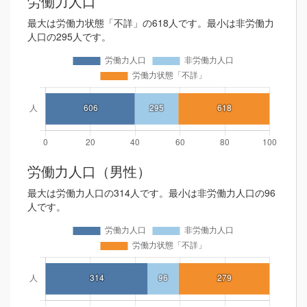
労働力人口
最大は労働力状態「不詳」の618人です。最小は非労働力
人口の295人です。
労働力人口（男性）
最大は労働力人口の314人です。最小は非労働力人口の96
人です。