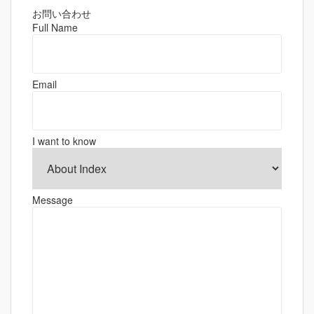
ビ
ゲ
お問い合わせ
Full Name
ー
シ
ョ
Email
ン
I want to know
Message