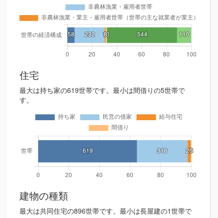
住宅
最大は持ち家の619世帯です。最小は間借りの5世帯で
す。
建物の種類
最大は共同住宅の896世帯です。最小は長屋建の1世帯で