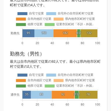
町村で従業の4人です。
勤務先（男性）
最大は自市内他区で従業の92人です。最小は県内他市区町
村で従業の2人です。