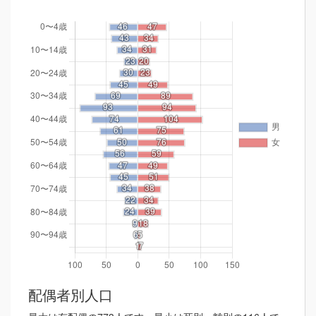
配偶者別人口