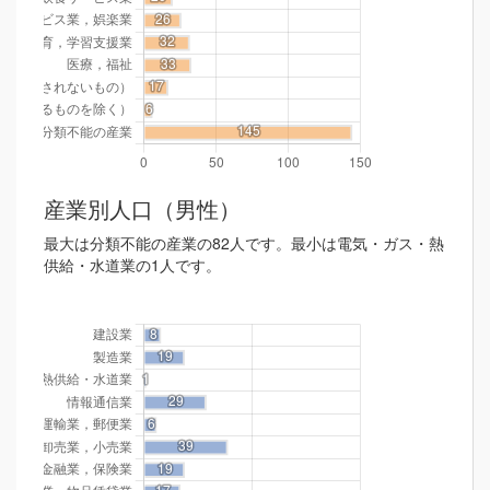
産業別人口（男性）
最大は分類不能の産業の82人です。最小は電気・ガス・熱
供給・水道業の1人です。