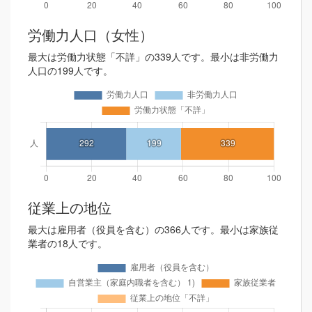
労働力人口（女性）
最大は労働力状態「不詳」の339人です。最小は非労働力
人口の199人です。
従業上の地位
最大は雇用者（役員を含む）の366人です。最小は家族従
業者の18人です。