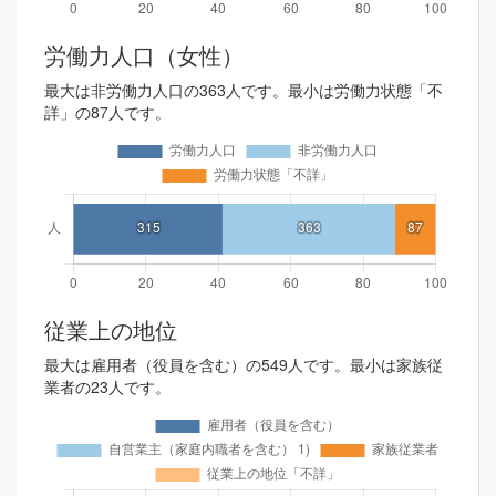
労働力人口（女性）
最大は非労働力人口の363人です。最小は労働力状態「不
詳」の87人です。
従業上の地位
最大は雇用者（役員を含む）の549人です。最小は家族従
業者の23人です。