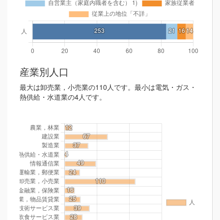
産業別人口
最大は卸売業，小売業の110人です。最小は電気・ガス・
熱供給・水道業の4人です。