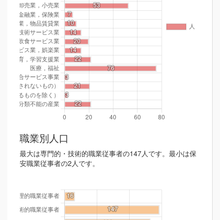
職業別人口
最大は専門的・技術的職業従事者の147人です。最小は保
安職業従事者の2人です。