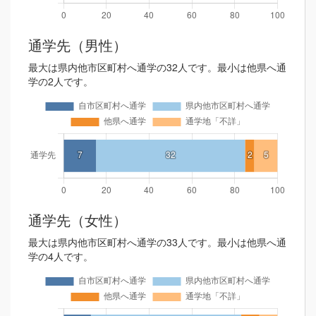
通学先（男性）
最大は県内他市区町村へ通学の32人です。最小は他県へ通
学の2人です。
通学先（女性）
最大は県内他市区町村へ通学の33人です。最小は他県へ通
学の4人です。