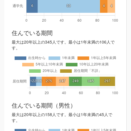
住んでいる期間
最大は20年以上の345人です。最小は1年未満の106人で
す。
住んでいる期間（男性）
最大は20年以上の158人です。最小は1年未満の45人で
す。