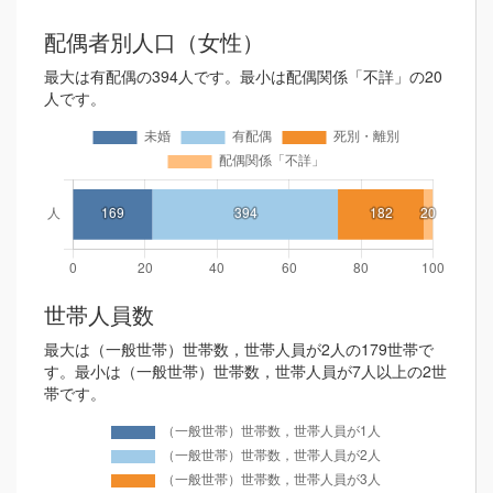
配偶者別人口（女性）
最大は有配偶の394人です。最小は配偶関係「不詳」の20
人です。
世帯人員数
最大は（一般世帯）世帯数，世帯人員が2人の179世帯で
す。最小は（一般世帯）世帯数，世帯人員が7人以上の2世
帯です。