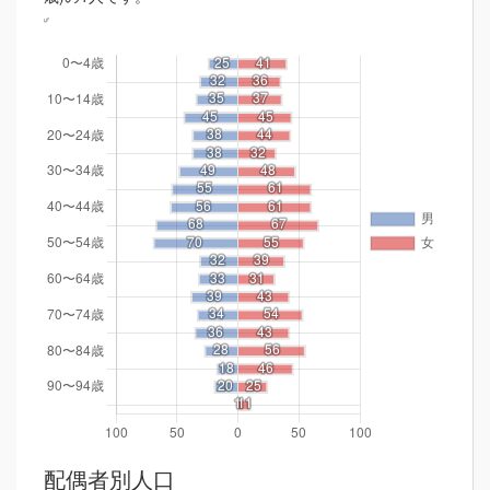
配偶者別人口