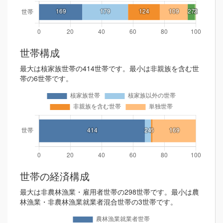
世帯構成
最大は核家族世帯の414世帯です。最小は非親族を含む世
帯の6世帯です。
世帯の経済構成
最大は非農林漁業・雇用者世帯の298世帯です。最小は農
林漁業・非農林漁業就業者混合世帯の3世帯です。