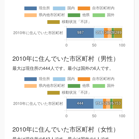
2010年に住んでいた市区町村（男性）
最大は現住所の444人です。最小は国外の6人です。
2010年に住んでいた市区町村（女性）
最大は現住所の543人です。最小は国外の1人です。