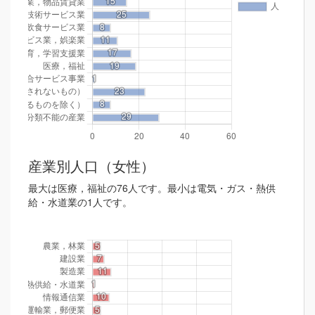
産業別人口（女性）
最大は医療，福祉の76人です。最小は電気・ガス・熱供
給・水道業の1人です。