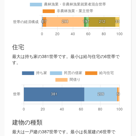
住宅
最大は持ち家の381世帯です。最小は給与住宅の6世帯で
す。
建物の種類
最大は一戸建の387世帯です。最小は長屋建の6世帯で