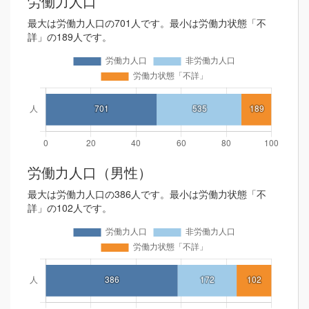
労働力人口
最大は労働力人口の701人です。最小は労働力状態「不
詳」の189人です。
労働力人口（男性）
最大は労働力人口の386人です。最小は労働力状態「不
詳」の102人です。