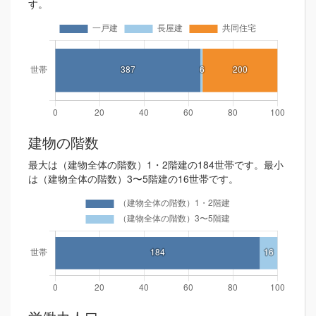
す。
建物の階数
最大は（建物全体の階数）1・2階建の184世帯です。最小
は（建物全体の階数）3〜5階建の16世帯です。