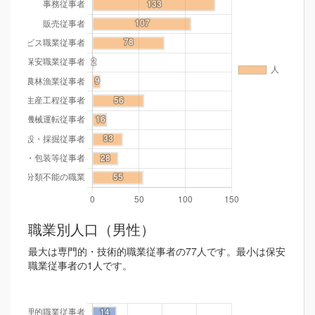
職業別人口（男性）
最大は専門的・技術的職業従事者の77人です。最小は保安
職業従事者の1人です。