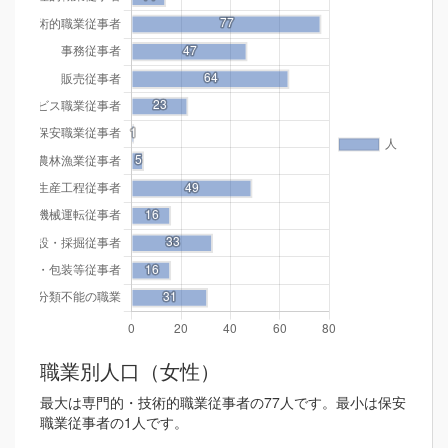
職業別人口（女性）
最大は専門的・技術的職業従事者の77人です。最小は保安
職業従事者の1人です。