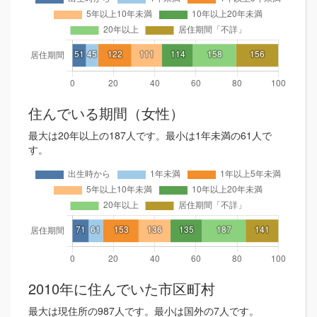
住んでいる期間（女性）
最大は20年以上の187人です。最小は1年未満の61人で
す。
2010年に住んでいた市区町村
最大は現住所の987人です。最小は国外の7人です。