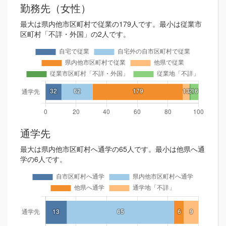
勤務先（女性）
最大は県内他市区町村で従業の179人です。最小は従業市
区町村「不詳・外国」の2人です。
通学先
最大は県内他市区町村へ通学の65人です。最小は他県へ通
学の6人です。