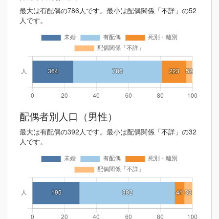
最大は有配偶の786人です。最小は配偶関係「不詳」の52
人です。
配偶者別人口（男性）
最大は有配偶の392人です。最小は配偶関係「不詳」の32
人です。