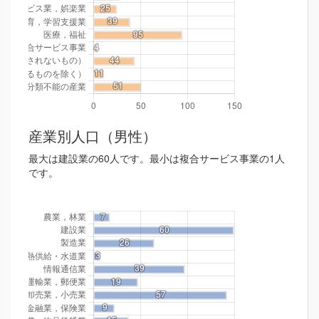
産業別人口（男性）
最大は建設業の60人です。最小は複合サービス事業の1人
です。