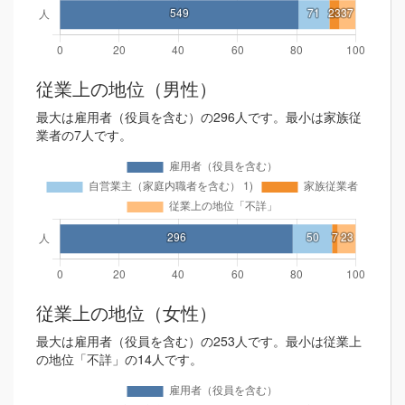
従業上の地位（男性）
最大は雇用者（役員を含む）の296人です。最小は家族従
業者の7人です。
従業上の地位（女性）
最大は雇用者（役員を含む）の253人です。最小は従業上
の地位「不詳」の14人です。