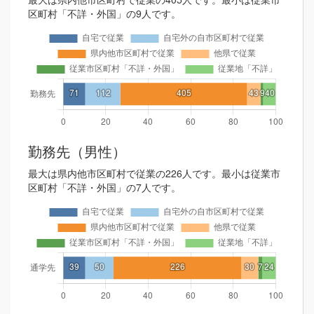
区町村「不詳・外国」の9人です。
勤務先（男性）
最大は県内他市区町村で従業の226人です。最小は従業市
区町村「不詳・外国」の7人です。