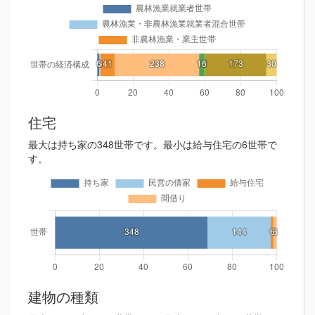
住宅
最大は持ち家の348世帯です。最小は給与住宅の6世帯で
す。
建物の種類