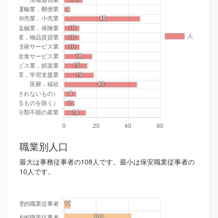
職業別人口
最大は事務従事者の108人です。最小は保安職業従事者の
10人です。