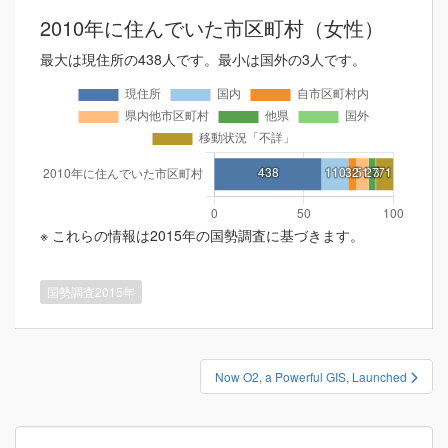
2010年に住んでいた市区町村（女性）
最大は現住所の438人です。最小は国外の3人です。
※ これらの情報は2015年の国勢調査に基づきます。
国勢調査2015年
投
Now O2, a Powerful GIS, Launched
稿
ナ