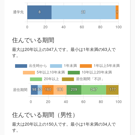
住んでいる期間
最大は20年以上の347人です。最小は1年未満の63人で
す。
住んでいる期間（男性）
最大は20年以上の150人です。最小は1年未満の34人で
す。