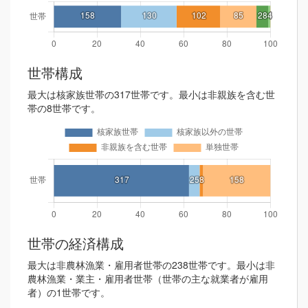
世帯構成
最大は核家族世帯の317世帯です。最小は非親族を含む世
帯の8世帯です。
世帯の経済構成
最大は非農林漁業・雇用者世帯の238世帯です。最小は非
農林漁業・業主・雇用者世帯（世帯の主な就業者が雇用
者）の1世帯です。