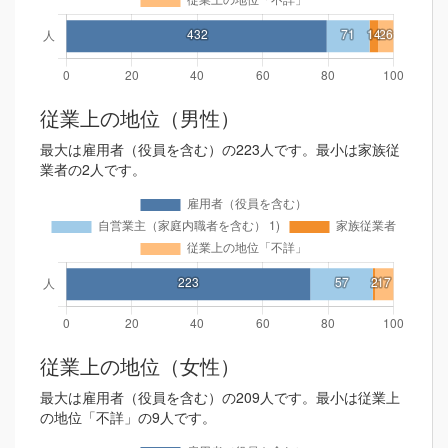
従業上の地位（男性）
最大は雇用者（役員を含む）の223人です。最小は家族従
業者の2人です。
従業上の地位（女性）
最大は雇用者（役員を含む）の209人です。最小は従業上
の地位「不詳」の9人です。