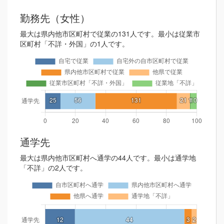
勤務先（女性）
最大は県内他市区町村で従業の131人です。最小は従業市
区町村「不詳・外国」の1人です。
通学先
最大は県内他市区町村へ通学の44人です。最小は通学地
「不詳」の2人です。