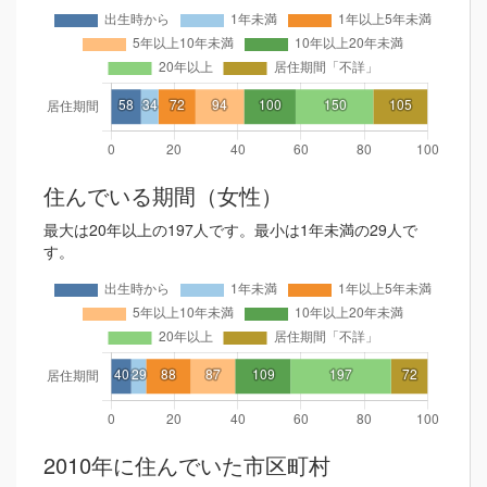
住んでいる期間（女性）
最大は20年以上の197人です。最小は1年未満の29人で
す。
2010年に住んでいた市区町村