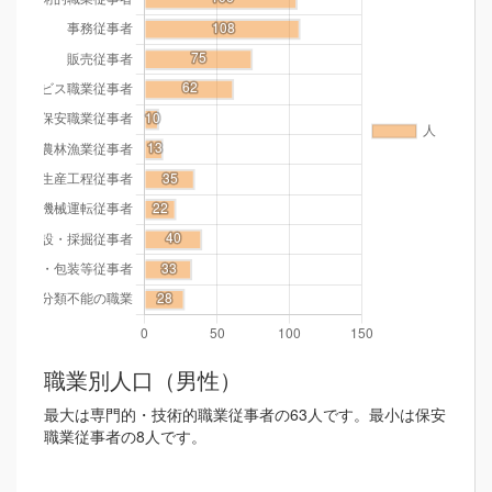
職業別人口（男性）
最大は専門的・技術的職業従事者の63人です。最小は保安
職業従事者の8人です。