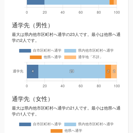
通学先（男性）
最大は県内他市区町村へ通学の23人です。最小は他県へ通
学の2人です。
通学先（女性）
最大は県内他市区町村へ通学の21人です。最小は他県へ通
学の1人です。