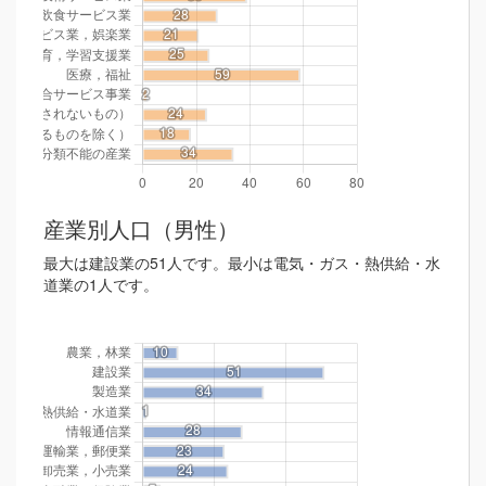
産業別人口（男性）
最大は建設業の51人です。最小は電気・ガス・熱供給・水
道業の1人です。