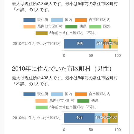
最大は現住所の846人です。最小は5年前の常住市区町村
「不詳」の1人です。
2010年に住んでいた市区町村（男性）
最大は現住所の408人です。最小は5年前の常住市区町村
「不詳」の1人です。