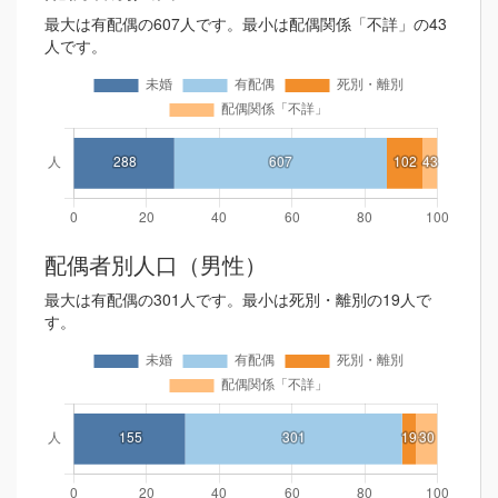
最大は有配偶の607人です。最小は配偶関係「不詳」の43
人です。
配偶者別人口（男性）
最大は有配偶の301人です。最小は死別・離別の19人で
す。