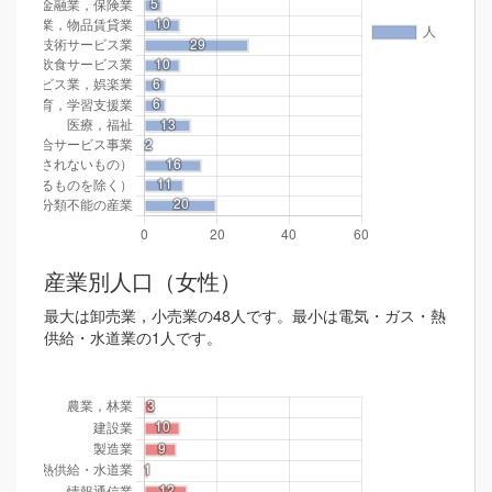
産業別人口（女性）
最大は卸売業，小売業の48人です。最小は電気・ガス・熱
供給・水道業の1人です。