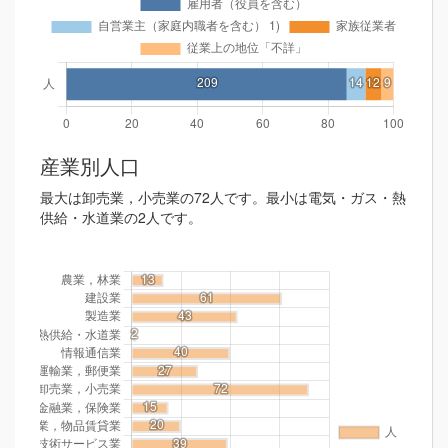
産業別人口
最大は卸売業，小売業の72人です。最小は電気・ガス・熱
供給・水道業の2人です。