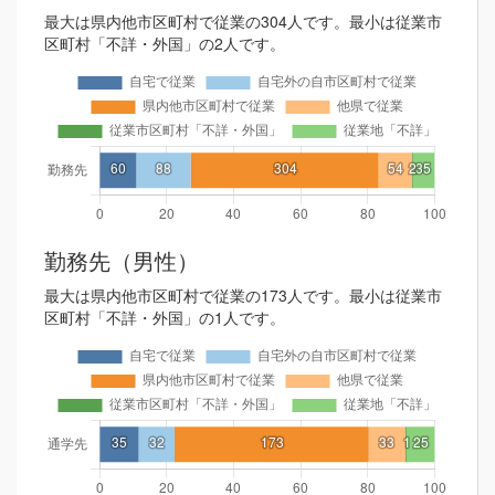
最大は県内他市区町村で従業の304人です。最小は従業市
区町村「不詳・外国」の2人です。
勤務先（男性）
最大は県内他市区町村で従業の173人です。最小は従業市
区町村「不詳・外国」の1人です。