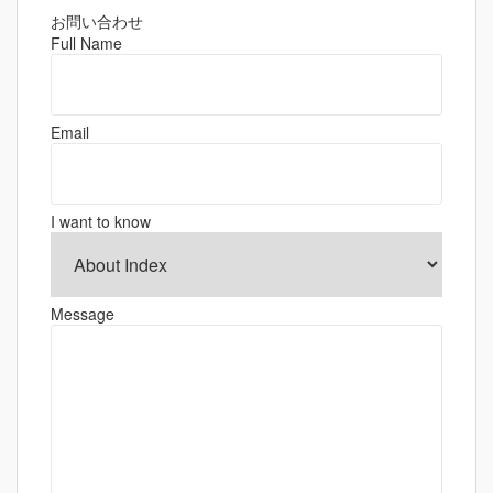
ビ
ゲ
お問い合わせ
Full Name
ー
シ
ョ
Email
ン
I want to know
Message