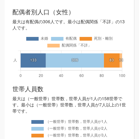
配偶者別人口（女性）
最大は有配偶の306人です。最小は配偶関係「不詳」の13
人です。
世帯人員数
最大は（一般世帯）世帯数，世帯人員が1人の158世帯で
す。最小は（一般世帯）世帯数，世帯人員が7人以上の1世
帯です。