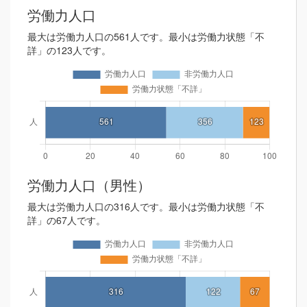
労働力人口
最大は労働力人口の561人です。最小は労働力状態「不
詳」の123人です。
労働力人口（男性）
最大は労働力人口の316人です。最小は労働力状態「不
詳」の67人です。