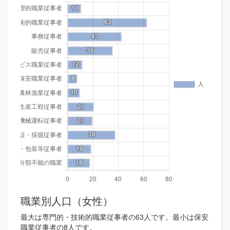
職業別人口（女性）
最大は専門的・技術的職業従事者の63人です。最小は保安
職業従事者の8人です。