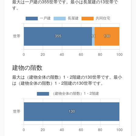
最大は一戸建の355世帯です。最小は長屋建の13世帯で
す。
建物の階数
最大は（建物全体の階数）1・2階建の130世帯です。最小
は（建物全体の階数）1・2階建の130世帯です。