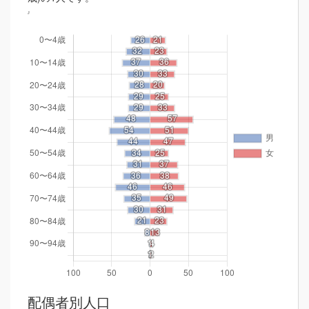
配偶者別人口