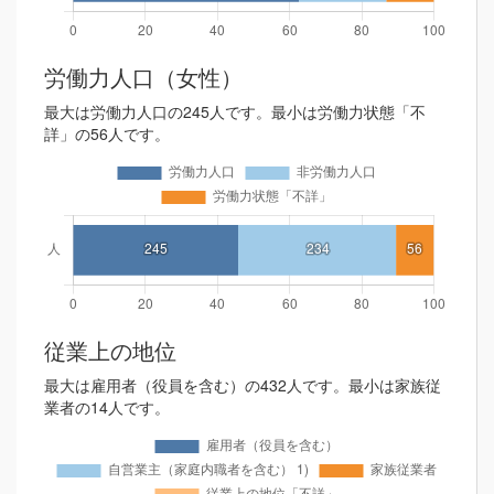
労働力人口（女性）
最大は労働力人口の245人です。最小は労働力状態「不
詳」の56人です。
従業上の地位
最大は雇用者（役員を含む）の432人です。最小は家族従
業者の14人です。