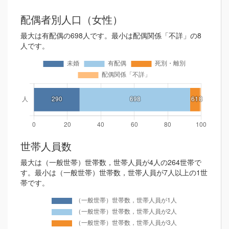
配偶者別人口（女性）
最大は有配偶の698人です。最小は配偶関係「不詳」の8
人です。
世帯人員数
最大は（一般世帯）世帯数，世帯人員が4人の264世帯で
す。最小は（一般世帯）世帯数，世帯人員が7人以上の1世
帯です。