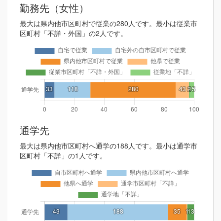
勤務先（女性）
最大は県内他市区町村で従業の280人です。最小は従業市
区町村「不詳・外国」の2人です。
通学先
最大は県内他市区町村へ通学の188人です。最小は通学市
区町村「不詳」の1人です。