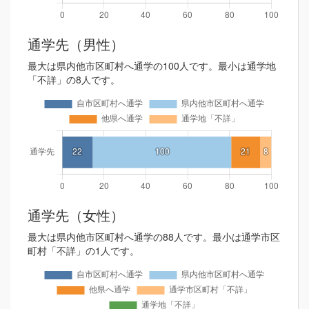
通学先（男性）
最大は県内他市区町村へ通学の100人です。最小は通学地
「不詳」の8人です。
通学先（女性）
最大は県内他市区町村へ通学の88人です。最小は通学市区
町村「不詳」の1人です。