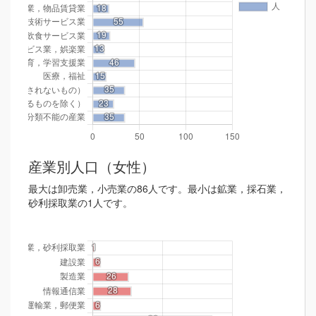
産業別人口（女性）
最大は卸売業，小売業の86人です。最小は鉱業，採石業，
砂利採取業の1人です。