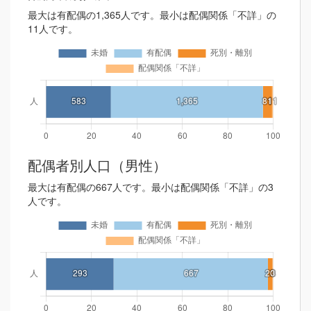
最大は有配偶の1,365人です。最小は配偶関係「不詳」の
11人です。
配偶者別人口（男性）
最大は有配偶の667人です。最小は配偶関係「不詳」の3
人です。