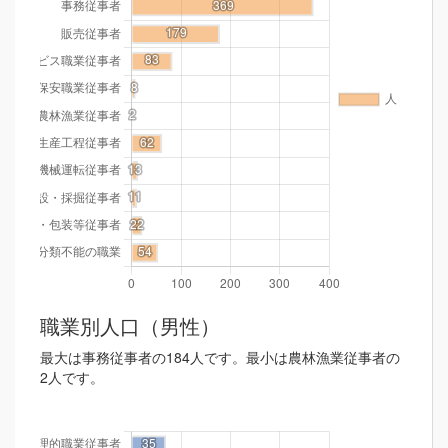
職業別人口（男性）
最大は事務従事者の184人です。最小は農林漁業従事者の
2人です。