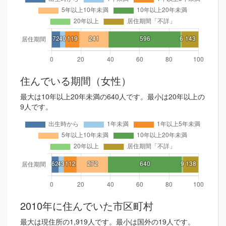
住んでいる期間（女性）
最大は10年以上20年未満の640人です。最小は20年以上の
9人です。
2010年に住んでいた市区町村
最大は現住所の1,919人です。最小は国外の19人です。