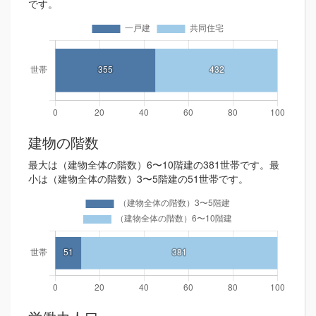
です。
建物の階数
最大は（建物全体の階数）6〜10階建の381世帯です。最
小は（建物全体の階数）3〜5階建の51世帯です。