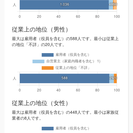
従業上の地位（男性）
最大は雇用者（役員を含む）の588人です。最小は従業上
の地位「不詳」の20人です。
従業上の地位（女性）
最大は雇用者（役員を含む）の448人です。最小は家族従
業者の8人です。