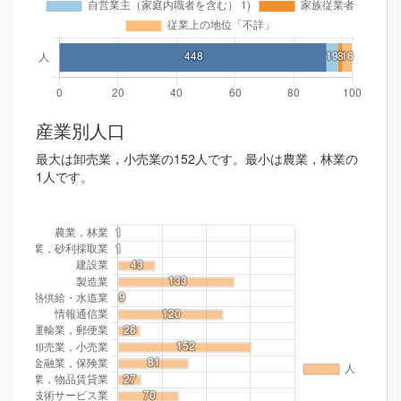
産業別人口
最大は卸売業，小売業の152人です。最小は農業，林業の
1人です。