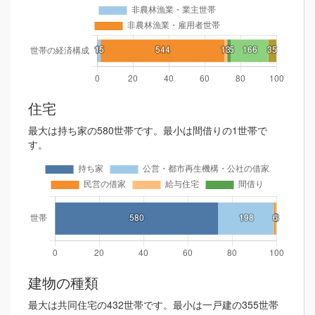
住宅
最大は持ち家の580世帯です。最小は間借りの1世帯で
す。
建物の種類
最大は共同住宅の432世帯です。最小は一戸建の355世帯