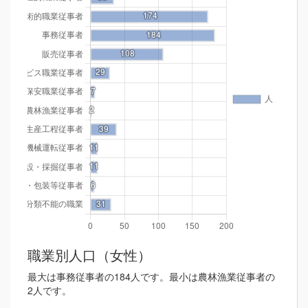
職業別人口（女性）
最大は事務従事者の184人です。最小は農林漁業従事者の
2人です。