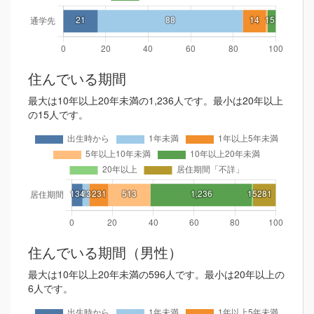
住んでいる期間
最大は10年以上20年未満の1,236人です。最小は20年以上
の15人です。
住んでいる期間（男性）
最大は10年以上20年未満の596人です。最小は20年以上の
6人です。