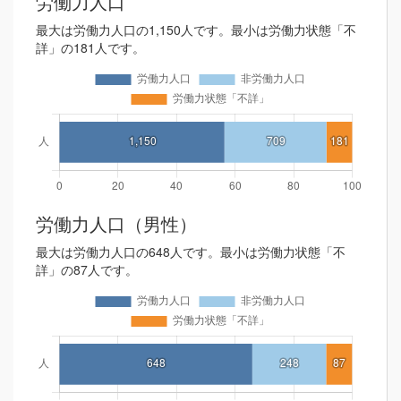
労働力人口
最大は労働力人口の1,150人です。最小は労働力状態「不
詳」の181人です。
労働力人口（男性）
最大は労働力人口の648人です。最小は労働力状態「不
詳」の87人です。