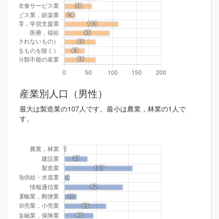
産業別人口（男性）
最大は製造業の107人です。最小は農業，林業の1人で
す。