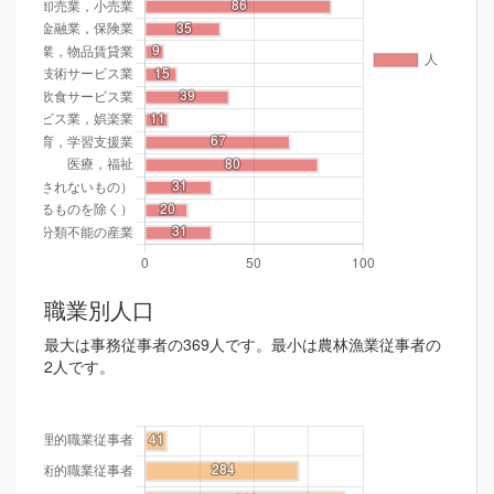
職業別人口
最大は事務従事者の369人です。最小は農林漁業従事者の
2人です。