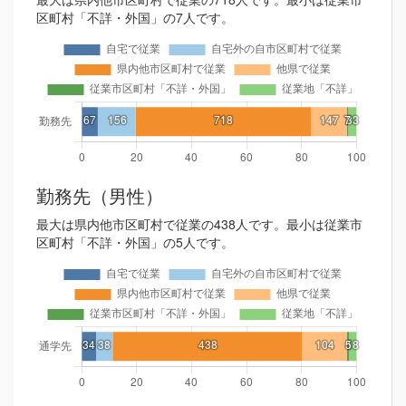
区町村「不詳・外国」の7人です。
勤務先（男性）
最大は県内他市区町村で従業の438人です。最小は従業市
区町村「不詳・外国」の5人です。