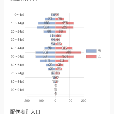
配偶者別人口