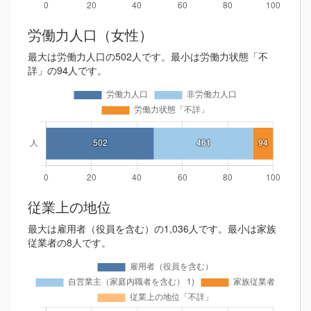
労働力人口（女性）
最大は労働力人口の502人です。最小は労働力状態「不
詳」の94人です。
従業上の地位
最大は雇用者（役員を含む）の1,036人です。最小は家族
従業者の8人です。