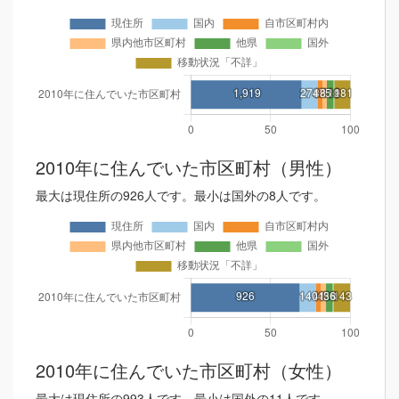
2010年に住んでいた市区町村（男性）
最大は現住所の926人です。最小は国外の8人です。
2010年に住んでいた市区町村（女性）
最大は現住所の993人です。最小は国外の11人です。