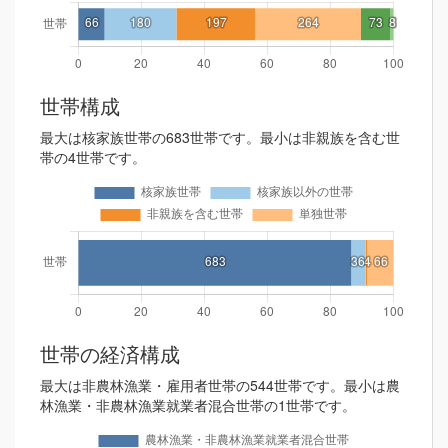
世帯構成
最大は核家族世帯の683世帯です。最小は非親族を含む世
帯の4世帯です。
世帯の経済構成
最大は非農林漁業・雇用者世帯の544世帯です。最小は農
林漁業・非農林漁業就業者混合世帯の1世帯です。