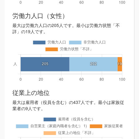
労働力人口（女性）
最大は労働力人口の205人です。最小は労働力状態「不
詳」の19人です。
従業上の地位
最大は雇用者（役員を含む）の437人です。最小は家族従
業者の9人です。