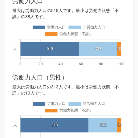
労働力人口
最大は労働力人口の518人です。最小は労働力状態「不
詳」の38人です。
労働力人口（男性）
最大は労働力人口の313人です。最小は労働力状態「不
詳」の19人です。