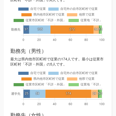
勤務先（男性）
最大は県内他市区町村で従業の174人です。最小は従業市
区町村「不詳・外国」の5人です。
勤務先（女性）