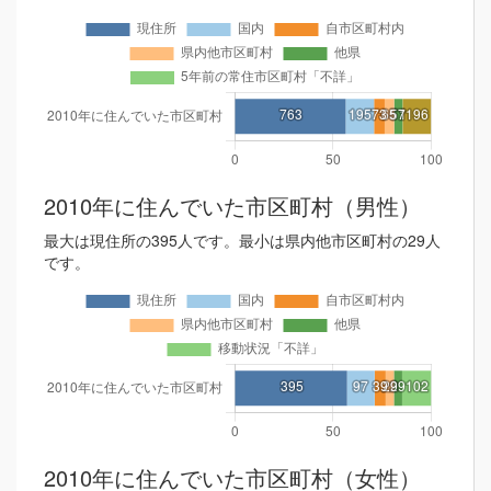
2010年に住んでいた市区町村（男性）
最大は現住所の395人です。最小は県内他市区町村の29人
です。
2010年に住んでいた市区町村（女性）