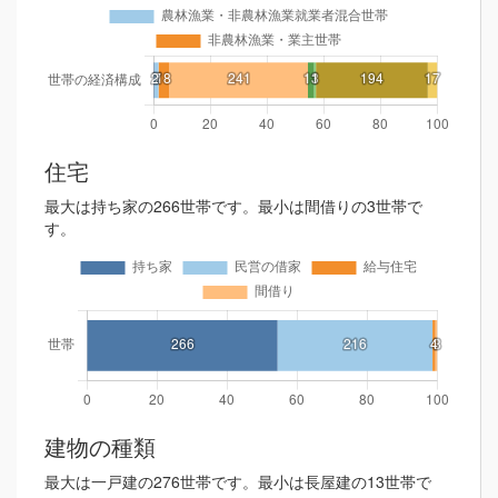
住宅
最大は持ち家の266世帯です。最小は間借りの3世帯で
す。
建物の種類
最大は一戸建の276世帯です。最小は長屋建の13世帯で