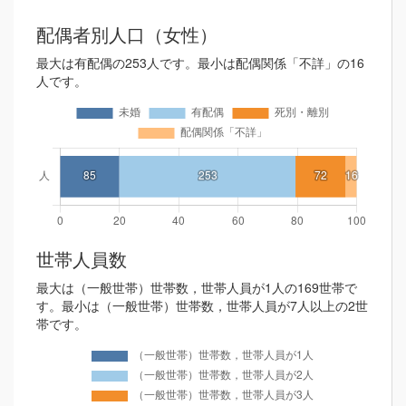
配偶者別人口（女性）
最大は有配偶の253人です。最小は配偶関係「不詳」の16
人です。
世帯人員数
最大は（一般世帯）世帯数，世帯人員が1人の169世帯で
す。最小は（一般世帯）世帯数，世帯人員が7人以上の2世
帯です。