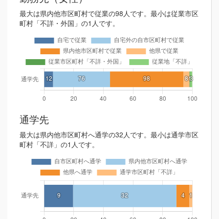
最大は県内他市区町村で従業の98人です。最小は従業市区
町村「不詳・外国」の1人です。
通学先
最大は県内他市区町村へ通学の32人です。最小は通学市区
町村「不詳」の1人です。