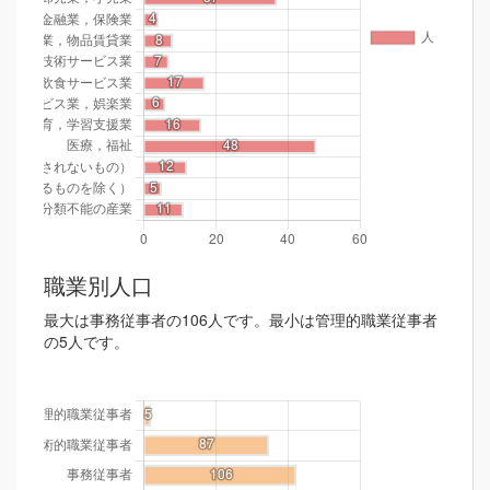
職業別人口
最大は事務従事者の106人です。最小は管理的職業従事者
の5人です。