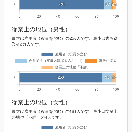
従業上の地位（男性）
最大は雇用者（役員を含む）の256人です。最小は家族従
業者の1人です。
従業上の地位（女性）
最大は雇用者（役員を含む）の181人です。最小は従業上
の地位「不詳」の4人です。