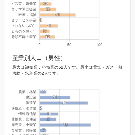
産業別人口（男性）
最大は卸売業，小売業の52人です。最小は電気・ガス・熱
供給・水道業の2人です。