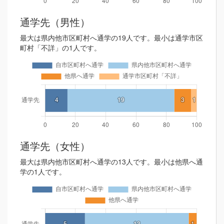
通学先（男性）
最大は県内他市区町村へ通学の19人です。最小は通学市区
町村「不詳」の1人です。
通学先（女性）
最大は県内他市区町村へ通学の13人です。最小は他県へ通
学の1人です。