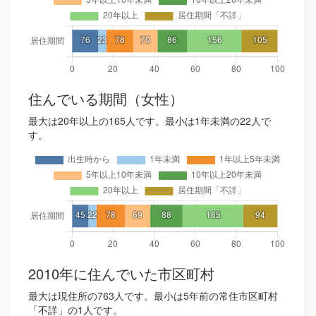
住んでいる期間（女性）
最大は20年以上の165人です。最小は1年未満の22人で
す。
2010年に住んでいた市区町村
最大は現住所の763人です。最小は5年前の常住市区町村
「不詳」の1人です。