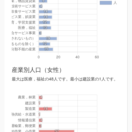
産業別人口（女性）
最大は医療，福祉の48人です。最小は建設業の1人です。