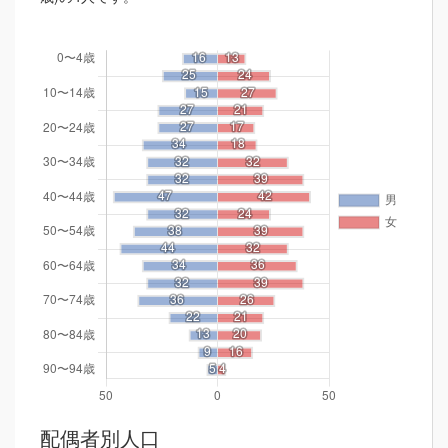
配偶者別人口