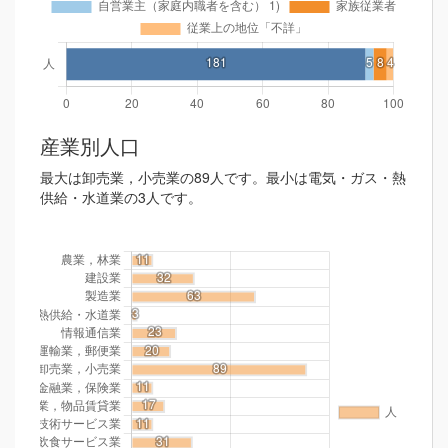
産業別人口
最大は卸売業，小売業の89人です。最小は電気・ガス・熱
供給・水道業の3人です。