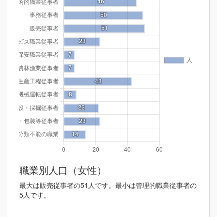
職業別人口（女性）
最大は販売従事者の51人です。最小は管理的職業従事者の
5人です。