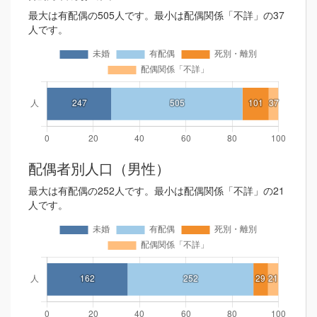
最大は有配偶の505人です。最小は配偶関係「不詳」の37
人です。
配偶者別人口（男性）
最大は有配偶の252人です。最小は配偶関係「不詳」の21
人です。