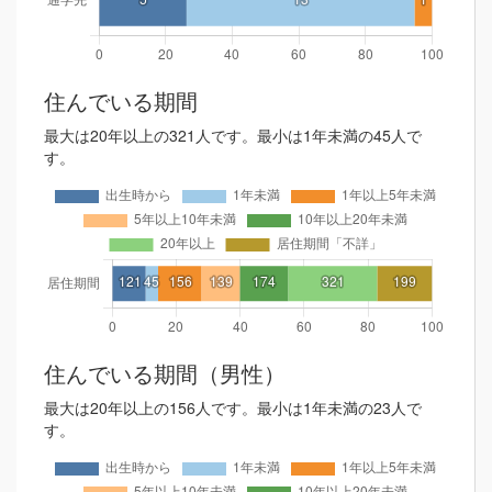
住んでいる期間
最大は20年以上の321人です。最小は1年未満の45人で
す。
住んでいる期間（男性）
最大は20年以上の156人です。最小は1年未満の23人で
す。