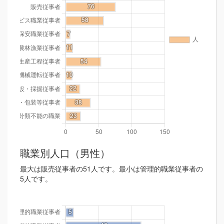
職業別人口（男性）
最大は販売従事者の51人です。最小は管理的職業従事者の
5人です。