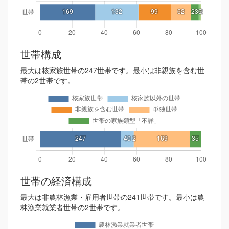
世帯構成
最大は核家族世帯の247世帯です。最小は非親族を含む世
帯の2世帯です。
世帯の経済構成
最大は非農林漁業・雇用者世帯の241世帯です。最小は農
林漁業就業者世帯の2世帯です。