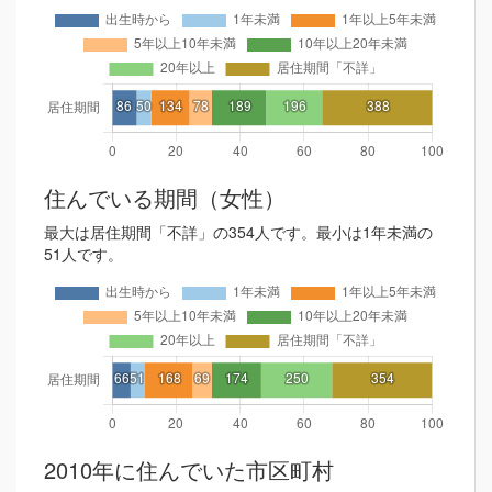
住んでいる期間（女性）
最大は居住期間「不詳」の354人です。最小は1年未満の
51人です。
2010年に住んでいた市区町村