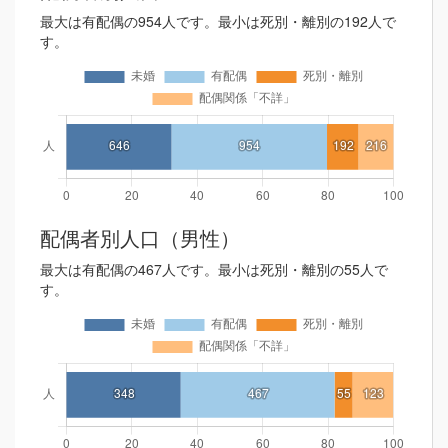
最大は有配偶の954人です。最小は死別・離別の192人で
す。
配偶者別人口（男性）
最大は有配偶の467人です。最小は死別・離別の55人で
す。