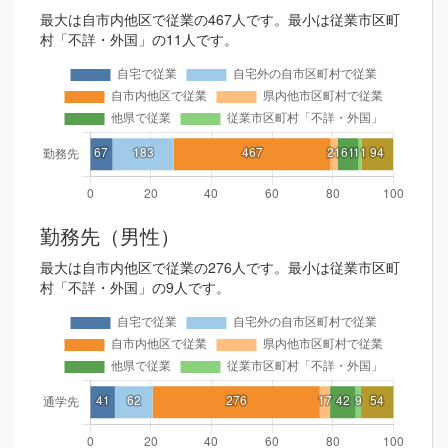
最大は自市内他区で従業の467人です。最小は従業市区町
村「不詳・外国」の11人です。
勤務先（男性）
最大は自市内他区で従業の276人です。最小は従業市区町
村「不詳・外国」の9人です。