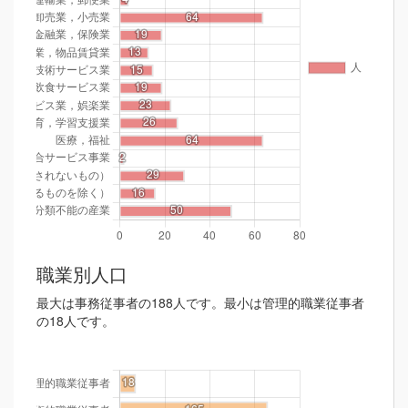
職業別人口
最大は事務従事者の188人です。最小は管理的職業従事者
の18人です。