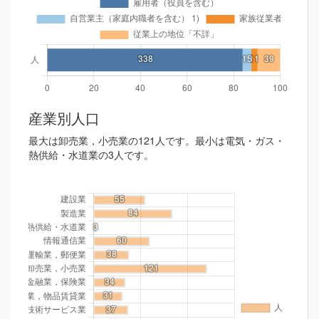
産業別人口
最大は卸売業，小売業の121人です。最小は電気・ガス・
熱供給・水道業の3人です。