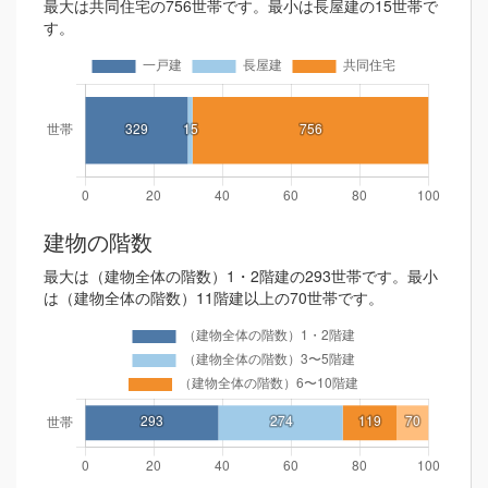
最大は共同住宅の756世帯です。最小は長屋建の15世帯で
す。
建物の階数
最大は（建物全体の階数）1・2階建の293世帯です。最小
は（建物全体の階数）11階建以上の70世帯です。