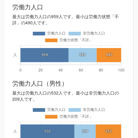
労働力人口
最大は労働力人口の959人です。最小は労働力状態「不
詳」の490人です。
労働力人口（男性）
最大は労働力人口の532人です。最小は非労働力人口の
209人です。