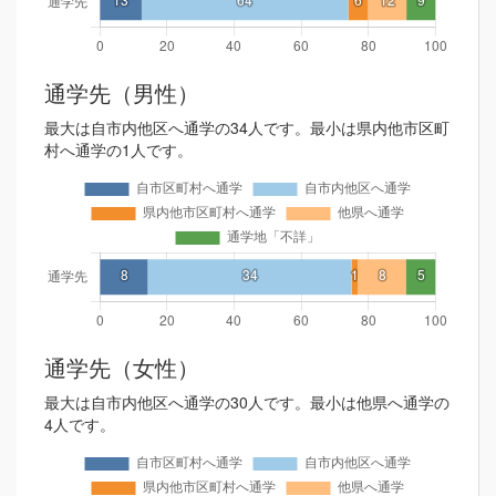
通学先（男性）
最大は自市内他区へ通学の34人です。最小は県内他市区町
村へ通学の1人です。
通学先（女性）
最大は自市内他区へ通学の30人です。最小は他県へ通学の
4人です。