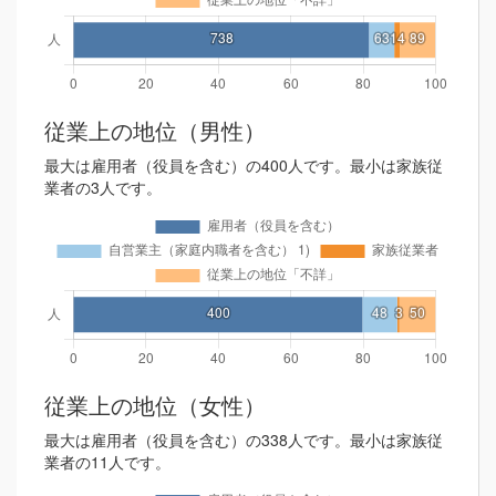
従業上の地位（男性）
最大は雇用者（役員を含む）の400人です。最小は家族従
業者の3人です。
従業上の地位（女性）
最大は雇用者（役員を含む）の338人です。最小は家族従
業者の11人です。