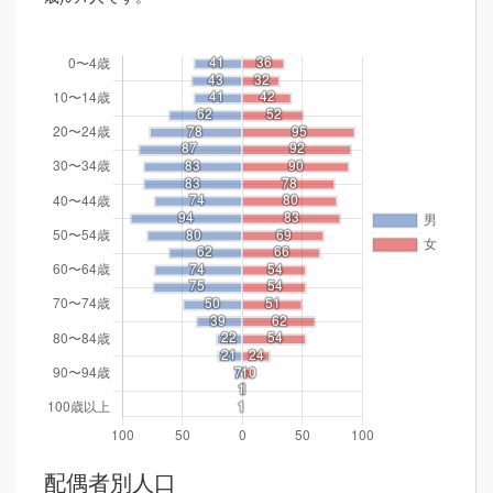
配偶者別人口