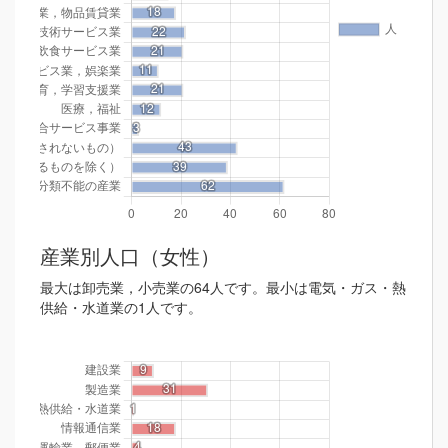
産業別人口（女性）
最大は卸売業，小売業の64人です。最小は電気・ガス・熱
供給・水道業の1人です。