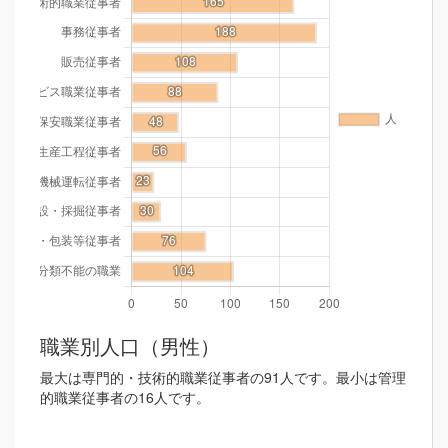
職業別人口（男性）
最大は専門的・技術的職業従事者の91人です。最小は管理
的職業従事者の16人です。