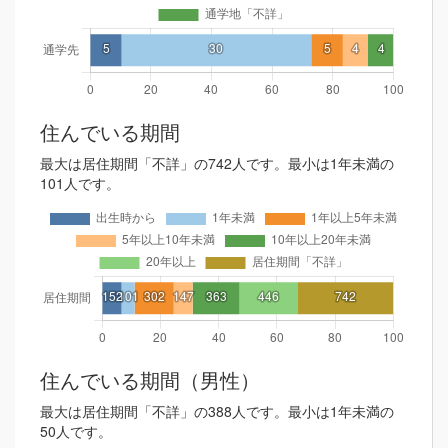
住んでいる期間
最大は居住期間「不詳」の742人です。最小は1年未満の
101人です。
住んでいる期間（男性）
最大は居住期間「不詳」の388人です。最小は1年未満の
50人です。