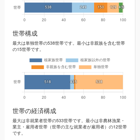
世帯構成
最大は単独世帯の538世帯です。最小は非親族を含む世帯
の15世帯です。
世帯の経済構成
最大は非就業者世帯の533世帯です。最小は非農林漁業・
業主・雇用者世帯（世帯の主な就業者が雇用者）の12世帯
です。