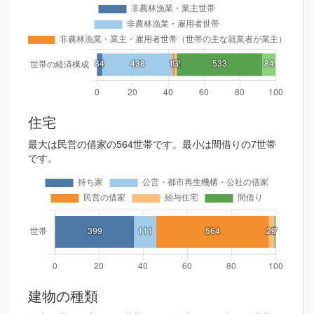
住宅
最大は民営の借家の564世帯です。最小は間借りの7世帯
です。
建物の種類