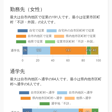
勤務先（女性）
最大は自市内他区で従業の191人です。最小は従業市区町
村「不詳・外国」の2人です。
通学先
最大は自市内他区へ通学の64人です。最小は県内他市区町
村へ通学の6人です。