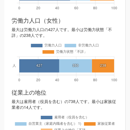
労働力人口（女性）
最大は労働力人口の427人です。最小は労働力状態「不
詳」の238人です。
従業上の地位
最大は雇用者（役員を含む）の738人です。最小は家族従
業者の14人です。