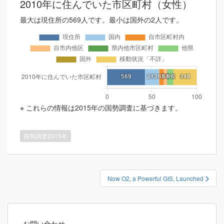
2010年に住んでいた市区町村（女性）
最大は現住所の569人です。最小は国外の2人です。
※ これらの情報は2015年の国勢調査に基づきます。
国勢調査2015年
投
Now O2, a Powerful GIS, Launched
稿
ナ
ビ
お問い合わせ