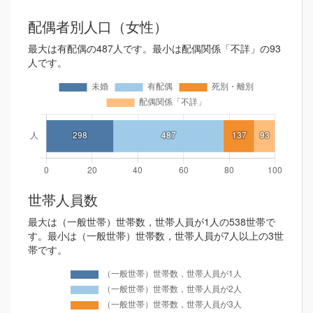
配偶者別人口（女性）
最大は有配偶の487人です。最小は配偶関係「不詳」の93
人です。
世帯人員数
最大は（一般世帯）世帯数，世帯人員が1人の538世帯で
す。最小は（一般世帯）世帯数，世帯人員が7人以上の3世
帯です。