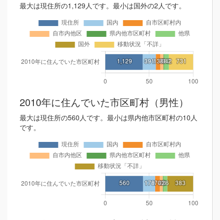
最大は現住所の1,129人です。最小は国外の2人です。
2010年に住んでいた市区町村（男性）
最大は現住所の560人です。最小は県内他市区町村の10人
です。