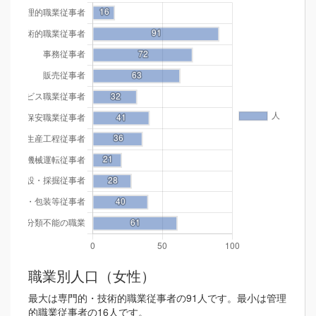
職業別人口（女性）
最大は専門的・技術的職業従事者の91人です。最小は管理
的職業従事者の16人です。