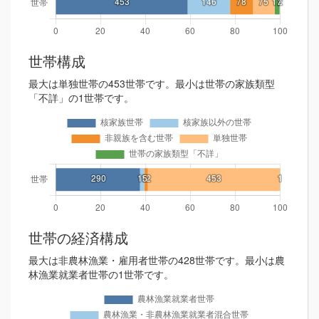
世帯構成
最大は単独世帯の453世帯です。最小は世帯の家族類型
「不詳」の1世帯です。
世帯の経済構成
最大は非農林漁業・雇用者世帯の428世帯です。最小は農
林漁業就業者世帯の1世帯です。