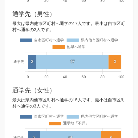
通学先（男性）
最大は県内他市区町村へ通学の17人です。最小は自市区町
村へ通学の2人です。
通学先（女性）
最大は県内他市区町村へ通学の15人です。最小は自市区町
村へ通学の3人です。