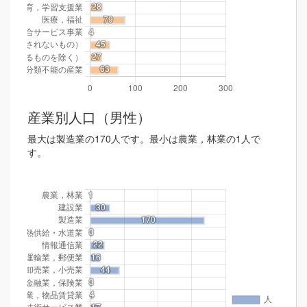
産業別人口（男性）
最大は製造業の170人です。最小は農業，林業の1人で
す。