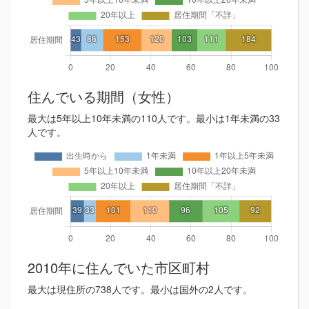
住んでいる期間（女性）
最大は5年以上10年未満の110人です。最小は1年未満の33
人です。
2010年に住んでいた市区町村
最大は現住所の738人です。最小は国外の2人です。