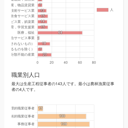
職業別人口
最大は生産工程従事者の143人です。最小は農林漁業従事
者の4人です。