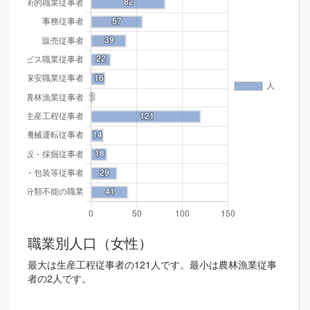
職業別人口（女性）
最大は生産工程従事者の121人です。最小は農林漁業従事
者の2人です。