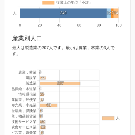
産業別人口
最大は製造業の207人です。最小は農業，林業の3人で
す。