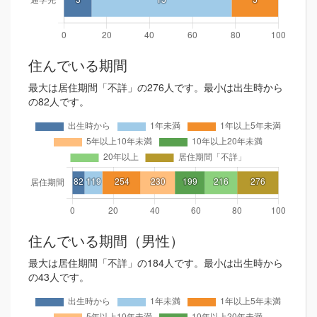
住んでいる期間
最大は居住期間「不詳」の276人です。最小は出生時から
の82人です。
住んでいる期間（男性）
最大は居住期間「不詳」の184人です。最小は出生時から
の43人です。