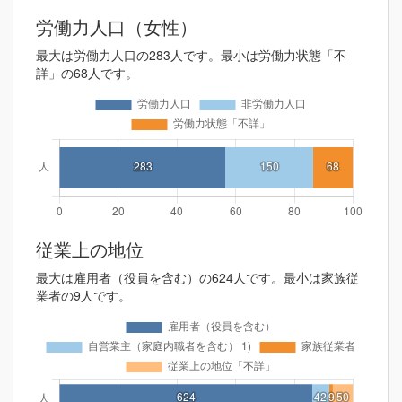
労働力人口（女性）
最大は労働力人口の283人です。最小は労働力状態「不
詳」の68人です。
従業上の地位
最大は雇用者（役員を含む）の624人です。最小は家族従
業者の9人です。