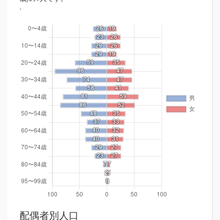
配偶者別人口