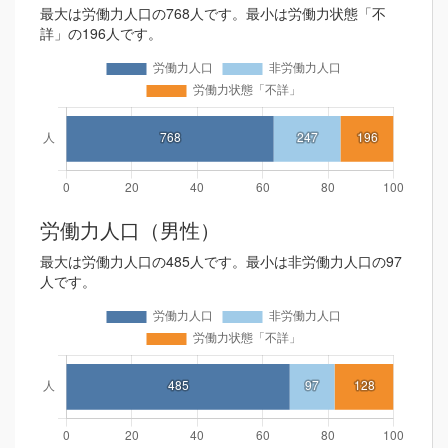
最大は労働力人口の768人です。最小は労働力状態「不
詳」の196人です。
労働力人口（男性）
最大は労働力人口の485人です。最小は非労働力人口の97
人です。