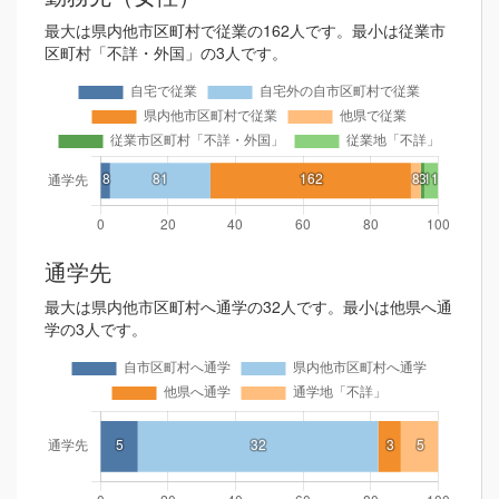
最大は県内他市区町村で従業の162人です。最小は従業市
区町村「不詳・外国」の3人です。
通学先
最大は県内他市区町村へ通学の32人です。最小は他県へ通
学の3人です。