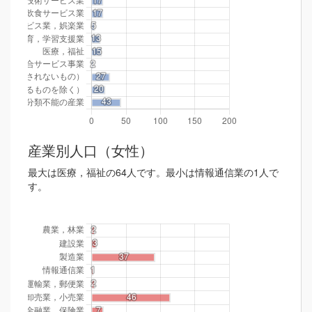
産業別人口（女性）
最大は医療，福祉の64人です。最小は情報通信業の1人で
す。