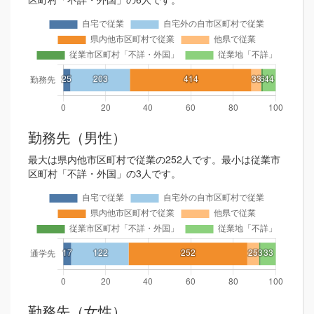
勤務先（男性）
最大は県内他市区町村で従業の252人です。最小は従業市
区町村「不詳・外国」の3人です。
勤務先（女性）