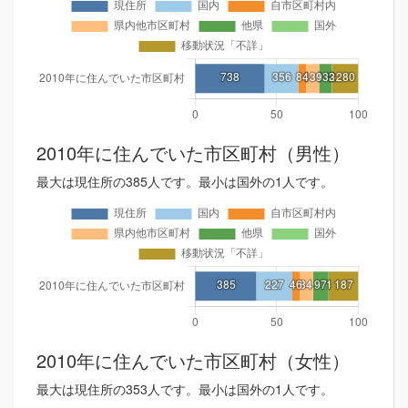
2010年に住んでいた市区町村（男性）
最大は現住所の385人です。最小は国外の1人です。
2010年に住んでいた市区町村（女性）
最大は現住所の353人です。最小は国外の1人です。