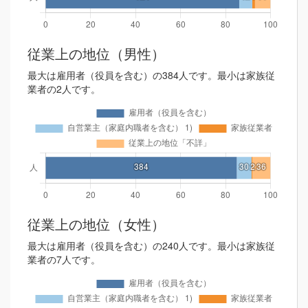
従業上の地位（男性）
最大は雇用者（役員を含む）の384人です。最小は家族従
業者の2人です。
従業上の地位（女性）
最大は雇用者（役員を含む）の240人です。最小は家族従
業者の7人です。