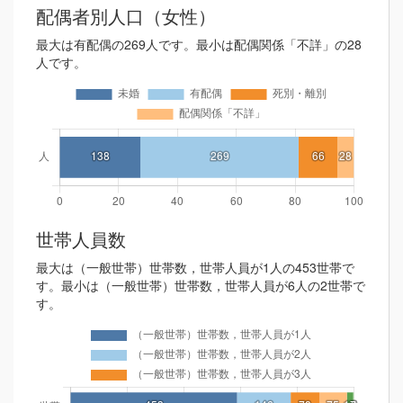
配偶者別人口（女性）
最大は有配偶の269人です。最小は配偶関係「不詳」の28
人です。
世帯人員数
最大は（一般世帯）世帯数，世帯人員が1人の453世帯で
す。最小は（一般世帯）世帯数，世帯人員が6人の2世帯で
す。