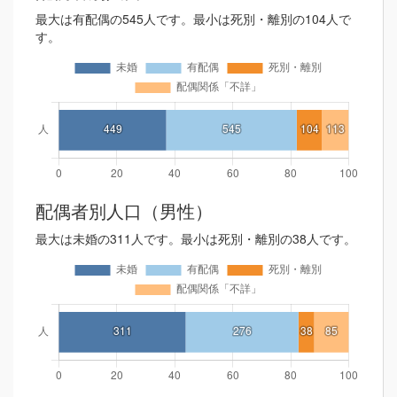
最大は有配偶の545人です。最小は死別・離別の104人で
す。
配偶者別人口（男性）
最大は未婚の311人です。最小は死別・離別の38人です。