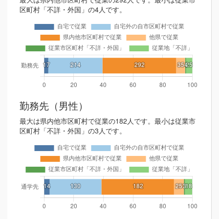
区町村「不詳・外国」の4人です。
勤務先（男性）
最大は県内他市区町村で従業の182人です。最小は従業市
区町村「不詳・外国」の3人です。