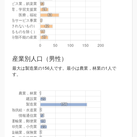
産業別人口（男性）
最大は製造業の156人です。最小は農業，林業の1人で
す。