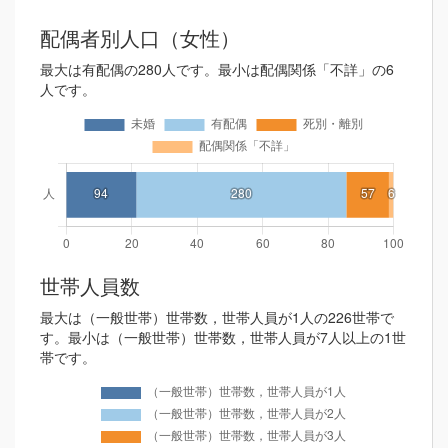
配偶者別人口（女性）
最大は有配偶の280人です。最小は配偶関係「不詳」の6
人です。
世帯人員数
最大は（一般世帯）世帯数，世帯人員が1人の226世帯で
す。最小は（一般世帯）世帯数，世帯人員が7人以上の1世
帯です。