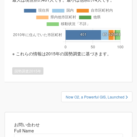
※ これらの情報は2015年の国勢調査に基づきます。
国勢調査2015年
投
Now O2, a Powerful GIS, Launched
稿
ナ
ビ
ゲ
お問い合わせ
Full Name
ー