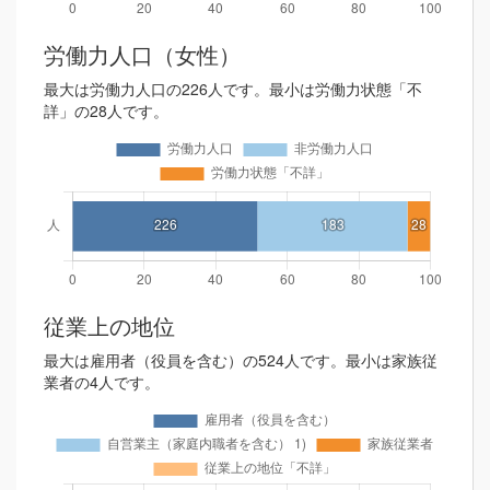
労働力人口（女性）
最大は労働力人口の226人です。最小は労働力状態「不
詳」の28人です。
従業上の地位
最大は雇用者（役員を含む）の524人です。最小は家族従
業者の4人です。