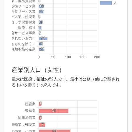
産業別人口（女性）
最大は医療，福祉の52人です。最小は公務（他に分類され
るものを除く）の2人です。