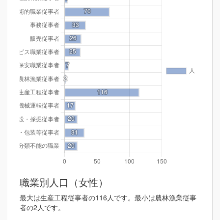
職業別人口（女性）
最大は生産工程従事者の116人です。最小は農林漁業従事
者の2人です。