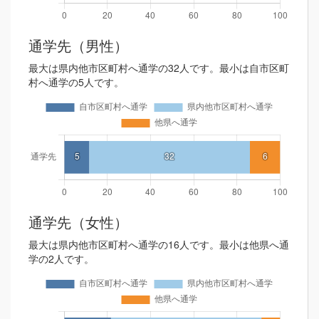
通学先（男性）
最大は県内他市区町村へ通学の32人です。最小は自市区町
村へ通学の5人です。
通学先（女性）
最大は県内他市区町村へ通学の16人です。最小は他県へ通
学の2人です。