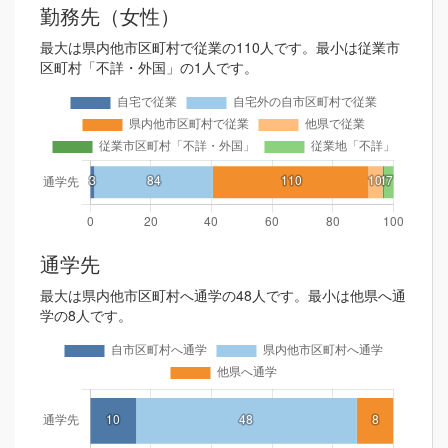
勤務先（女性）
最大は県内他市区町村で従業の110人です。最小は従業市
区町村「不詳・外国」の1人です。
通学先
最大は県内他市区町村へ通学の48人です。最小は他県へ通
学の8人です。