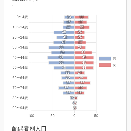
配偶者別人口