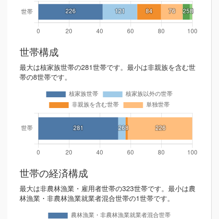
世帯構成
最大は核家族世帯の281世帯です。最小は非親族を含む世
帯の8世帯です。
世帯の経済構成
最大は非農林漁業・雇用者世帯の323世帯です。最小は農
林漁業・非農林漁業就業者混合世帯の1世帯です。