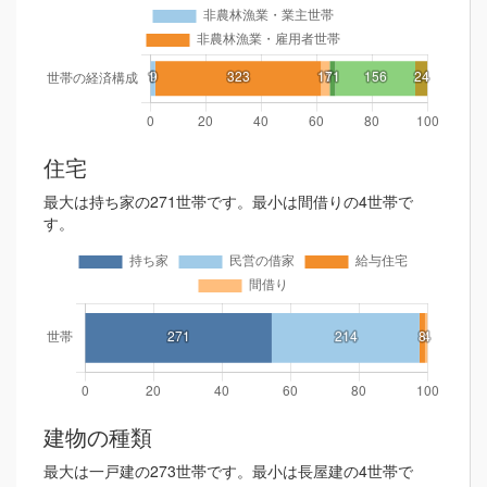
住宅
最大は持ち家の271世帯です。最小は間借りの4世帯で
す。
建物の種類
最大は一戸建の273世帯です。最小は長屋建の4世帯で