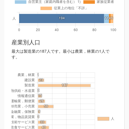
産業別人口
最大は製造業の187人です。最小は農業，林業の1人で
す。