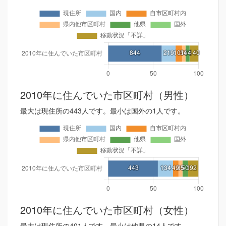
2010年に住んでいた市区町村（男性）
最大は現住所の443人です。最小は国外の1人です。
2010年に住んでいた市区町村（女性）
最大は現住所の401人です。最小は他県の14人です。