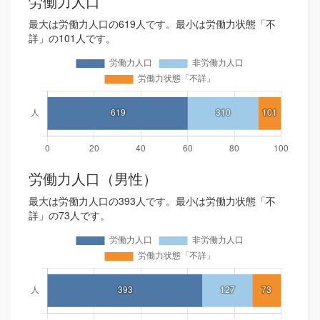
労働力人口
最大は労働力人口の619人です。最小は労働力状態「不
詳」の101人です。
労働力人口（男性）
最大は労働力人口の393人です。最小は労働力状態「不
詳」の73人です。