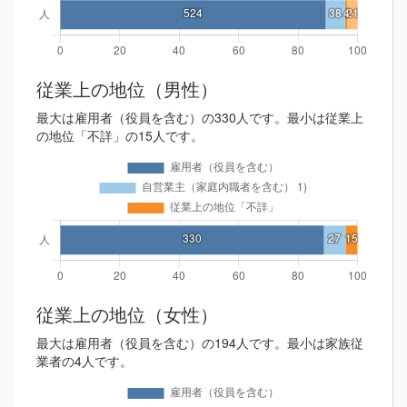
従業上の地位（男性）
最大は雇用者（役員を含む）の330人です。最小は従業上
の地位「不詳」の15人です。
従業上の地位（女性）
最大は雇用者（役員を含む）の194人です。最小は家族従
業者の4人です。