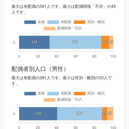
最大は有配偶の561人です。最小は配偶関係「不詳」の45
人です。
配偶者別人口（男性）
最大は有配偶の281人です。最小は死別・離別の33人で
す。