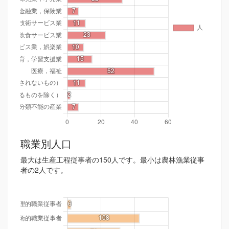
職業別人口
最大は生産工程従事者の150人です。最小は農林漁業従事
者の2人です。