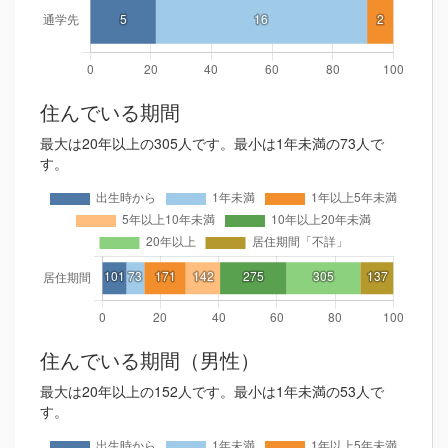
住んでいる期間
最大は20年以上の305人です。最小は1年未満の73人で
す。
住んでいる期間（男性）
最大は20年以上の152人です。最小は1年未満の53人で
す。