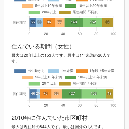
住んでいる期間（女性）
最大は20年以上の153人です。最小は1年未満の20人で
す。
2010年に住んでいた市区町村
最大は現住所の844人です。最小は国外の1人です。