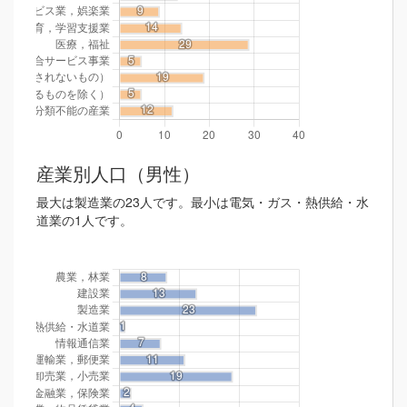
産業別人口（男性）
最大は製造業の23人です。最小は電気・ガス・熱供給・水
道業の1人です。