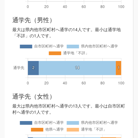
通学先（男性）
最大は県内他市区町村へ通学の14人です。最小は通学地
「不詳」の1人です。
通学先（女性）
最大は県内他市区町村へ通学の13人です。最小は自市区町
村へ通学の1人です。