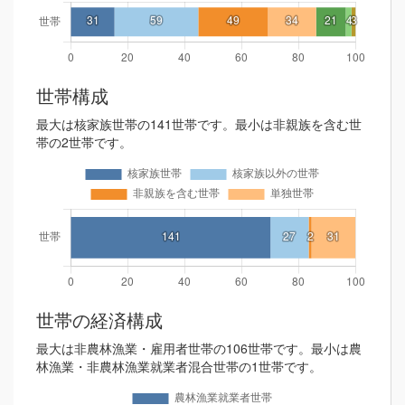
世帯構成
最大は核家族世帯の141世帯です。最小は非親族を含む世
帯の2世帯です。
世帯の経済構成
最大は非農林漁業・雇用者世帯の106世帯です。最小は農
林漁業・非農林漁業就業者混合世帯の1世帯です。