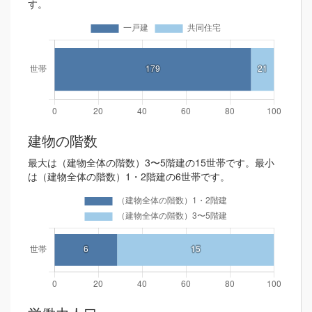
す。
建物の階数
最大は（建物全体の階数）3〜5階建の15世帯です。最小
は（建物全体の階数）1・2階建の6世帯です。