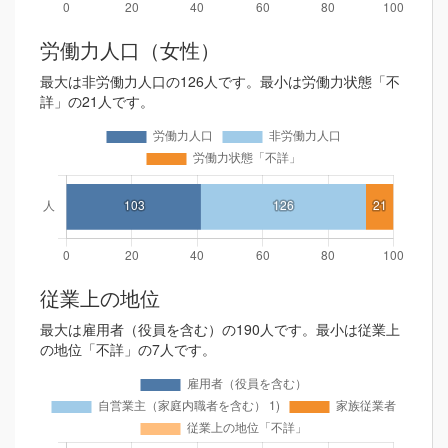
労働力人口（女性）
最大は非労働力人口の126人です。最小は労働力状態「不
詳」の21人です。
従業上の地位
最大は雇用者（役員を含む）の190人です。最小は従業上
の地位「不詳」の7人です。