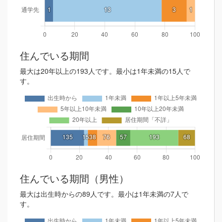
住んでいる期間
最大は20年以上の193人です。最小は1年未満の15人で
す。
住んでいる期間（男性）
最大は出生時からの89人です。最小は1年未満の7人で
す。