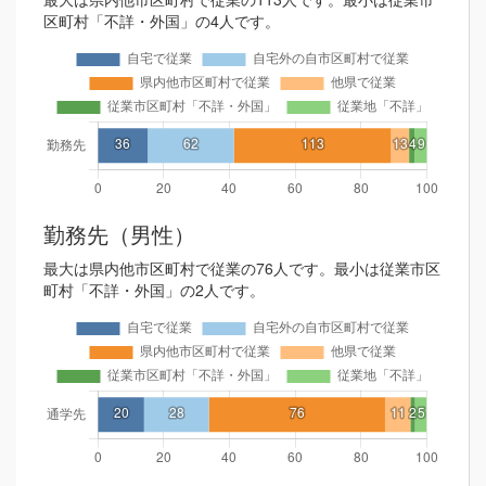
区町村「不詳・外国」の4人です。
勤務先（男性）
最大は県内他市区町村で従業の76人です。最小は従業市区
町村「不詳・外国」の2人です。