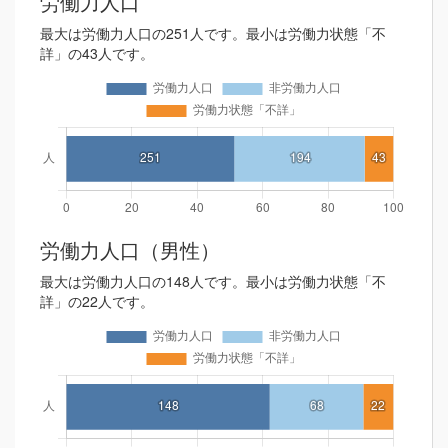
労働力人口
最大は労働力人口の251人です。最小は労働力状態「不
詳」の43人です。
労働力人口（男性）
最大は労働力人口の148人です。最小は労働力状態「不
詳」の22人です。