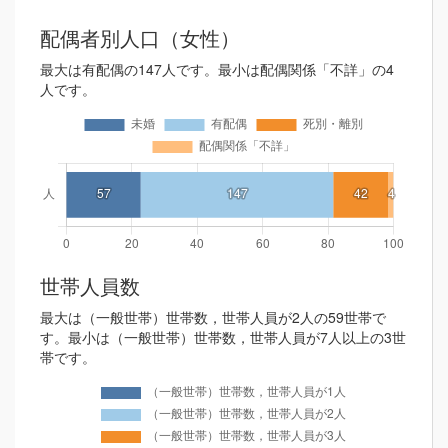
配偶者別人口（女性）
最大は有配偶の147人です。最小は配偶関係「不詳」の4
人です。
世帯人員数
最大は（一般世帯）世帯数，世帯人員が2人の59世帯で
す。最小は（一般世帯）世帯数，世帯人員が7人以上の3世
帯です。