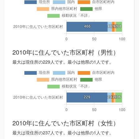
2010年に住んでいた市区町村（男性）
最大は現住所の229人です。最小は他県の1人です。
2010年に住んでいた市区町村（女性）
最大は現住所の237人です。最小は他県の1人です。