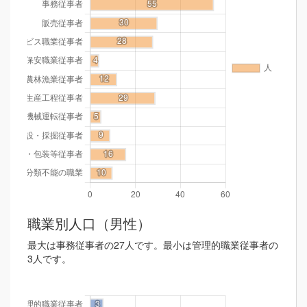
職業別人口（男性）
最大は事務従事者の27人です。最小は管理的職業従事者の
3人です。