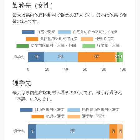
勤務先（女性）
最大は県内他市区町村で従業の37人です。最小は他県で従
業の2人です。
通学先
最大は県内他市区町村へ通学の27人です。最小は通学地
「不詳」の2人です。