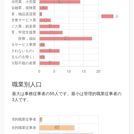
職業別人口
最大は事務従事者の55人です。最小は管理的職業従事者の
3人です。