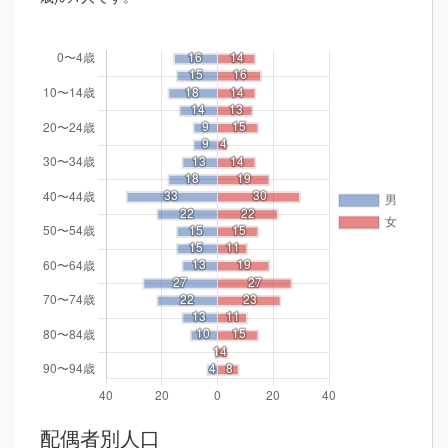
配偶者別人口