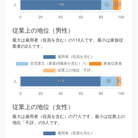
従業上の地位（男性）
最大は雇用者（役員を含む）の113人です。最小は家族従
業者の2人です。
従業上の地位（女性）
最大は雇用者（役員を含む）の77人です。最小は従業上の
地位「不詳」の3人です。