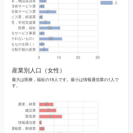
産業別人口（女性）
最大は医療，福祉の18人です。最小は情報通信業の1人で
す。