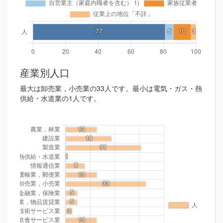
産業別人口
最大は卸売業，小売業の33人です。最小は電気・ガス・熱
供給・水道業の1人です。