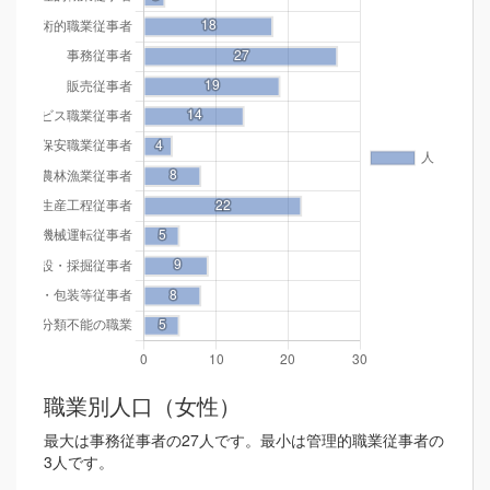
職業別人口（女性）
最大は事務従事者の27人です。最小は管理的職業従事者の
3人です。