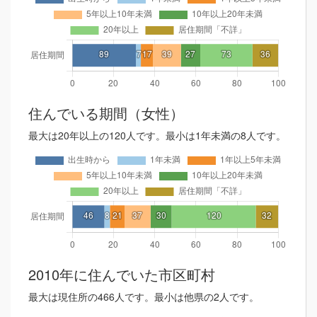
住んでいる期間（女性）
最大は20年以上の120人です。最小は1年未満の8人です。
2010年に住んでいた市区町村
最大は現住所の466人です。最小は他県の2人です。