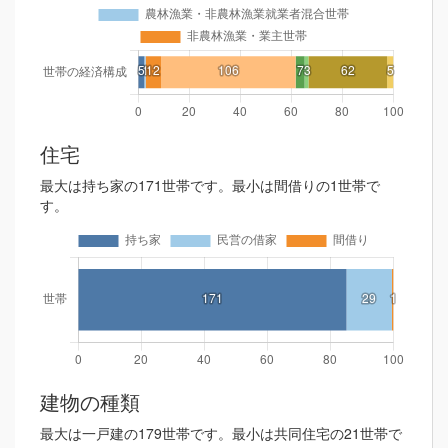
住宅
最大は持ち家の171世帯です。最小は間借りの1世帯で
す。
建物の種類
最大は一戸建の179世帯です。最小は共同住宅の21世帯で