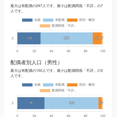
最大は有配偶の297人です。最小は配偶関係「不詳」の7
人です。
配偶者別人口（男性）
最大は有配偶の150人です。最小は配偶関係「不詳」の3
人です。