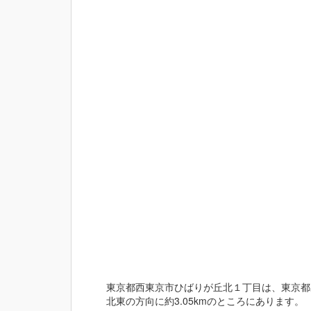
東京都西東京市ひばりが丘北１丁目は、東京都庁
北東の方向に約3.05kmのところにあります。