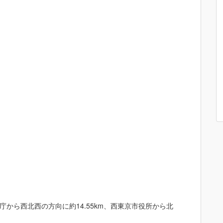
から西北西の方向に約14.55km、西東京市役所から北