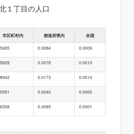
北１丁目の人口
市区町村内
都道府県内
全国
.5685
0.0084
0.0009
.5828
0.0078
0.0010
.8942
0.0173
0.0014
.5591
0.0040
0.0000
.6308
0.0085
0.0001