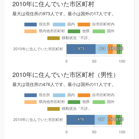
2010年に住んでいた市区町村
最大は現住所の973人です。最小は国外の17人です。
2010年に住んでいた市区町村（男性）
最大は現住所の476人です。最小は国外の11人です。