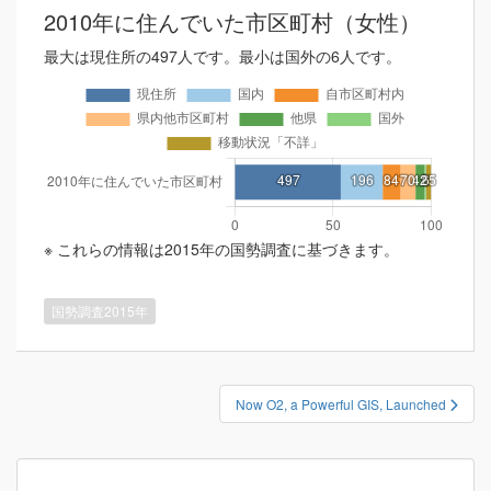
2010年に住んでいた市区町村（女性）
最大は現住所の497人です。最小は国外の6人です。
※ これらの情報は2015年の国勢調査に基づきます。
国勢調査2015年
投
Now O2, a Powerful GIS, Launched
稿
ナ
ビ