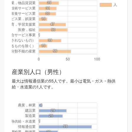
産業別人口（男性）
最大は情報通信業の55人です。最小は電気・ガス・熱供
給・水道業の1人です。