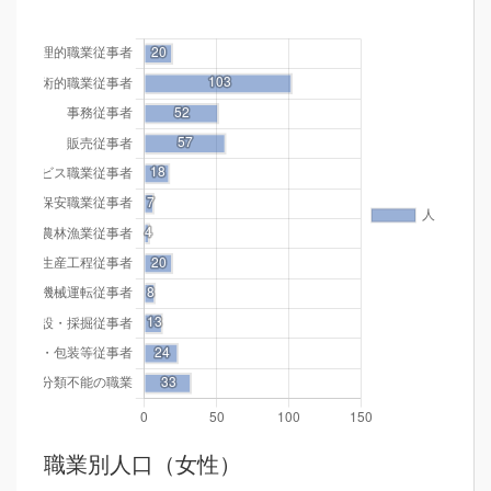
職業別人口（女性）