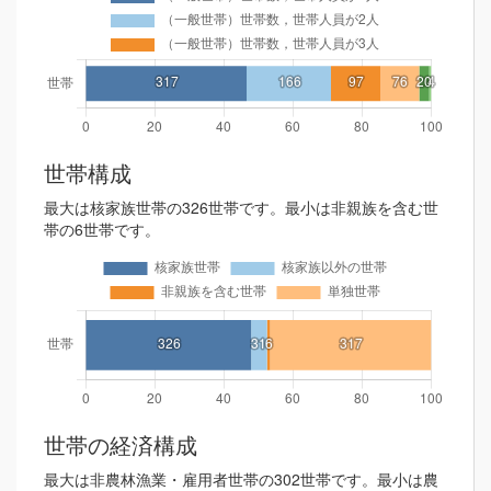
世帯構成
最大は核家族世帯の326世帯です。最小は非親族を含む世
帯の6世帯です。
世帯の経済構成
最大は非農林漁業・雇用者世帯の302世帯です。最小は農