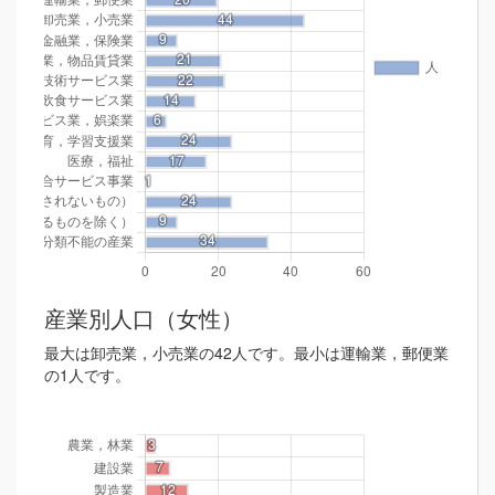
産業別人口（女性）
最大は卸売業，小売業の42人です。最小は運輸業，郵便業
の1人です。