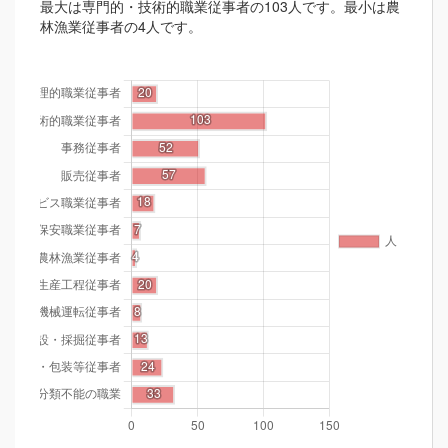
最大は専門的・技術的職業従事者の103人です。最小は農
林漁業従事者の4人です。