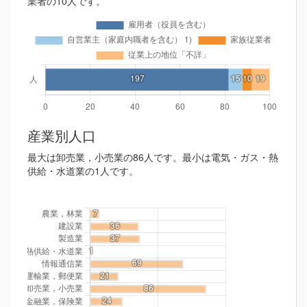
業者の10人です。
産業別人口
最大は卸売業，小売業の86人です。最小は電気・ガス・熱
供給・水道業の1人です。