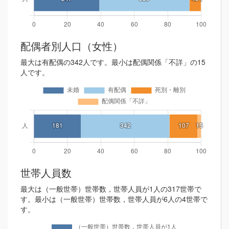
配偶者別人口（女性）
最大は有配偶の342人です。最小は配偶関係「不詳」の15
人です。
世帯人員数
最大は（一般世帯）世帯数，世帯人員が1人の317世帯で
す。最小は（一般世帯）世帯数，世帯人員が6人の4世帯で
す。