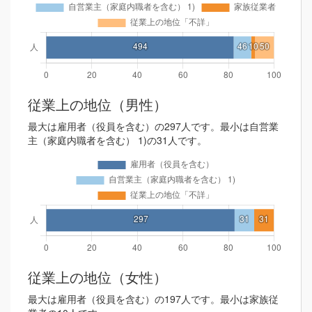
従業上の地位（男性）
最大は雇用者（役員を含む）の297人です。最小は自営業
主（家庭内職者を含む） 1)の31人です。
従業上の地位（女性）
最大は雇用者（役員を含む）の197人です。最小は家族従