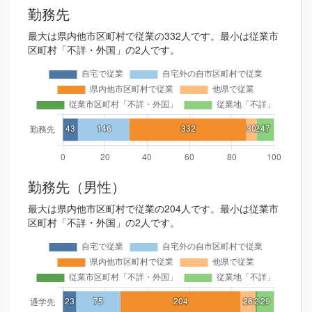
勤務先
最大は県内他市区町村で従業の332人です。最小は従業市
区町村「不詳・外国」の2人です。
勤務先（男性）
最大は県内他市区町村で従業の204人です。最小は従業市
区町村「不詳・外国」の2人です。