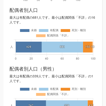
配偶者別人口
最大は有配偶の681人です。最小は配偶関係「不詳」の16
人です。
配偶者別人口（男性）
最大は有配偶の339人です。最小は配偶関係「不詳」の1
人です。