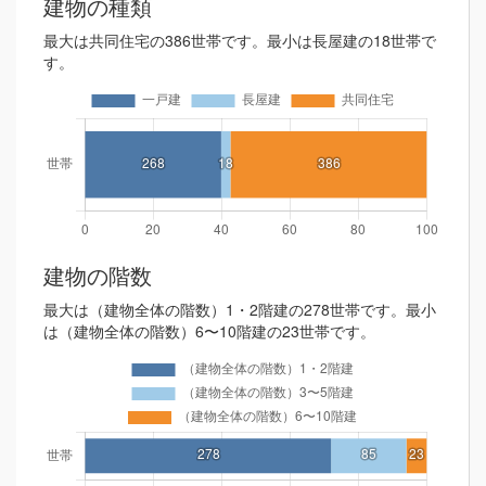
建物の種類
最大は共同住宅の386世帯です。最小は長屋建の18世帯で
す。
建物の階数
最大は（建物全体の階数）1・2階建の278世帯です。最小
は（建物全体の階数）6〜10階建の23世帯です。