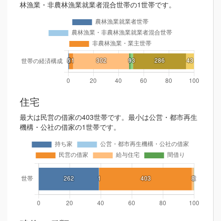
林漁業・非農林漁業就業者混合世帯の1世帯です。
住宅
最大は民営の借家の403世帯です。最小は公営・都市再生
機構・公社の借家の1世帯です。