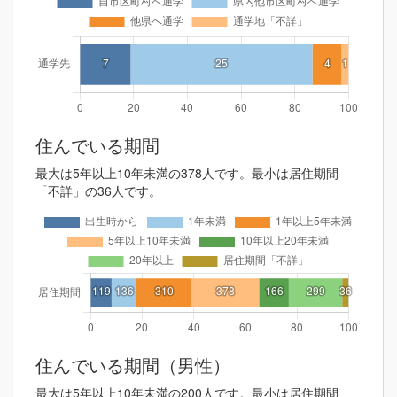
住んでいる期間
最大は5年以上10年未満の378人です。最小は居住期間
「不詳」の36人です。
住んでいる期間（男性）
最大は5年以上10年未満の200人です。最小は居住期間