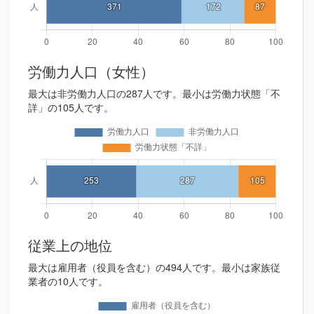
労働力人口（女性）
最大は非労働力人口の287人です。最小は労働力状態「不
詳」の105人です。
従業上の地位
最大は雇用者（役員を含む）の494人です。最小は家族従
業者の10人です。