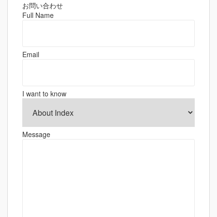
ゲ
お問い合わせ
Full Name
ー
シ
ョ
Email
ン
I want to know
Message