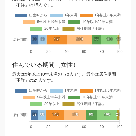
「不詳」の15人です。
住んでいる期間（女性）
最大は5年以上10年未満の178人です。最小は居住期間
「不詳」の21人です。