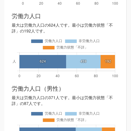
労働力人口
最大は労働力人口の624人です。最小は労働力状態「不
詳」の192人です。
労働力人口（男性）
最大は労働力人口の371人です。最小は労働力状態「不
詳」の87人です。