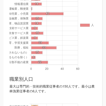
職業別人口
最大は専門的・技術的職業従事者の150人です。最小は農
林漁業従事者の6人です。