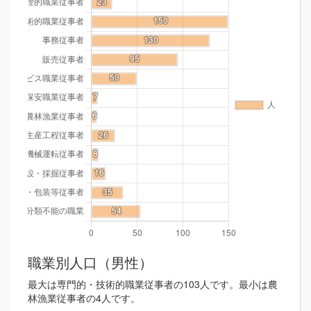
職業別人口（男性）
最大は専門的・技術的職業従事者の103人です。最小は農
林漁業従事者の4人です。