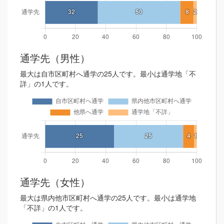
通学先（男性）
最大は自市区町村へ通学の25人です。最小は通学地「不
詳」の1人です。
通学先（女性）
最大は県内他市区町村へ通学の25人です。最小は通学地
「不詳」の1人です。