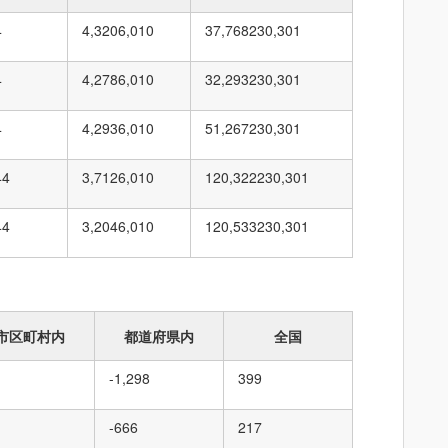
4
4,320
6,010
37,768
230,301
4
4,278
6,010
32,293
230,301
4
4,293
6,010
51,267
230,301
44
3,712
6,010
120,322
230,301
44
3,204
6,010
120,533
230,301
市区町村内
都道府県内
全国
-1,298
399
-666
217