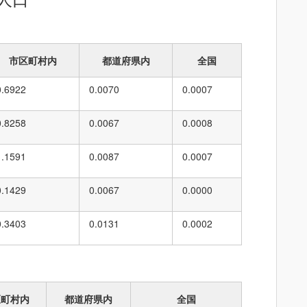
市区町村内
都道府県内
全国
0.6922
0.0070
0.0007
0.8258
0.0067
0.0008
1.1591
0.0087
0.0007
0.1429
0.0067
0.0000
0.3403
0.0131
0.0002
区町村内
都道府県内
全国