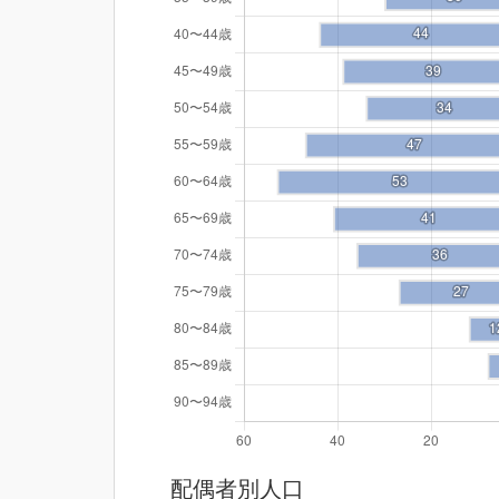
配偶者別人口